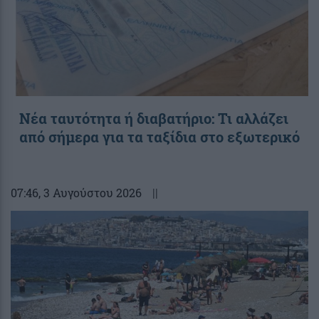
Νέα ταυτότητα ή διαβατήριο: Τι αλλάζει
από σήμερα για τα ταξίδια στο εξωτερικό
07:46
, 3 Αυγούστου 2026
||