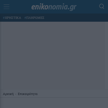
#
ΧΡΗΣΤΙΚΑ
#
ΠΛΗΡΩΜΕΣ
Αρχική
-
Επικαιρότητα