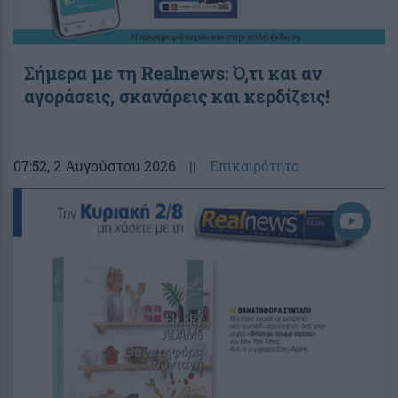
Σήμερα με τη Realnews: Ό,τι και αν
αγοράσεις, σκανάρεις και κερδίζεις!
07:52
, 2 Αυγούστου 2026
||
Επικαιρότητα