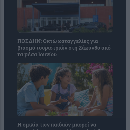
ΠΟΕΔΗΝ: Οκτώ καταγγελίες για
βιασμό τουριστριών στη Ζάκυνθο από
τα μέσα Ιουνίου
Η ομιλία των παιδιών μπορεί να