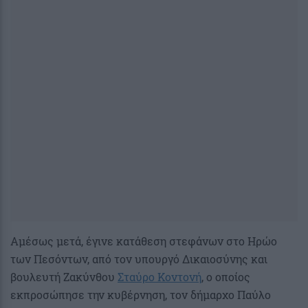
Αμέσως μετά, έγινε κατάθεση στεφάνων στο Ηρώο
των Πεσόντων, από τον υπουργό Δικαιοσύνης και
βουλευτή Ζακύνθου
Σταύρο Κοντονή
, ο οποίος
εκπροσώπησε την κυβέρνηση, τον δήμαρχο Παύλο