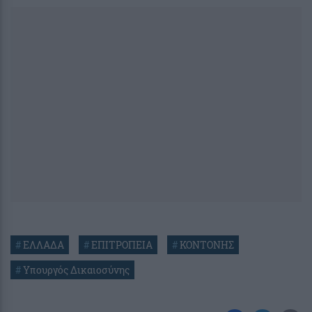
#
ΕΛΛΑΔΑ
#
ΕΠΙΤΡΟΠΕΙΑ
#
ΚΟΝΤΟΝΗΣ
#
Υπουργός Δικαιοσύνης