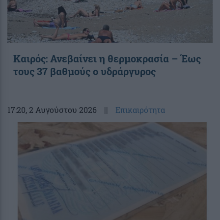
Καιρός: Ανεβαίνει η θερμοκρασία – Έως
τους 37 βαθμούς ο υδράργυρος
17:20
, 2 Αυγούστου 2026
||
Επικαιρότητα