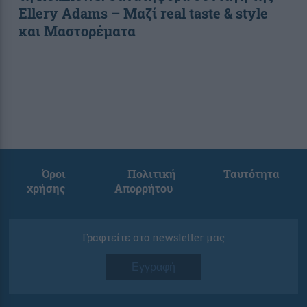
Ellery Adams – Μαζί real taste & style
και Μαστορέματα
Όροι
Πολιτική
Ταυτότητα
χρήσης
Απορρήτου
Γραφτείτε στο newsletter μας
Εγγραφή