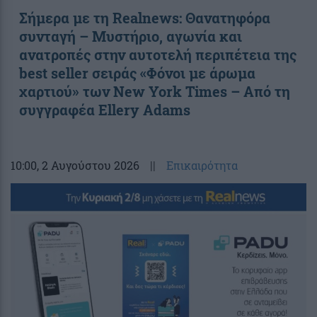
Σήμερα με τη Realnews: Θανατηφόρα
συνταγή – Μυστήριο, αγωνία και
ανατροπές στην αυτοτελή περιπέτεια της
best seller σειράς «Φόνοι με άρωμα
χαρτιού» των New York Times – Από τη
συγγραφέα Ellery Adams
10:00
, 2 Αυγούστου 2026
||
Επικαιρότητα