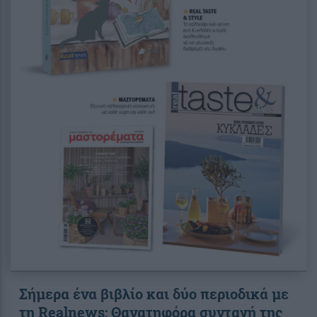
Σήμερα ένα βιβλίο και δύο περιοδικά με
τη Realnews: Θανατηφόρα συνταγή της