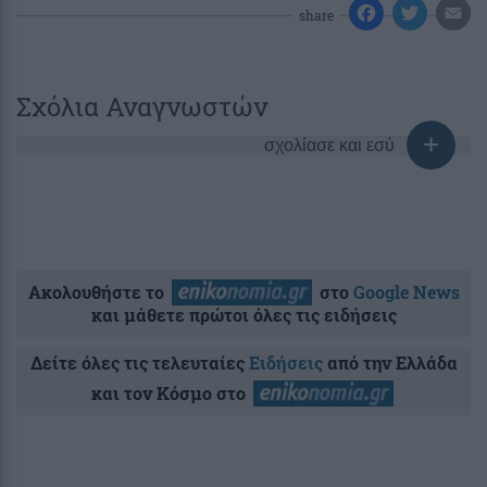
share
Σχόλια Αναγνωστών
σχολίασε και εσύ
Ακολουθήστε το
στο
Google News
και μάθετε πρώτοι όλες τις ειδήσεις
Δείτε όλες τις τελευταίες
Ειδήσεις
από την Ελλάδα
και τον Κόσμο στο