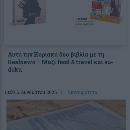
Αυτή την Κυριακή δύο βιβλία με τη
Realnews – Μαζί food & travel και su-
doku
10:59
, 3 Αυγούστου 2026
||
Επικαιρότητα