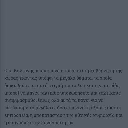
Ο κ. Κοντονής επεσήμανε επίσης ότι «η κυβέρνηση της
χώρας έχοντας υπόψη τα μεγάλα θέματα, τα οποία
διακυβεύονται αυτή στιγμή για το λαό και την πατρίδα,
μπορεί να κάνει τακτικές υποχωρήσεις και τακτικούς
συμβιβασμούς. Όμως όλα αυτά τα κάνει για να
πετύχουμε το μεγάλο στόχο που είναι η έξοδος από τη
επιτροπεία, η αποκατάσταση της εθνικής κυριαρχία και
η επάνοδος στην κανονικότητα».