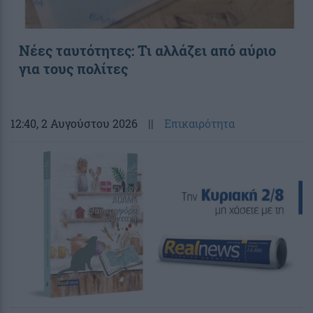
Νέες ταυτότητες: Τι αλλάζει από αύριο
για τους πολίτες
12:40
, 2 Αυγούστου 2026
||
Επικαιρότητα