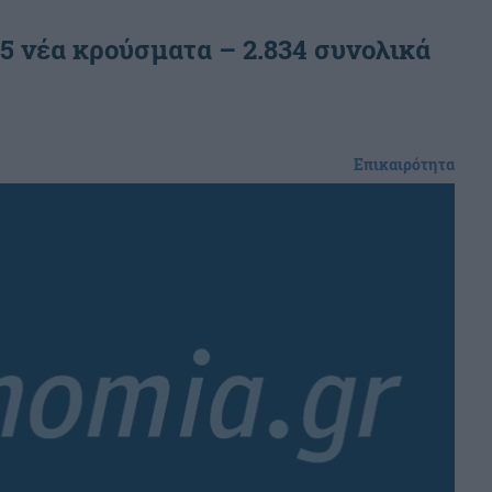
15 νέα κρούσματα – 2.834 συνολικά
Επικαιρότητα