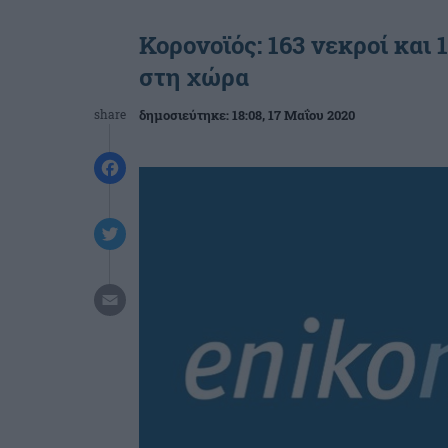
Κορονοϊός: 163 νεκροί και 
στη χώρα
share
δημοσιεύτηκε:
18:08
, 17 Μαΐου 2020