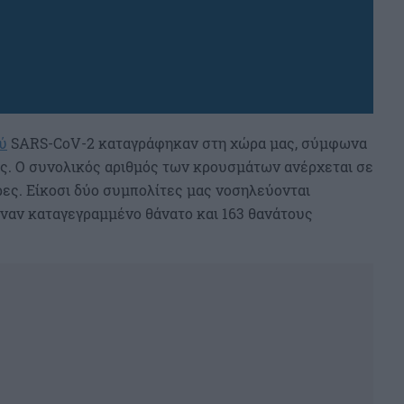
ύ
SARS-CoV-2 καταγράφηκαν στη χώρα μας, σύμφωνα
. Ο συνολικός αριθμός των κρουσμάτων ανέρχεται σε
δρες. Είκοσι δύο συμπολίτες μας νοσηλεύονται
έναν καταγεγραμμένο θάνατο και 163 θανάτους