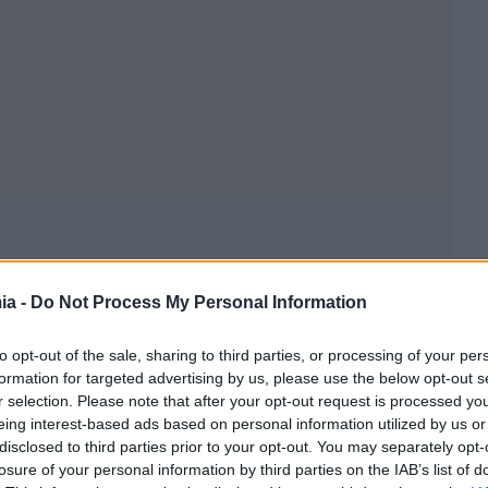
ia -
Do Not Process My Personal Information
to opt-out of the sale, sharing to third parties, or processing of your per
formation for targeted advertising by us, please use the below opt-out s
r selection. Please note that after your opt-out request is processed y
eing interest-based ads based on personal information utilized by us or
disclosed to third parties prior to your opt-out. You may separately opt-
losure of your personal information by third parties on the IAB’s list of