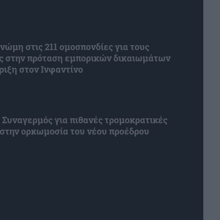
γνώμη στις 211 ομοσπονδίες για τους
ς στην πρόταση εμπορικών δικαιωμάτων
ριξη στον Ινφαντίνο
 Συναγερμός για πιθανές τρομοκρατικές
 στην ορκωμοσία του νέου προέδρου