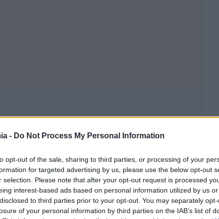
ia -
Do Not Process My Personal Information
to opt-out of the sale, sharing to third parties, or processing of your per
formation for targeted advertising by us, please use the below opt-out s
r selection. Please note that after your opt-out request is processed y
eing interest-based ads based on personal information utilized by us or
disclosed to third parties prior to your opt-out. You may separately opt-
losure of your personal information by third parties on the IAB’s list of