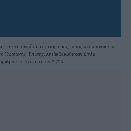
ς του κορονοϊού στη χώρα μας, όπως ανακοίνωσε ο
ς Κυριακής. Επίσης, επιβεβαιώθηκαν 6 νέα
ριθμός να έχει φτάσει 2.716.