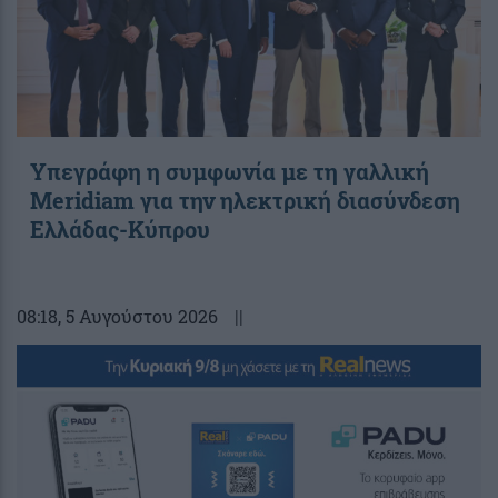
Υπεγράφη η συμφωνία με τη γαλλική
Meridiam για την ηλεκτρική διασύνδεση
Ελλάδας-Κύπρου
08:18
, 5 Αυγούστου 2026
||