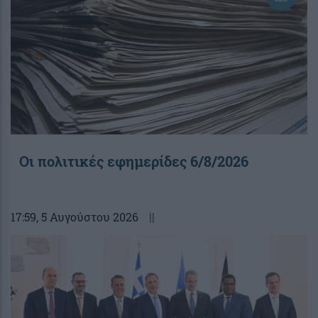
Οι πολιτικές εφημερίδες 6/8/2026
17:59
, 5 Αυγούστου 2026
||