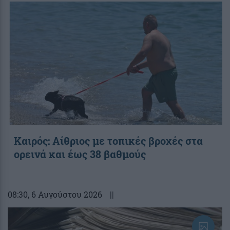
Καιρός: Αίθριος με τοπικές βροχές στα
ορεινά και έως 38 βαθμούς
08:30
, 6 Αυγούστου 2026
||