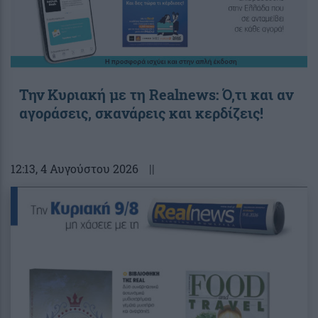
Την Κυριακή με τη Realnews: Ό,τι και αν
αγοράσεις, σκανάρεις και κερδίζεις!
12:13
, 4 Αυγούστου 2026
||