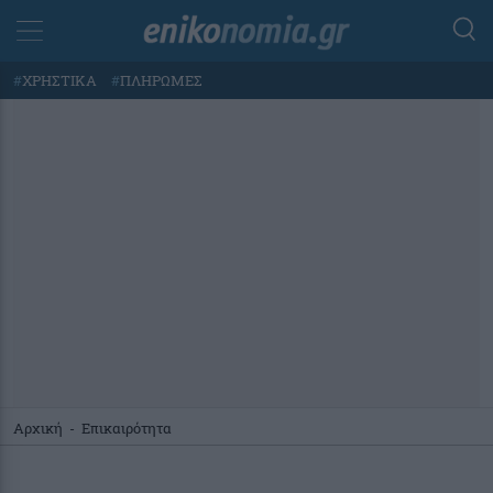
#
ΧΡΗΣΤΙΚΑ
#
ΠΛΗΡΩΜΕΣ
Αρχική
-
Επικαιρότητα