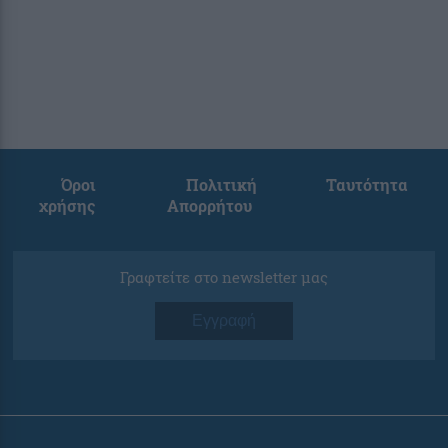
Όροι
Πολιτική
Ταυτότητα
χρήσης
Απορρήτου
Γραφτείτε στο newsletter μας
Εγγραφή