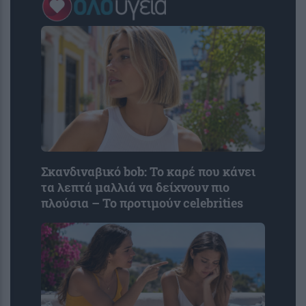
Σκανδιναβικό bob: Το καρέ που κάνει
τα λεπτά μαλλιά να δείχνουν πιο
πλούσια – Το προτιμούν celebrities