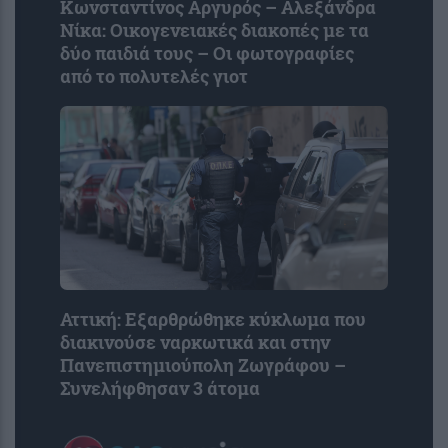
Κωνσταντίνος Αργυρός – Αλεξάνδρα
Νίκα: Οικογενειακές διακοπές με τα
δύο παιδιά τους – Οι φωτογραφίες
από το πολυτελές γιοτ
Αττική: Εξαρθρώθηκε κύκλωμα που
διακινούσε ναρκωτικά και στην
Πανεπιστημιούπολη Ζωγράφου –
Συνελήφθησαν 3 άτομα