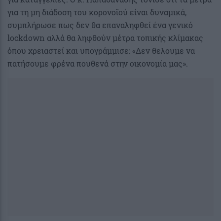
για τη μη διάδοση του κορονοϊού είναι δυναμικά,
συμπλήρωσε πως δεν θα επαναληφθεί ένα γενικό
lockdown αλλά θα ληφθούν μέτρα τοπικής κλίμακας
όπου χρειαστεί και υπογράμμισε: «Δεν θελουμε να
πατήσουμε φρένα πουθενά στην οικονομία μας».