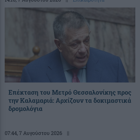
Επέκταση του Μετρό Θεσσαλονίκης προς
την Καλαμαριά: Αρχίζουν τα δοκιμαστικά
δρομολόγια
07:44
, 7 Αυγούστου 2026
||