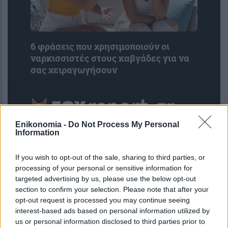
6 φράσεις που χρησιμοποιούν οι
ναρκισσιστές στους καβγάδες για να
σας χειραγωγήσουν
Enikonomia -
Do Not Process My Personal
Information
If you wish to opt-out of the sale, sharing to third parties, or
processing of your personal or sensitive information for
targeted advertising by us, please use the below opt-out
section to confirm your selection. Please note that after your
opt-out request is processed you may continue seeing
interest-based ads based on personal information utilized by
us or personal information disclosed to third parties prior to
Έξυπνη συσκευασία υδρογέλης