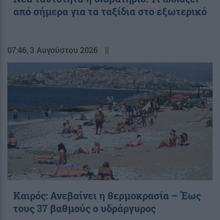
από σήμερα για τα ταξίδια στο εξωτερικό
07:46
, 3 Αυγούστου 2026
||
Καιρός: Ανεβαίνει η θερμοκρασία – Έως
τους 37 βαθμούς ο υδράργυρος