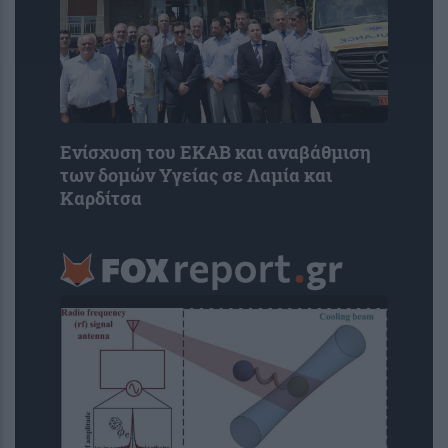
Ενίσχυση του ΕΚΑΒ και αναβάθμιση
των δομών Υγείας σε Λαμία και
Καρδίτσα