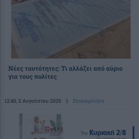
Νέες ταυτότητες: Τι αλλάζει από αύριο
για τους πολίτες
12:40
, 2 Αυγούστου 2026
||
Επικαιρότητα