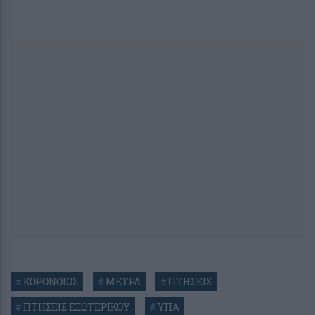
#
ΚΟΡΟΝΟΙΟΣ
#
ΜΕΤΡΑ
#
ΠΤΗΣΕΙΣ
#
ΠΤΗΣΕΙΣ ΕΞΩΤΕΡΙΚΟΥ
#
ΥΠΑ