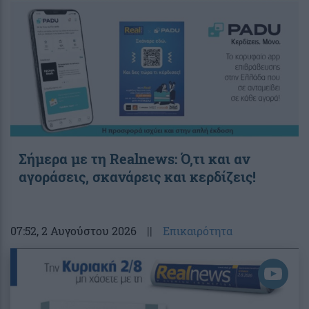
Σήμερα με τη Realnews: Ό,τι και αν
αγοράσεις, σκανάρεις και κερδίζεις!
07:52
, 2 Αυγούστου 2026
||
Επικαιρότητα