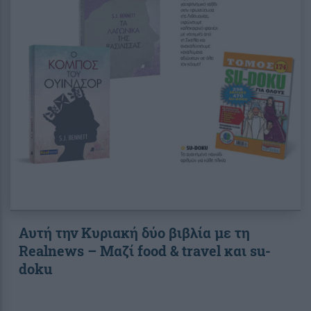
Αυτή την Κυριακή δύο βιβλία με τη
Realnews – Μαζί food & travel και su-
doku