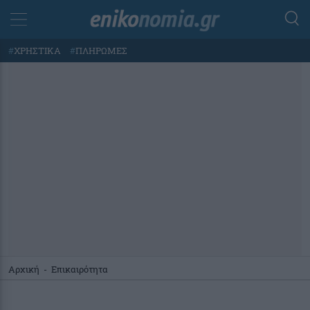
#
ΧΡΗΣΤΙΚΑ
#
ΠΛΗΡΩΜΕΣ
Αρχική
-
Επικαιρότητα