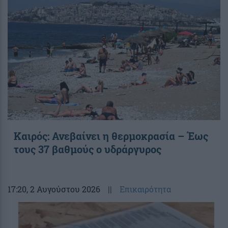
Καιρός: Ανεβαίνει η θερμοκρασία – Έως
τους 37 βαθμούς ο υδράργυρος
17:20
, 2 Αυγούστου 2026
||
Επικαιρότητα