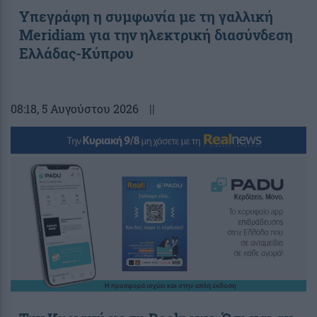
Υπεγράφη η συμφωνία με τη γαλλική
Meridiam για την ηλεκτρική διασύνδεση
Ελλάδας-Κύπρου
08:18
, 5 Αυγούστου 2026
||