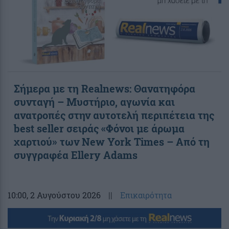
Σήμερα με τη Realnews: Θανατηφόρα
συνταγή – Μυστήριο, αγωνία και
ανατροπές στην αυτοτελή περιπέτεια της
best seller σειράς «Φόνοι με άρωμα
χαρτιού» των New York Times – Από τη
συγγραφέα Ellery Adams
10:00
, 2 Αυγούστου 2026
||
Επικαιρότητα