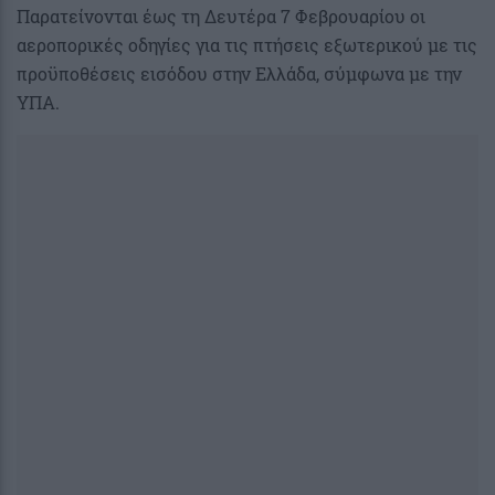
Παρατείνονται έως τη Δευτέρα 7 Φεβρουαρίου οι
αεροπορικές οδηγίες για τις πτήσεις εξωτερικού με τις
προϋποθέσεις εισόδου στην Ελλάδα, σύμφωνα με την
ΥΠΑ.