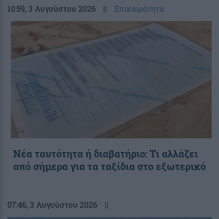
10:59
, 3 Αυγούστου 2026
||
Επικαιρότητα
Νέα ταυτότητα ή διαβατήριο: Τι αλλάζει
από σήμερα για τα ταξίδια στο εξωτερικό
07:46
, 3 Αυγούστου 2026
||