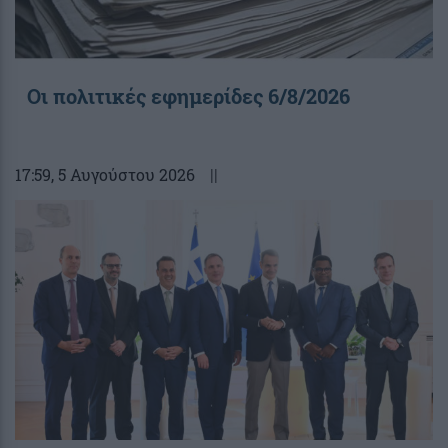
Οι πολιτικές εφημερίδες 6/8/2026
17:59
, 5 Αυγούστου 2026
||