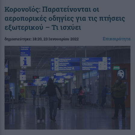
Κορονοϊός: Παρατείνονται οι
αεροπορικές οδηγίες για τις πτήσεις
εξωτερικού – Τι ισχύει
Επικαιρότητα
δημοσιεύτηκε:
18:20
, 23 Ιανουαρίου 2022