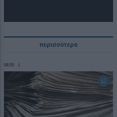
περισσότερα
08:30
||