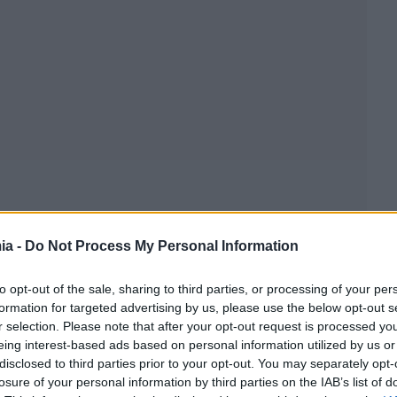
ia -
Do Not Process My Personal Information
to opt-out of the sale, sharing to third parties, or processing of your per
formation for targeted advertising by us, please use the below opt-out s
r selection. Please note that after your opt-out request is processed y
eing interest-based ads based on personal information utilized by us or
disclosed to third parties prior to your opt-out. You may separately opt-
losure of your personal information by third parties on the IAB’s list of