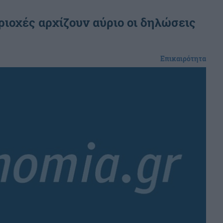
εριοχές αρχίζουν αύριο οι δηλώσεις
Επικαιρότητα