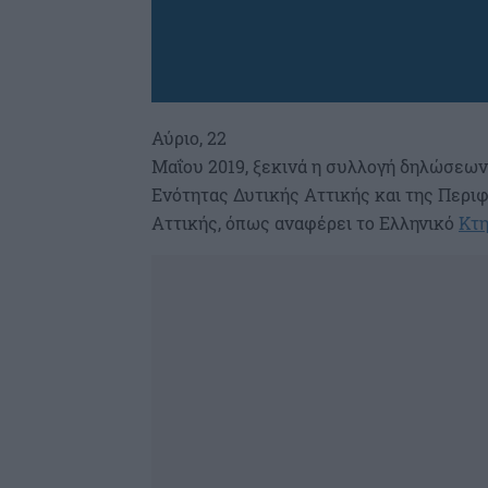
Αύριο, 22
Μαΐου 2019, ξεκινά η συλλογή δηλώσεων
Ενότητας Δυτικής Αττικής και της Περι
Αττικής, όπως αναφέρει το Ελληνικό
Κτη