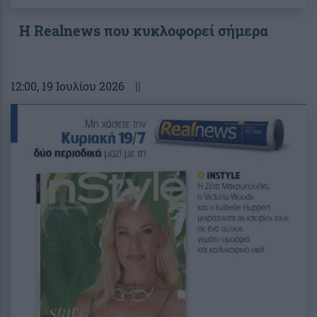
Η Realnews που κυκλοφορεί σήμερα
12:00
, 19 Ιουλίου 2026
||