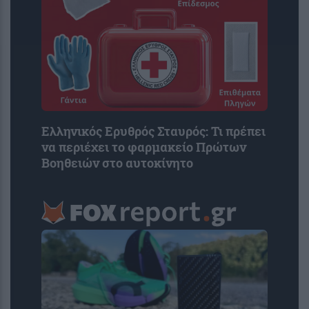
Ελληνικός Ερυθρός Σταυρός: Τι πρέπει
να περιέχει το φαρμακείο Πρώτων
Βοηθειών στο αυτοκίνητο