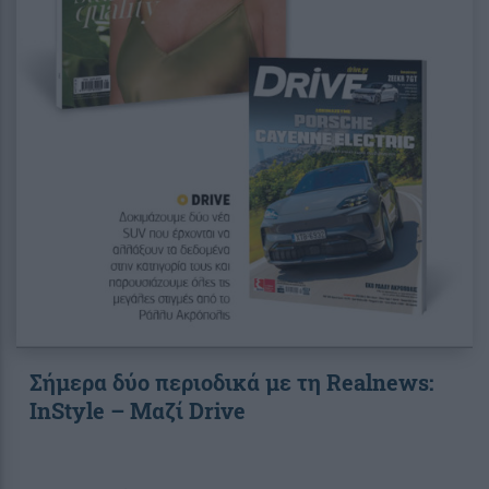
Σήμερα δύο περιοδικά με τη Realnews:
InStyle – Μαζί Drive