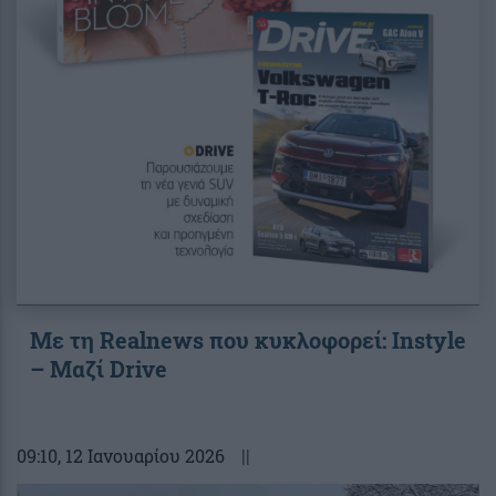
Με τη Realnews που κυκλοφορεί: Instyle
– Μαζί Drive
09:10
, 12 Ιανουαρίου 2026
||