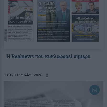
Η Realnews που κυκλοφορεί σήμερα
08:05
, 13 Ιουλίου 2026
||