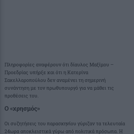
Πληροφορίες αναφέρουν ότι δίαυλος Μαξίμου –
Προεδρίας υπήρξε και ότι η Κατερίνα
Σακελλαροπούλου δεν αναμένει τη σημερινή
συνάντηση με τον πρωθυπουργό για να μάθει τις
προθέσεις του.
Ο «χρησμός»
Οι συζητήσεις του παρασκηνίου γύριζαν τα τελευταία
24ωρα αποκλειστικά γύρω από πολιτικά πρόσωπα. Η