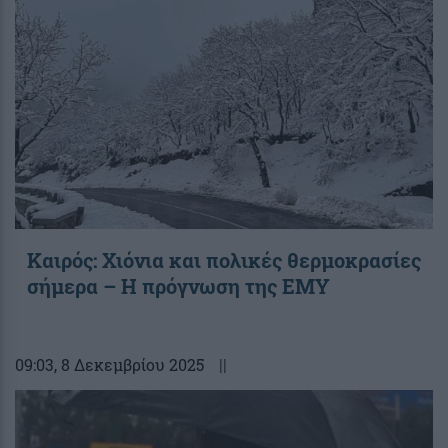
Καιρός: Χιόνια και πολικές θερμοκρασίες
σήμερα – Η πρόγνωση της ΕΜΥ
09:03
, 8 Δεκεμβρίου 2025
||