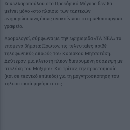
Σακελλαροπούλου στο Προεδρικό Μέγαρο δεν θα
μείνει μόνο «στο πλαίσιο των τακτικών
ενημερώσεων», όπως ανακοίνωσε το πρωθυπουργικό
γραφείο.
Δρομολογεί, σύμφωνα με την εφημερίδα «ΤΑ ΝΕΑ» τα
επόμενα βήματα: Πρώτον, τις τελευταίες πριβέ
τηλεφωνικές επαφές του Κυριάκου Μητσοτάκη.
Δεύτερον, μια κλειστή πλέον διευρυμένη σύσκεψη με
στελέχη του Μαξίμου. Και τρίτον, την προετοιμασία
(και σε τεχνικό επίπεδο) για τη μαγνητοσκόπηση του
τηλεοπτικού μηνύματατος.