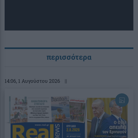
περισσότερα
14:06
, 1 Αυγούστου 2026
||