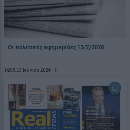
Οι πολιτικές εφημερίδες 13/7/2026
14:05
, 13 Ιουνίου 2026
||