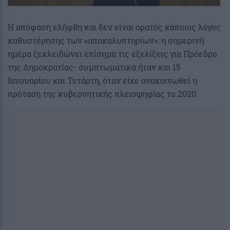
Η απόφαση ελήφθη και δεν είναι ορατός κάποιος λόγος
καθυστέρησης των «αποκαλυπτηρίων»: η σημερινή
ημέρα ξεκλειδώνει επίσημα τις εξελίξεις για Πρόεδρο
της Δημοκρατίας- συμπτωματικά ήταν και 15
Ιανουαρίου και Τετάρτη, όταν είχε ανακοινωθεί η
πρόταση της κυβερνητικής πλειοψηφίας το 2020.