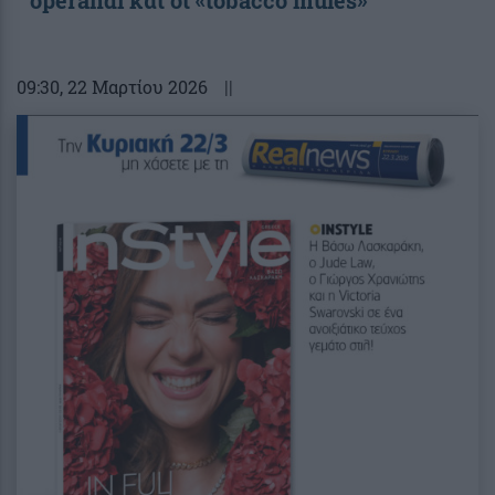
09:30
, 22 Μαρτίου 2026
||