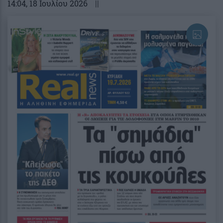
14:04
, 18 Ιουλίου 2026
||