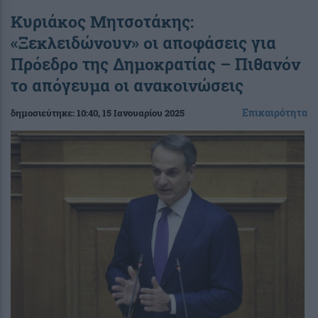
Κυριάκος Μητσοτάκης:
«Ξεκλειδώνουν» οι αποφάσεις για
Πρόεδρο της Δημοκρατίας – Πιθανόν
το απόγευμα οι ανακοινώσεις
Επικαιρότητα
δημοσιεύτηκε:
10:40
, 15 Ιανουαρίου 2025