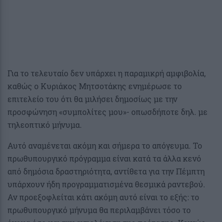
Για το τελευταίο δεν υπάρχει η παραμικρή αμφιβολία,
καθώς ο Κυριάκος Μητσοτάκης ενημέρωσε το
επιτελείο του ότι θα μιλήσει δημοσίως με την
προσφώνηση «συμπολίτες μου»- οπωσδήποτε δηλ. με
τηλεοπτικό μήνυμα.
Αυτό αναμένεται ακόμη και σήμερα το απόγευμα. Το
πρωθυπουργικό πρόγραμμα είναι κατά τα άλλα κενό
από δημόσια δραστηριότητα, αντίθετα για την Πέμπτη
υπάρχουν ήδη προγραμματισμένα θεσμικά ραντεβού.
Αν προεξοφλείται κάτι ακόμη αυτό είναι το εξής: το
πρωθυπουργικό μήνυμα θα περιλαμβάνει τόσο το