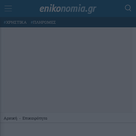
#
ΧΡΗΣΤΙΚΑ
#
ΠΛΗΡΩΜΕΣ
Αρχική
-
Επικαιρότητα