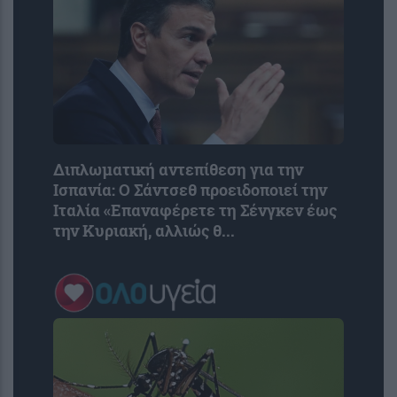
Διπλωματική αντεπίθεση για την
Ισπανία: Ο Σάντσεθ προειδοποιεί την
Ιταλία «Επαναφέρετε τη Σένγκεν έως
την Κυριακή, αλλιώς θ...