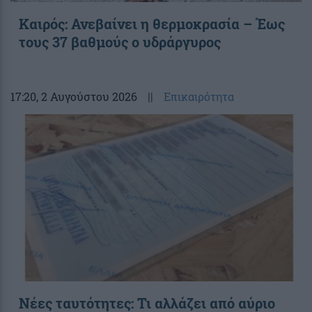
Καιρός: Ανεβαίνει η θερμοκρασία – Έως
τους 37 βαθμούς ο υδράργυρος
17:20
, 2 Αυγούστου 2026
||
Επικαιρότητα
Νέες ταυτότητες: Τι αλλάζει από αύριο