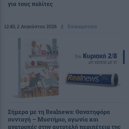
για τους πολίτες
12:40
, 2 Αυγούστου 2026
||
Επικαιρότητα
Σήμερα με τη Realnews: Θανατηφόρα
συνταγή – Μυστήριο, αγωνία και
ανατροπές στην αυτοτελή περιπέτεια της