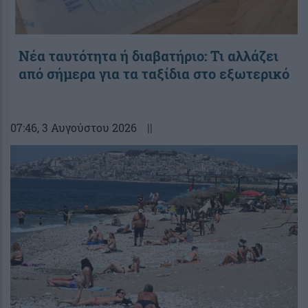
Νέα ταυτότητα ή διαβατήριο: Τι αλλάζει
από σήμερα για τα ταξίδια στο εξωτερικό
07:46
, 3 Αυγούστου 2026
||