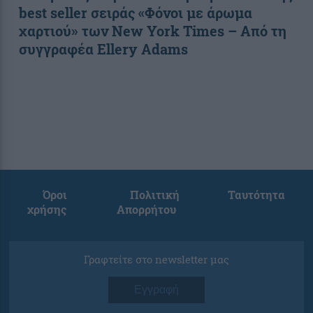
best seller σειράς «Φόνοι με άρωμα
χαρτιού» των New York Times – Από τη
συγγραφέα Ellery Adams
Όροι
Πολιτική
Ταυτότητα
χρήσης
Απορρήτου
Γραφτείτε στο newsletter μας
Εγγραφή