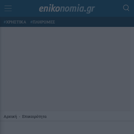
#
ΧΡΗΣΤΙΚΑ
#
ΠΛΗΡΩΜΕΣ
Αρχική
-
Επικαιρότητα