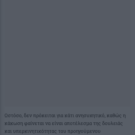
Ωστόσο, δεν πρόκειται για κάτι ανησυχητικό, καθώς η
κάκωση φαίνεται να είναι αποτέλεσμα της δουλειάς
και υπερκινητικότητας του προηγούμενου