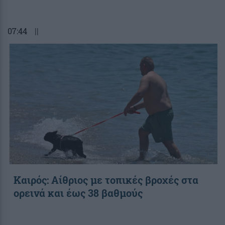
07:44
||
Καιρός: Αίθριος με τοπικές βροχές στα
ορεινά και έως 38 βαθμούς