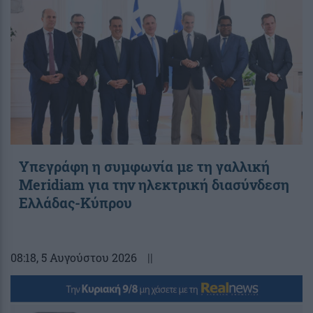
Υπεγράφη η συμφωνία με τη γαλλική
Meridiam για την ηλεκτρική διασύνδεση
Ελλάδας-Κύπρου
08:18
, 5 Αυγούστου 2026
||