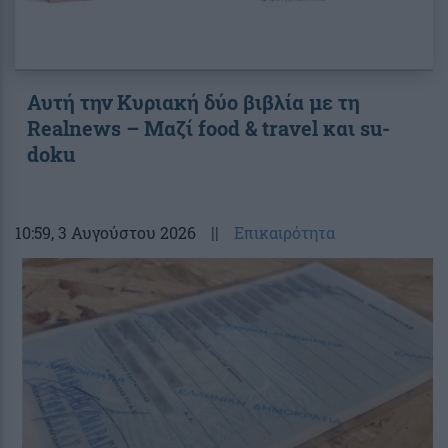
Αυτή την Κυριακή δύο βιβλία με τη
Realnews – Μαζί food & travel και su-
doku
10:59
, 3 Αυγούστου 2026
||
Επικαιρότητα