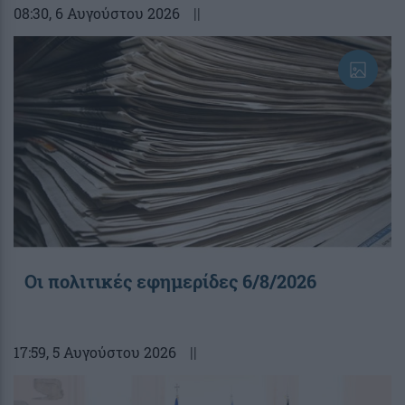
08:30
, 6 Αυγούστου 2026
||
Οι πολιτικές εφημερίδες 6/8/2026
17:59
, 5 Αυγούστου 2026
||