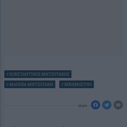
#
ΚΩΝΣΤΑΝΤΙΝΟΣ ΜΗΤΣΟΤΑΚΗΣ
#
ΜΑΡΕΒΑ ΜΗΤΣΟΤΑΚΗ
#
ΜΝΗΜΟΣΥΝΟ
share