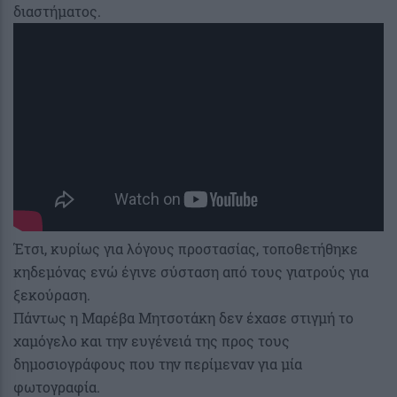
διαστήματος.
Έτσι, κυρίως για λόγους προστασίας, τοποθετήθηκε
κηδεμόνας ενώ έγινε σύσταση από τους γιατρούς για
ξεκούραση.
Πάντως η Μαρέβα Μητσοτάκη δεν έχασε στιγμή το
χαμόγελο και την ευγένειά της προς τους
δημοσιογράφους που την περίμεναν για μία
φωτογραφία.