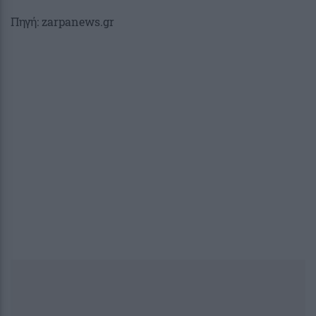
Πηγή: zarpanews.gr