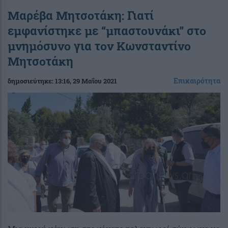
Μαρέβα Μητσοτάκη: Γιατί
εμφανίστηκε με “μπαστουνάκι” στο
μνημόσυνο για τον Κωνσταντίνο
Μητσοτάκη
Επικαιρότητα
δημοσιεύτηκε:
13:16
, 29 Μαΐου 2021