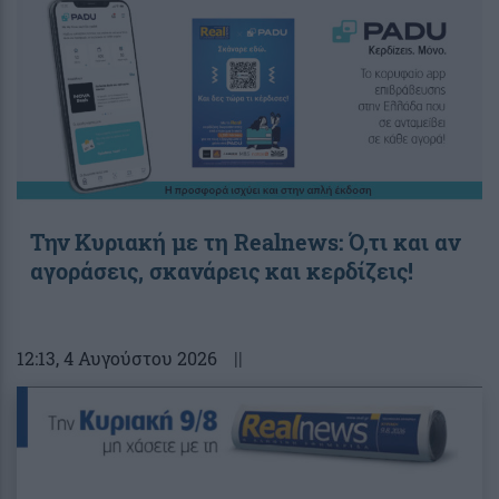
Την Κυριακή με τη Realnews: Ό,τι και αν
αγοράσεις, σκανάρεις και κερδίζεις!
12:13
, 4 Αυγούστου 2026
||