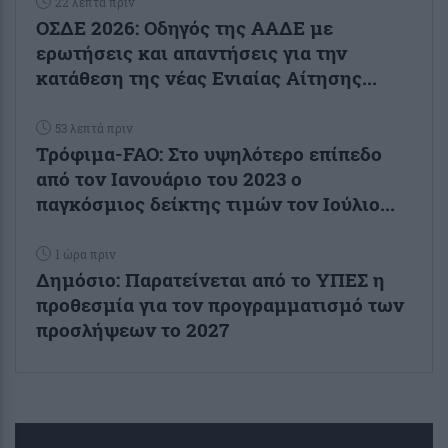
22 λεπτά πριν
ΟΣΔΕ 2026: Οδηγός της ΑΑΔΕ με
ερωτήσεις και απαντήσεις για την
κατάθεση της νέας Ενιαίας Αίτησης...
53 λεπτά πριν
Τρόφιμα-FAO: Στο υψηλότερο επίπεδο
από τον Ιανουάριο του 2023 o
παγκόσμιος δείκτης τιμών τον Ιούλιο...
1 ώρα πριν
Δημόσιο: Παρατείνεται από το ΥΠΕΣ η
προθεσμία για τον προγραμματισμό των
προσλήψεων το 2027