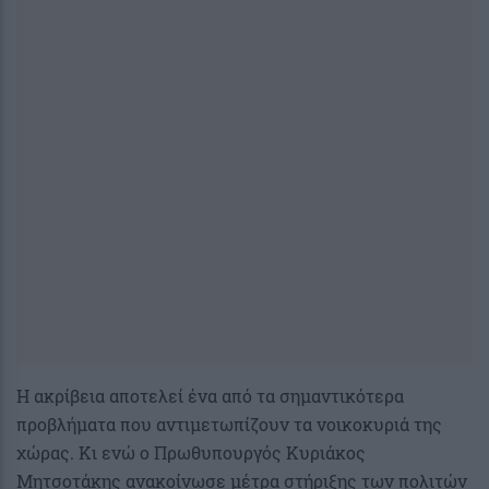
Η ακρίβεια αποτελεί ένα από τα σημαντικότερα
προβλήματα που αντιμετωπίζουν τα νοικοκυριά της
χώρας. Κι ενώ ο Πρωθυπουργός Κυριάκος
Μητσοτάκης ανακοίνωσε μέτρα στήριξης των πολιτών