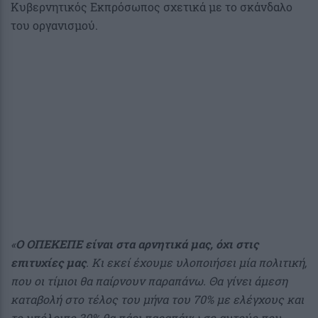
Κυβερνητικός Εκπρόσωπος σχετικά με το σκάνδαλο
του οργανισμού.
«
Ο ΟΠΕΚΕΠΕ είναι στα αρνητικά μας, όχι στις
επιτυχίες μας
. Κι εκεί έχουμε υλοποιήσει μία πολιτική,
που οι τίμιοι θα παίρνουν παραπάνω. Θα γίνει άμεση
καταβολή στο τέλος του μήνα του 70% με ελέγχους και
το υπόλοιπο 30% θα πάει παραπάνω σε αυτούς που