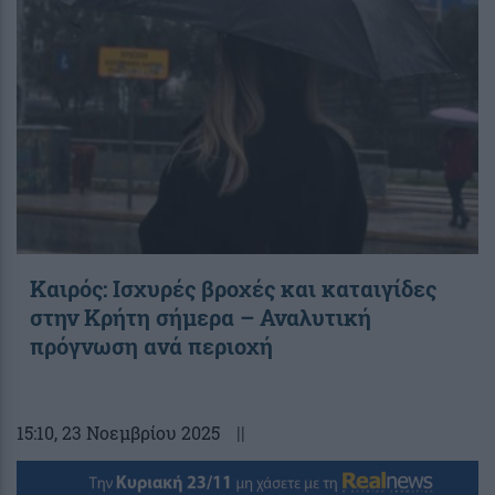
Καιρός: Ισχυρές βροχές και καταιγίδες
στην Κρήτη σήμερα – Αναλυτική
πρόγνωση ανά περιοχή
15:10
, 23 Νοεμβρίου 2025
||