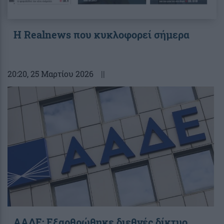
Η Realnews που κυκλοφορεί σήμερα
20:20
, 25 Μαρτίου 2026
||
ΑΑΔΕ: Εξαρθρώθηκε διεθνές δίκτυο