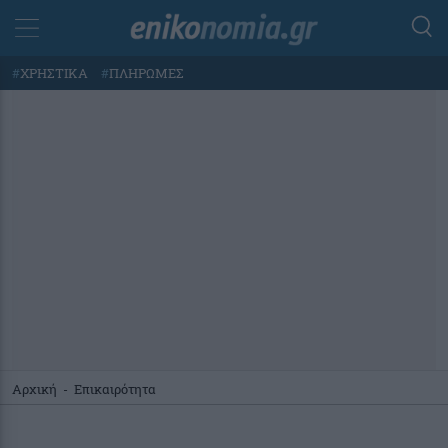
#
ΧΡΗΣΤΙΚΑ
#
ΠΛΗΡΩΜΕΣ
Αρχική
-
Επικαιρότητα