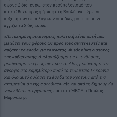
ύψους 2 δισ. ευρώ, στον προϋπολογισμό που
κατατέθηκε προς ψήφιση στη Βουλή αναφέρεται
αύξηση των φορολογικών εισόδων, με το ποσό να
αγγίζει τα 2 δις ευρώ.
«
Πετυχημένη οικονομική πολιτική είναι αυτή που
μειώνει τους φόρους ως προς τους συντελεστές και
αυξάνει τα έσοδα για το κράτος. Αυτός είναι ο στόχος
της κυβέρνησης
. Διπλασιάζουμε τις επενδύσεις,
μειώνουμε το χρέος ως προς το ΑΕΠ, μειώνουμε την
ανεργία στο χαμηλότερο ποσό τα τελευταία 17 χρόνια
και όλο αυτό αυξάνει τα έσοδα του κράτους από την
αντιμετώπιση της φοροδιαφυγής και από τη δημιουργία
νέων θέσεων εργασίας»
, είπε στο MEGA ο Παύλος
Μαρινάκης.