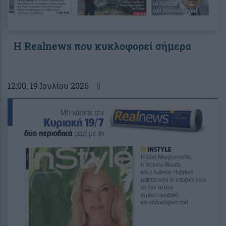
Η Realnews που κυκλοφορεί σήμερα
12:00
, 19 Ιουλίου 2026
||