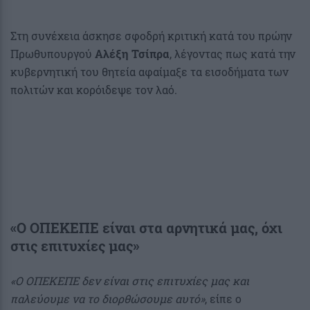
Στη συνέχεια άσκησε σφοδρή κριτική κατά του πρώην
Πρωθυπουργού
Αλέξη Τσίπρα
, λέγοντας πως κατά την
κυβερνητική του θητεία αφαίμαξε τα εισοδήματα των
πολιτών και κορόιδεψε τον λαό.
«Ο ΟΠΕΚΕΠΕ είναι στα αρνητικά μας, όχι
στις επιτυχίες μας»
«Ο ΟΠΕΚΕΠΕ δεν είναι στις επιτυχίες μας και
παλεύουμε να το διορθώσουμε αυτό»
, είπε ο