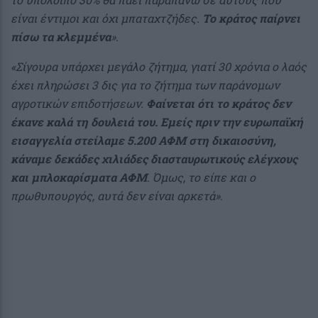
είναι έντιμοι και όχι μπαταχτζήδες.
Το κράτος παίρνει
πίσω τα κλεμμένα
»
.
«Σίγουρα υπάρχει μεγάλο ζήτημα, γιατί 30 χρόνια ο λαός
έχει πληρώσει 3 δις για το ζήτημα των παράνομων
αγροτικών επιδοτήσεων.
Φαίνεται ότι το κράτος δεν
έκανε καλά τη δουλειά του. Εμείς πριν την ευρωπαϊκή
εισαγγελία στείλαμε 5.200 ΑΦΜ στη δικαιοσύνη,
κάναμε δεκάδες χιλιάδες διασταυρωτικούς ελέγχους
και μπλοκαρίσματα ΑΦΜ
. Όμως, το είπε και ο
πρωθυπουργός, αυτά δεν είναι αρκετά»
.