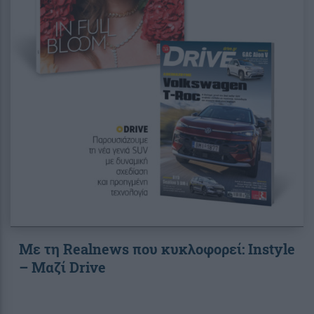
Με τη Realnews που κυκλοφορεί: Instyle
– Μαζί Drive