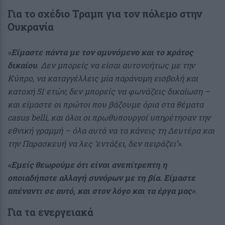
Για το σχέδιο Τραμπ για τον πόλεμο στην
Ουκρανία
«
Είμαστε πάντα με τον αμυνόμενο και το κράτος
δικαίου
. Δεν μπορείς να είσαι αυτονοήτως με την
Κύπρο, να καταγγέλλεις μία παράνομη εισβολή και
κατοχή 51 ετών, δεν μπορείς να φωνάζεις δικαίωση –
και είμαστε οι πρώτοι που βάζουμε όρια στα θέματα
casus belli, και όλοι οι πρωθυπουργοί υπηρέτησαν την
εθνική γραμμή – όλα αυτά να τα κάνεις τη Δευτέρα και
την Παρασκευή να λες ‘εντάξει, δεν πειράζει’»
.
«Εμείς θεωρούμε ότι είναι ανεπίτρεπτη η
οποιαδήποτε αλλαγή συνόρων με τη βία. Είμαστε
απέναντι σε αυτό, και στον λόγο και τα έργα μας»
.
Για τα ενεργειακά