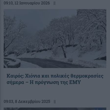
09:10
, 12 Ιανουαρίου 2026
||
Καιρός: Χιόνια και πολικές θερμοκρασίες
σήμερα – Η πρόγνωση της ΕΜΥ
09:03
, 8 Δεκεμβρίου 2025
||