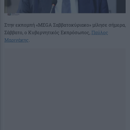
Στην εκπομπή «MEGA Σαββατοκύριακο» μίλησε σήμερα,
Σάββατο, ο Κυβερνητικός Εκπρόσωπος,
Παύλος
Μαρινάκης
.