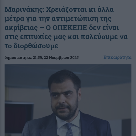
Μαρινάκης: Χρειάζονται κι άλλα
μέτρα για την αντιμετώπιση της
ακρίβειας – Ο ΟΠΕΚΕΠΕ δεν είναι
στις επιτυχίες μας και παλεύουμε να
το διορθώσουμε
Επικαιρότητα
δημοσιεύτηκε:
21:59
, 22 Νοεμβρίου 2025