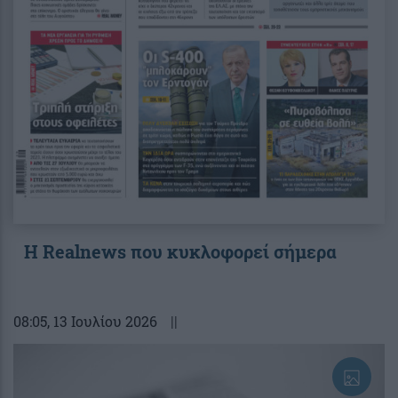
Η Realnews που κυκλοφορεί σήμερα
08:05
, 13 Ιουλίου 2026
||