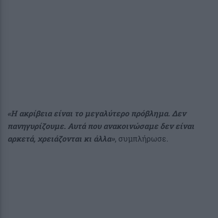
«Η ακρίβεια είναι το μεγαλύτερο πρόβλημα. Δεν
πανηγυρίζουμε. Αυτά που ανακοινώσαμε δεν είναι
αρκετά, χρειάζονται κι άλλα»
, συμπλήρωσε.