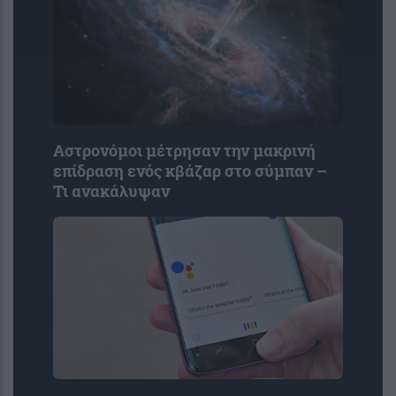
Αστρονόμοι μέτρησαν την μακρινή
επίδραση ενός κβάζαρ στο σύμπαν –
Τι ανακάλυψαν