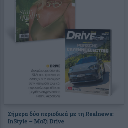
Σήμερα δύο περιοδικά με τη Realnews:
InStyle – Μαζί Drive