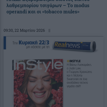
λαθρεμπορίου τσιγάρων – Το modus
operandi και οι «tobacco mules»
09:30
, 22 Μαρτίου 2026
||