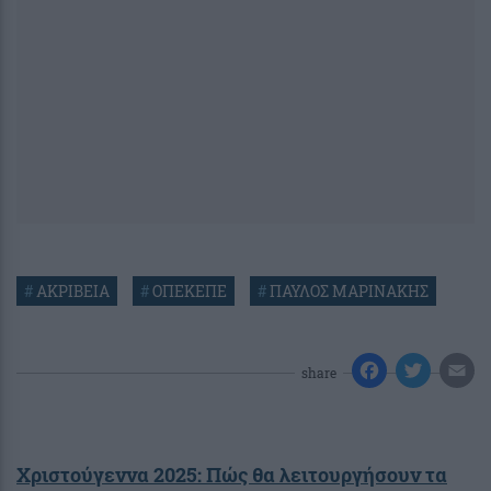
#
ΑΚΡΙΒΕΙΑ
#
ΟΠΕΚΕΠΕ
#
ΠΑΥΛΟΣ ΜΑΡΙΝΑΚΗΣ
share
Χριστούγεννα 2025: Πώς θα λειτουργήσουν τα