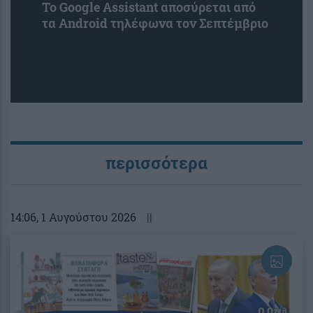
Το Google Assistant αποσύρεται από
τα Android τηλέφωνα τον Σεπτέμβριο
περισσότερα
14:06
, 1 Αυγούστου 2026
||