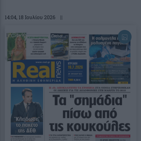
14:04
, 18 Ιουλίου 2026
||