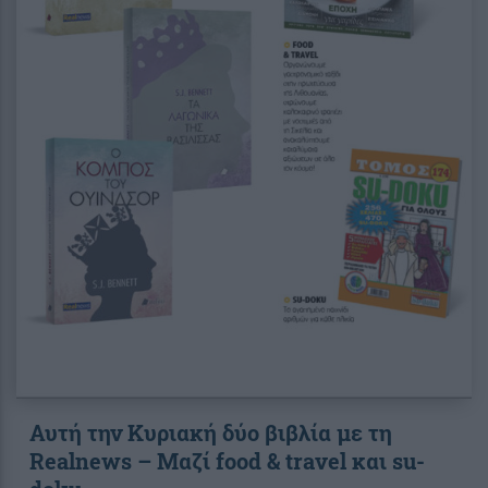
Αυτή την Κυριακή δύο βιβλία με τη
Realnews – Μαζί food & travel και su-