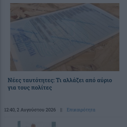
Νέες ταυτότητες: Τι αλλάζει από αύριο
για τους πολίτες
12:40
, 2 Αυγούστου 2026
||
Επικαιρότητα