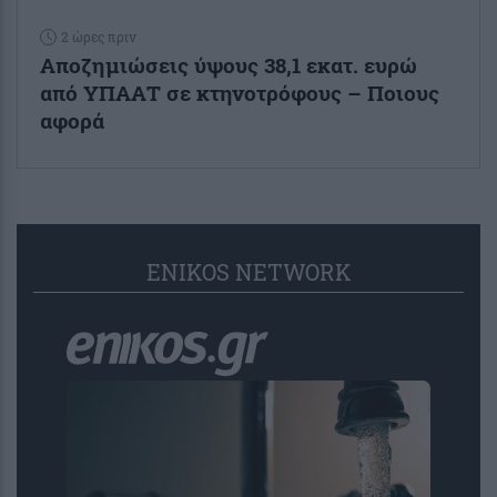
2 ώρες πριν
Αποζημιώσεις ύψους 38,1 εκατ. ευρώ
από ΥΠΑΑΤ σε κτηνοτρόφους – Ποιους
αφορά
ENIKOS NETWORK