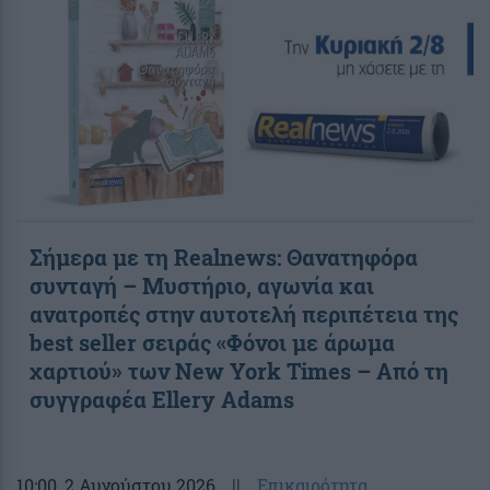
Σήμερα με τη Realnews: Θανατηφόρα
συνταγή – Μυστήριο, αγωνία και
ανατροπές στην αυτοτελή περιπέτεια της
best seller σειράς «Φόνοι με άρωμα
χαρτιού» των New York Times – Από τη
συγγραφέα Ellery Adams
10:00
, 2 Αυγούστου 2026
||
Επικαιρότητα