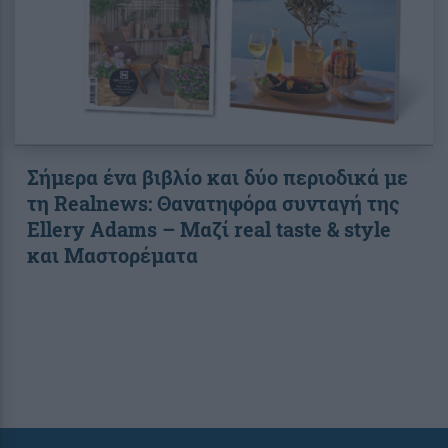
Σήμερα ένα βιβλίο και δύο περιοδικά με
τη Realnews: Θανατηφόρα συνταγή της
Ellery Adams – Μαζί real taste & style
και Μαστορέματα