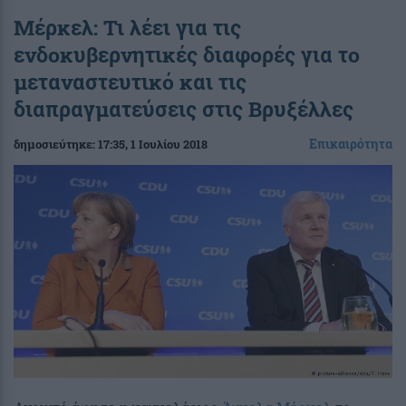
Μέρκελ: Τι λέει για τις
ενδοκυβερνητικές διαφορές για το
μεταναστευτικό και τις
διαπραγματεύσεις στις Βρυξέλλες
Επικαιρότητα
δημοσιεύτηκε:
17:35
, 1 Ιουλίου 2018