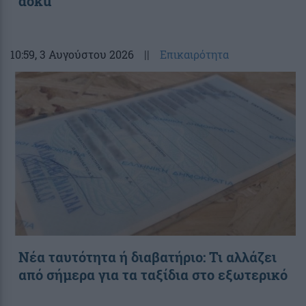
doku
10:59
, 3 Αυγούστου 2026
||
Επικαιρότητα
Νέα ταυτότητα ή διαβατήριο: Τι αλλάζει
από σήμερα για τα ταξίδια στο εξωτερικό