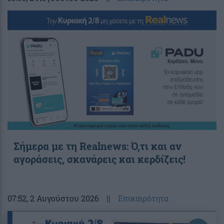
Σήμερα με τη Realnews: Ό,τι και αν
αγοράσεις, σκανάρεις και κερδίζεις!
07:52
, 2 Αυγούστου 2026
||
Επικαιρότητα