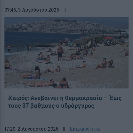
07:46
, 3 Αυγούστου 2026
||
Καιρός: Ανεβαίνει η θερμοκρασία – Έως
τους 37 βαθμούς ο υδράργυρος
17:20
, 2 Αυγούστου 2026
||
Επικαιρότητα