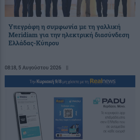
Υπεγράφη η συμφωνία με τη γαλλική
Meridiam για την ηλεκτρική διασύνδεση
Ελλάδας-Κύπρου
08:18
, 5 Αυγούστου 2026
||