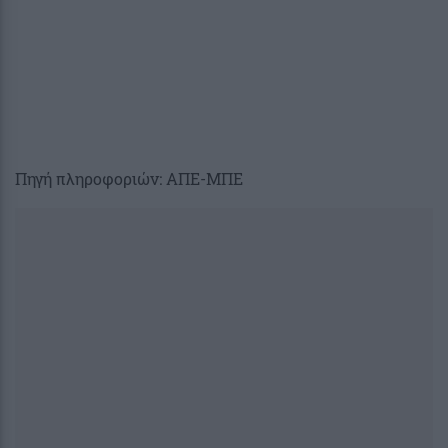
Πηγή πληροφοριών: ΑΠΕ-ΜΠΕ