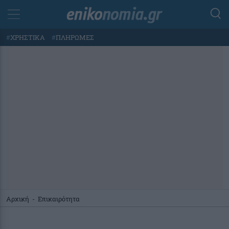
#
ΧΡΗΣΤΙΚΑ
#
ΠΛΗΡΩΜΕΣ
Αρχική
-
Επικαιρότητα