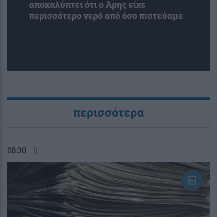
αποκαλύπτει ότι ο Άρης είχε
περισσότερο νερό από όσο πιστεύαμε
περισσότερα
08:30
||