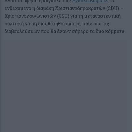
Ανοιχτό άφησε η καγκελάριος
Άγκελα Μέρκελ
το
ενδεχόμενο η διαμάχη Χριστιανοδημοκρατών (CDU) –
Χριστιανοκοινωνιστών (CSU) για τη μεταναστευτική
πολιτική να μη διευθετηθεί απόψε, πριν από τις
διαβουλεύσεων που θα έχουν σήμερα τα δύο κόμματα.