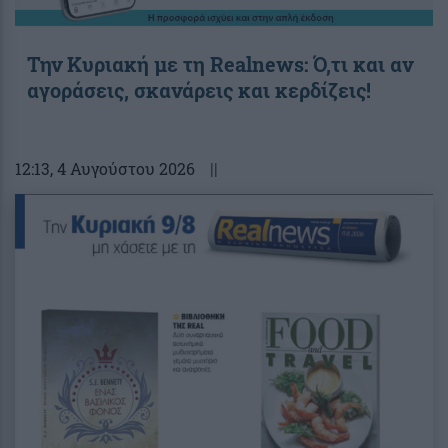
Την Κυριακή με τη Realnews: Ό,τι και αν
αγοράσεις, σκανάρεις και κερδίζεις!
12:13
, 4 Αυγούστου 2026
||