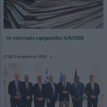
Οι πολιτικές εφημερίδες 6/8/2026
17:59
, 5 Αυγούστου 2026
||