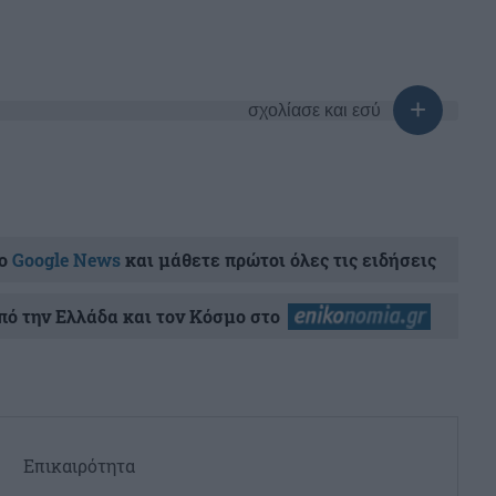
σχολίασε και εσύ
ο
Google News
και μάθετε πρώτοι όλες τις ειδήσεις
ό την Ελλάδα και τον Κόσμο στο
Επικαιρότητα