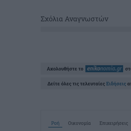
Σχόλια Αναγνωστών
Ακολουθήστε το
στ
Δείτε όλες τις τελευταίες
Ειδήσεις
απ
Ροή
Οικονομία
Επιχειρήσεις