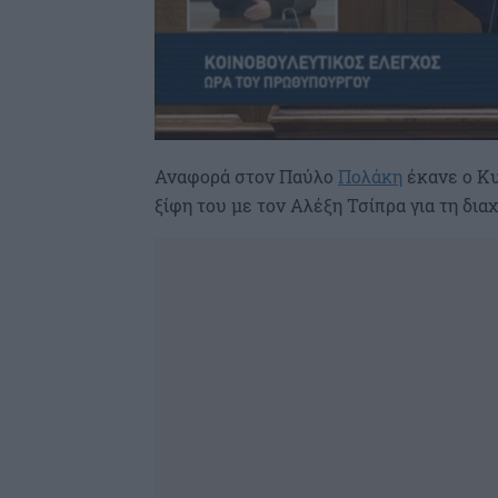
Αναφορά στον Παύλο
Πολάκη
έκανε ο Κ
ξίφη του με τον Αλέξη Τσίπρα για τη δια