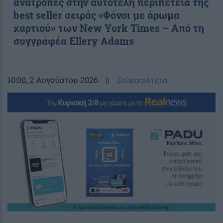
ανατροπές στην αυτοτελή περιπέτεια της
best seller σειράς «Φόνοι με άρωμα
χαρτιού» των New York Times – Από τη
συγγραφέα Ellery Adams
10:00
, 2 Αυγούστου 2026
||
Επικαιρότητα