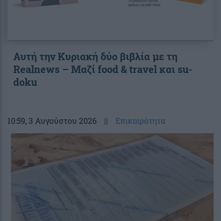
Αυτή την Κυριακή δύο βιβλία με τη
Realnews – Μαζί food & travel και su-
doku
10:59
, 3 Αυγούστου 2026
||
Επικαιρότητα