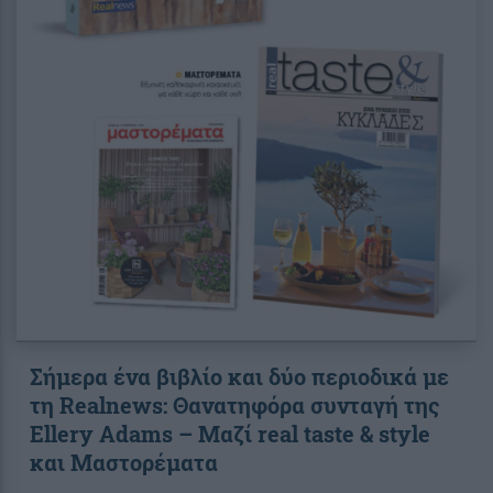
Σήμερα ένα βιβλίο και δύο περιοδικά με
τη Realnews: Θανατηφόρα συνταγή της
Ellery Adams – Μαζί real taste & style
και Μαστορέματα