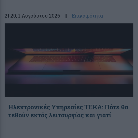
21:20
, 1 Αυγούστου 2026
||
Επικαιρότητα
Ηλεκτρονικές Υπηρεσίες ΤΕΚΑ: Πότε θα
τεθούν εκτός λειτουργίας και γιατί