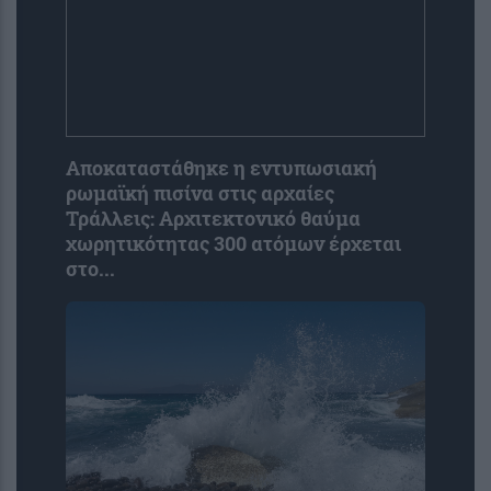
Αποκαταστάθηκε η εντυπωσιακή
ρωμαϊκή πισίνα στις αρχαίες
Τράλλεις: Αρχιτεκτονικό θαύμα
χωρητικότητας 300 ατόμων έρχεται
στο...