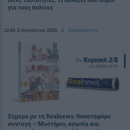
για τους πολίτες
12:40
, 2 Αυγούστου 2026
||
Επικαιρότητα
Σήμερα με τη Realnews: Θανατηφόρα
συνταγή – Μυστήριο, αγωνία και