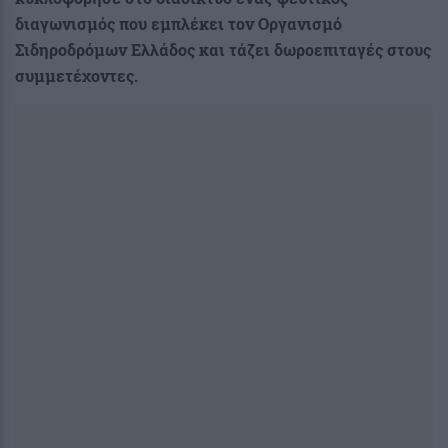
διαγωνισμός που εμπλέκει τον Οργανισμό
Σιδηροδρόμων Ελλάδος και τάζει δωροεπιταγές στους
συμμετέχοντες.