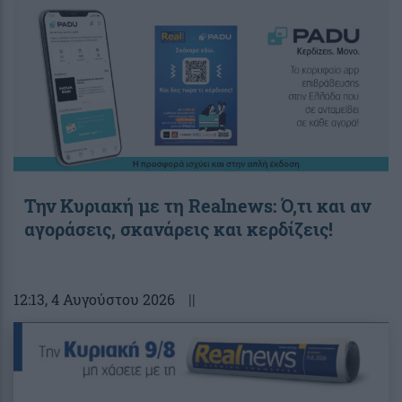
Την Κυριακή με τη Realnews: Ό,τι και αν
αγοράσεις, σκανάρεις και κερδίζεις!
12:13
, 4 Αυγούστου 2026
||