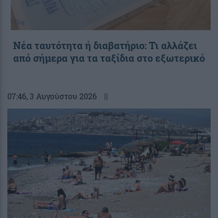
Νέα ταυτότητα ή διαβατήριο: Τι αλλάζει
από σήμερα για τα ταξίδια στο εξωτερικό
07:46
, 3 Αυγούστου 2026
||