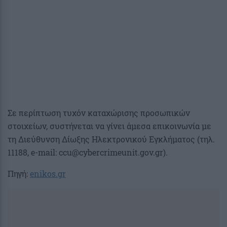
Σε περίπτωση τυχόν καταχώρισης προσωπικών
στοιχείων, συστήνεται να γίνει άμεσα επικοινωνία με
τη Διεύθυνση Δίωξης Ηλεκτρονικού Εγκλήματος (τηλ.
11188, e-mail:
ccu@cybercrimeunit.gov.gr
).
Πηγή:
enikos.gr