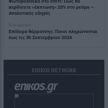
Φωτοβολταϊκά στο σπίτι: Πώς θα
κερδίσετε «έκπτωση» 25% στο ρεύμα –
Αναλυτικός οδηγός
10 ώρες πριν
Επίδομα θέρμανσης: Ποιοι πληρώνονται
έως τις 30 Σεπτεμβρίου 2026
ENIKOS NETWORK