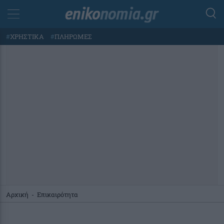
#
ΧΡΗΣΤΙΚΑ
#
ΠΛΗΡΩΜΕΣ
Αρχική
-
Επικαιρότητα