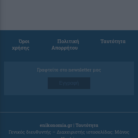
Όροι
Πολιτική
Ταυτότητα
χρήσης
Απορρήτου
Γραφτείτε στο newsletter μας
Εγγραφή
enikonomia.gr | Ταυτότητα
Γενικός διευθυντής – Διαχειριστής ιστοσελίδας: Μάνος