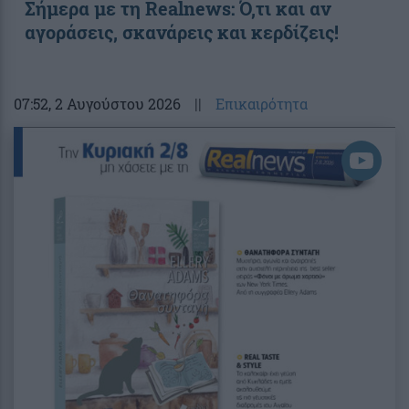
Σήμερα με τη Realnews: Ό,τι και αν
αγοράσεις, σκανάρεις και κερδίζεις!
07:52
, 2 Αυγούστου 2026
||
Επικαιρότητα