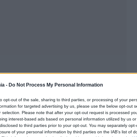
ia -
Do Not Process My Personal Information
to opt-out of the sale, sharing to third parties, or processing of your per
formation for targeted advertising by us, please use the below opt-out s
r selection. Please note that after your opt-out request is processed y
eing interest-based ads based on personal information utilized by us or
disclosed to third parties prior to your opt-out. You may separately opt-
losure of your personal information by third parties on the IAB’s list of