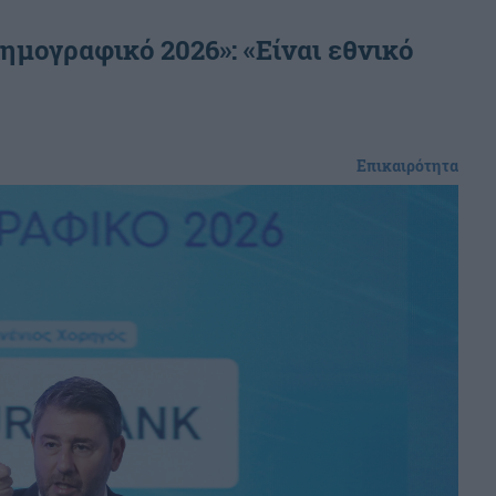
ημογραφικό 2026»: «Είναι εθνικό
Επικαιρότητα