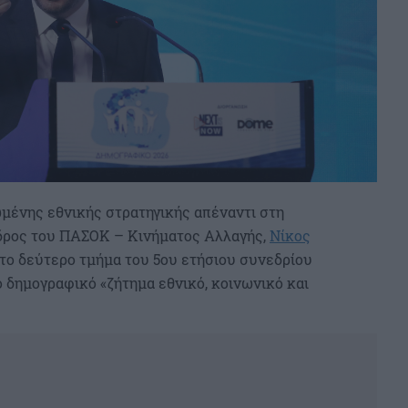
μένης εθνικής στρατηγικής απέναντι στη
δρος του ΠΑΣΟΚ – Κινήματος Αλλαγής,
Νίκος
 στο δεύτερο τμήμα του 5ου ετήσιου συνεδρίου
ο δημογραφικό «ζήτημα εθνικό, κοινωνικό και