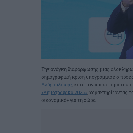
Την ανάγκη διαμόρφωσης μιας ολοκληρω
δημογραφική κρίση υπογράμμισε ο πρόε
Ανδρουλάκης
, κατά τον χαιρετισμό του
«Δημογραφικό 2026»
, χαρακτηρίζοντας τ
οικονομικό» για τη χώρα.