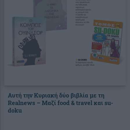
Αυτή την Κυριακή δύο βιβλία με τη
Realnews – Μαζί food & travel και su-
doku