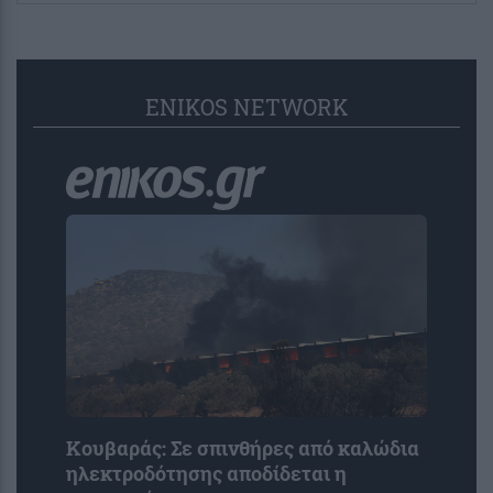
ENIKOS NETWORK
Κουβαράς: Σε σπινθήρες από καλώδια
ηλεκτροδότησης αποδίδεται η