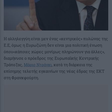
Η αλληλεγγύη είναι μεν ένας «κεντρικός» πυλώνας της
Ε.Ε, όμως η Eυρωζώνη δεν είναι μια πολιτική ένωση
όπου«κάποιες χώρες μονίμως πληρώνουν για άλλες»,
διαμήνυσε ο πρόεδρος της Ευρωπαϊκής Κεντρικής
Τράπεζας,
Μάριο Ντράγκι
, κατά τη διάρκεια της
επίσημης τελετής εγκαινίων της νέας έδρας της ΕΚΤ
στη Φρανκφούρτη.