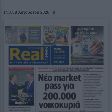
14:07
, 8 Αυγούστου 2026
||