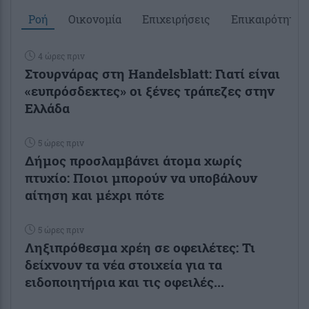
Ροή
Οικονομία
Επιχειρήσεις
Επικαιρότητα
4 ώρες πριν
Στουρνάρας στη Handelsblatt: Γιατί είναι
«ευπρόσδεκτες» οι ξένες τράπεζες στην
Ελλάδα
5 ώρες πριν
Δήμος προσλαμβάνει άτομα χωρίς
πτυχίο: Ποιοι μπορούν να υποβάλουν
αίτηση και μέχρι πότε
5 ώρες πριν
Ληξιπρόθεσμα χρέη σε οφειλέτες: Τι
δείχνουν τα νέα στοιχεία για τα
ειδοποιητήρια και τις οφειλές...