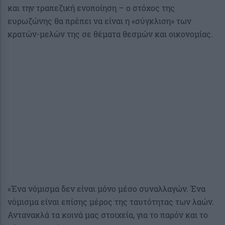
και την τραπεζική ενοποίηση – ο στόχος της
ευρωζώνης θα πρέπει να είναι η «σύγκλιση» των
κρατών-μελών της σε θέματα θεσμών και οικονομίας.
«Ένα νόμισμα δεν είναι μόνο μέσο συναλλαγών. Ένα
νόμισμα είναι επίσης μέρος της ταυτότητας των λαών.
Αντανακλά τα κοινά μας στοιχεία, για το παρόν και το