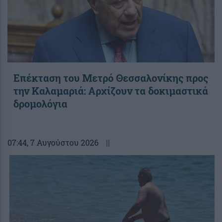
Επέκταση του Μετρό Θεσσαλονίκης προς
την Καλαμαριά: Αρχίζουν τα δοκιμαστικά
δρομολόγια
07:44
, 7 Αυγούστου 2026
||