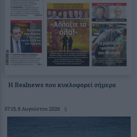
Η Realnews που κυκλοφορεί σήμερα
07:15
, 8 Αυγούστου 2026
||