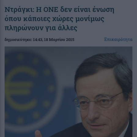
Ντράγκι: Η ΟΝΕ δεν είναι ένωση
όπου κάποιες χώρες μονίμως
πληρώνουν για άλλες
Επικαιρότητα
δημοσιεύτηκε:
14:43
, 18 Μαρτίου 2015