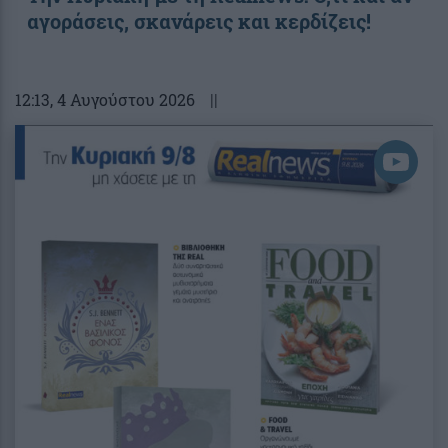
αγοράσεις, σκανάρεις και κερδίζεις!
12:13
, 4 Αυγούστου 2026
||