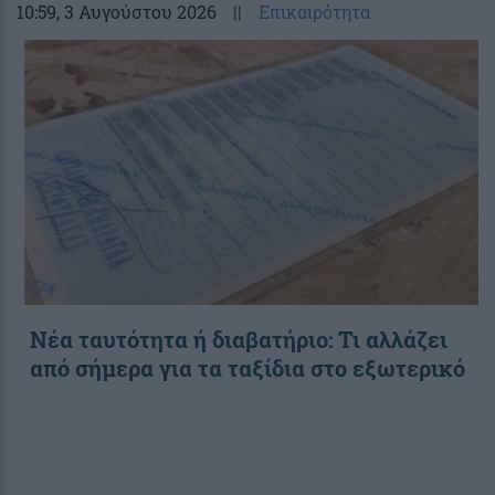
10:59
, 3 Αυγούστου 2026
||
Επικαιρότητα
Νέα ταυτότητα ή διαβατήριο: Τι αλλάζει
από σήμερα για τα ταξίδια στο εξωτερικό