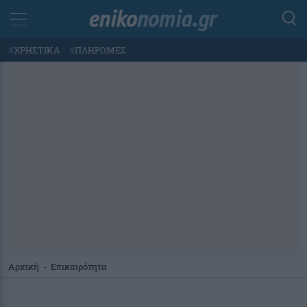
#
ΧΡΗΣΤΙΚΑ
#
ΠΛΗΡΩΜΕΣ
Αρχική
-
Επικαιρότητα