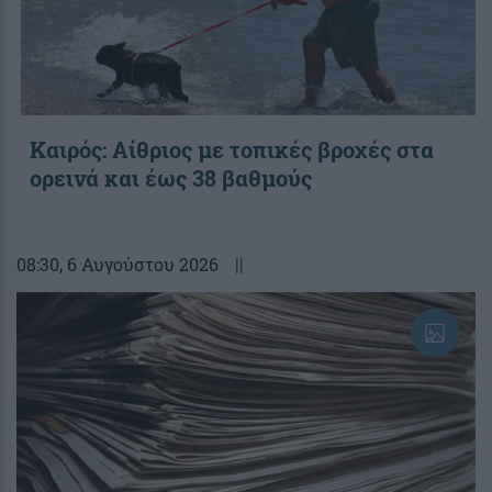
Καιρός: Αίθριος με τοπικές βροχές στα
ορεινά και έως 38 βαθμούς
08:30
, 6 Αυγούστου 2026
||