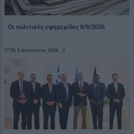
Οι πολιτικές εφημερίδες 6/8/2026
17:59
, 5 Αυγούστου 2026
||