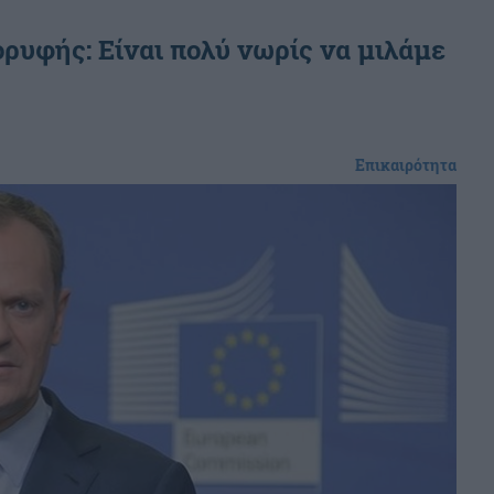
ρυφής: Είναι πολύ νωρίς να μιλάμε
Επικαιρότητα