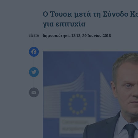
Ο Τουσκ μετά τη Σύνοδο Κο
για επιτυχία
share
δημοσιεύτηκε:
18:13
, 29 Ιουνίου 2018