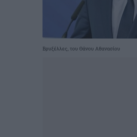
Βρυξέλλες, του Θάνου Αθανασίου