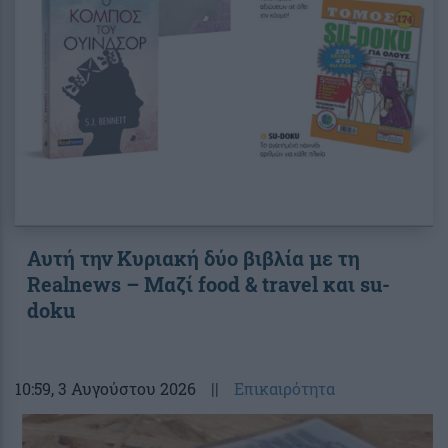
Αυτή την Κυριακή δύο βιβλία με τη
Realnews – Μαζί food & travel και su-
doku
10:59
, 3 Αυγούστου 2026
||
Επικαιρότητα