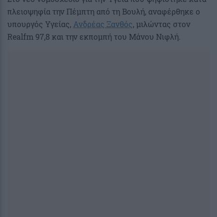
πλειοψηφία την Πέμπτη από τη Βουλή, αναφέρθηκε ο
υπουργός Υγείας,
Ανδρέας Ξανθός
, μιλώντας στον
Realfm 97,8 και την εκπομπή του Μάνου Νιφλή.