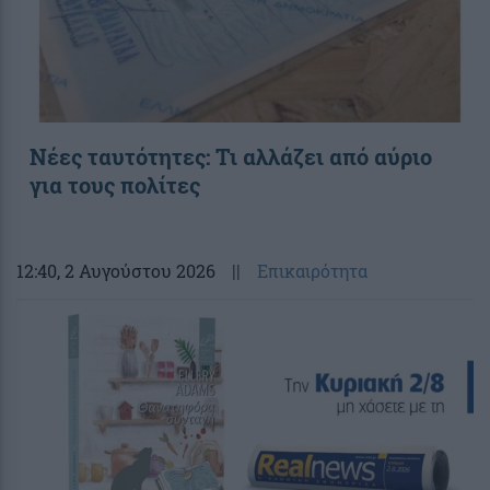
Νέες ταυτότητες: Τι αλλάζει από αύριο
για τους πολίτες
12:40
, 2 Αυγούστου 2026
||
Επικαιρότητα