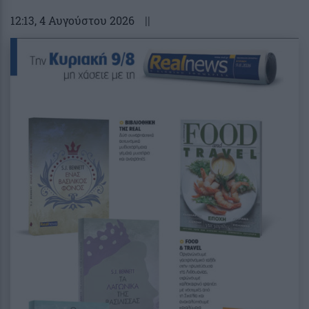
12:13
, 4 Αυγούστου 2026
||