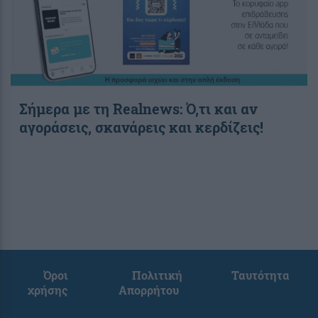
Σήμερα με τη Realnews: Ό,τι και αν
αγοράσεις, σκανάρεις και κερδίζεις!
Όροι
Πολιτική
Ταυτότητα
χρήσης
Απορρήτου