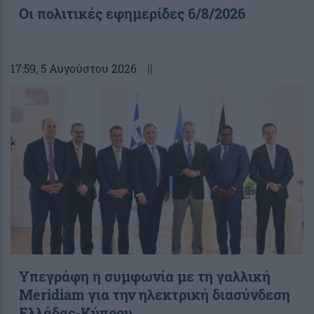
Οι πολιτικές εφημερίδες 6/8/2026
17:59
, 5 Αυγούστου 2026
||
Υπεγράφη η συμφωνία με τη γαλλική
Meridiam για την ηλεκτρική διασύνδεση
Ελλάδας-Κύπρου