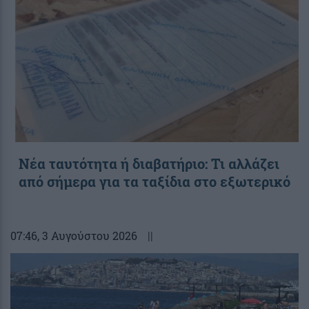
Νέα ταυτότητα ή διαβατήριο: Τι αλλάζει
από σήμερα για τα ταξίδια στο εξωτερικό
07:46
, 3 Αυγούστου 2026
||