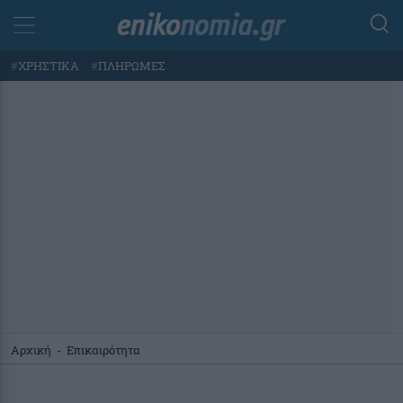
#
ΧΡΗΣΤΙΚΑ
#
ΠΛΗΡΩΜΕΣ
Αρχική
-
Επικαιρότητα