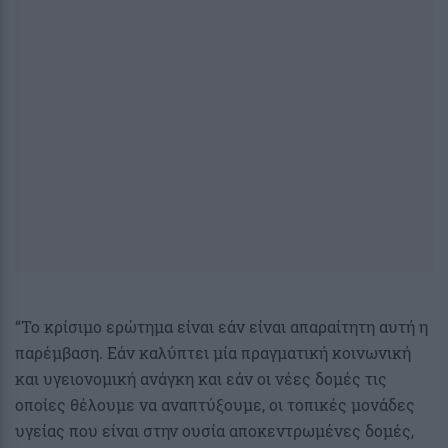
“Το κρίσιμο ερώτημα είναι εάν είναι απαραίτητη αυτή η
παρέμβαση. Εάν καλύπτει μία πραγματική κοινωνική
και υγειονομική ανάγκη και εάν οι νέες δομές τις
οποίες θέλουμε να αναπτύξουμε, οι τοπικές μονάδες
υγείας που είναι στην ουσία αποκεντρωμένες δομές,