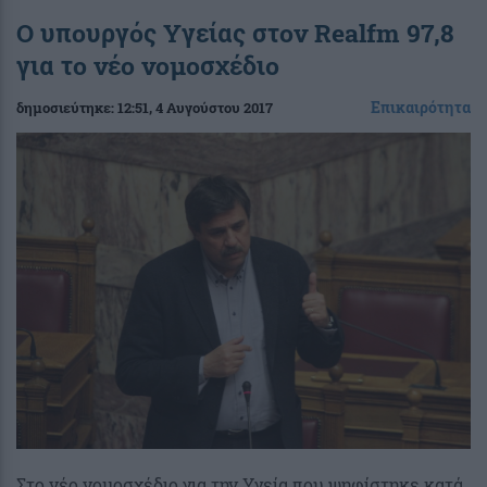
Ο υπουργός Υγείας στον Realfm 97,8
για το νέο νομοσχέδιο
Επικαιρότητα
δημοσιεύτηκε:
12:51
, 4 Αυγούστου 2017
Στο νέο νομοσχέδιο για την Υγεία που ψηφίστηκε κατά