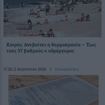
Καιρός: Ανεβαίνει η θερμοκρασία – Έως
τους 37 βαθμούς ο υδράργυρος
17:20
, 2 Αυγούστου 2026
||
Επικαιρότητα