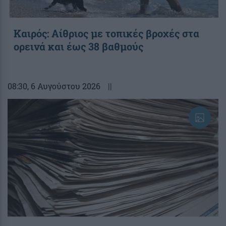
Καιρός: Αίθριος με τοπικές βροχές στα
ορεινά και έως 38 βαθμούς
08:30
, 6 Αυγούστου 2026
||