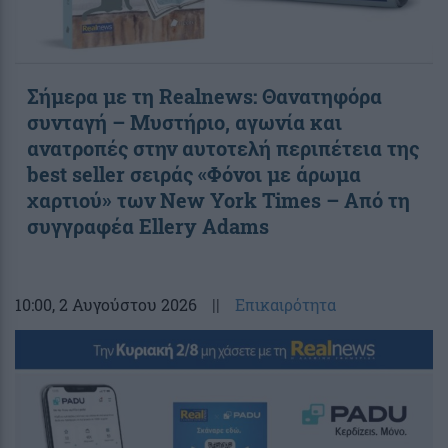
Σήμερα με τη Realnews: Θανατηφόρα
συνταγή – Μυστήριο, αγωνία και
ανατροπές στην αυτοτελή περιπέτεια της
best seller σειράς «Φόνοι με άρωμα
χαρτιού» των New York Times – Από τη
συγγραφέα Ellery Adams
10:00
, 2 Αυγούστου 2026
||
Επικαιρότητα