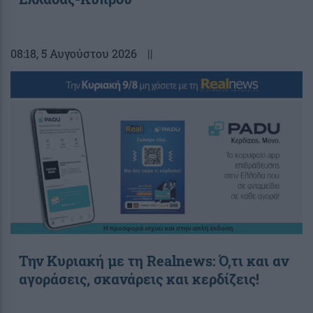
08:18
, 5 Αυγούστου 2026
||
Την Κυριακή με τη Realnews: Ό,τι και αν
αγοράσεις, σκανάρεις και κερδίζεις!