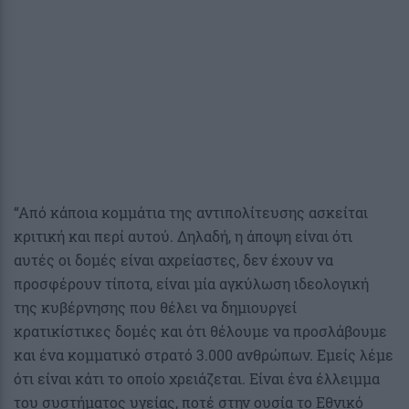
“Από κάποια κομμάτια της αντιπολίτευσης ασκείται
κριτική και περί αυτού. Δηλαδή, η άποψη είναι ότι
αυτές οι δομές είναι αχρείαστες, δεν έχουν να
προσφέρουν τίποτα, είναι μία αγκύλωση ιδεολογική
της κυβέρνησης που θέλει να δημιουργεί
κρατικίστικες δομές και ότι θέλουμε να προσλάβουμε
και ένα κομματικό στρατό 3.000 ανθρώπων. Εμείς λέμε
ότι είναι κάτι το οποίο χρειάζεται. Είναι ένα έλλειμμα
του συστήματος υγείας, ποτέ στην ουσία το Εθνικό