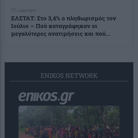
1 ώρα πριν
ΕΛΣΤΑΤ: Στο 3,4% ο πληθωρισμός τον
Ιούλιο – Πού καταγράφηκαν οι
μεγαλύτερες ανατιμήσεις και πού...
ENIKOS NETWORK