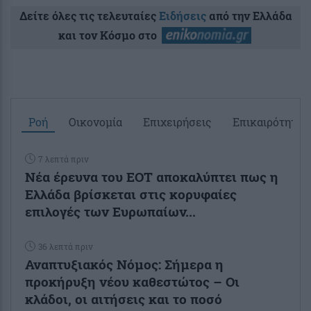
Δείτε όλες τις τελευταίες
Ειδήσεις
από την Ελλάδα
και τον Κόσμο στο
Ροή
Οικονομία
Επιχειρήσεις
Επικαιρότητα
7 λεπτά πριν
Νέα έρευνα του ΕΟΤ αποκαλύπτει πως η
Ελλάδα βρίσκεται στις κορυφαίες
επιλογές των Ευρωπαίων...
36 λεπτά πριν
Αναπτυξιακός Νόμος: Σήμερα η
προκήρυξη νέου καθεστώτος – Οι
κλάδοι, οι αιτήσεις και το ποσό