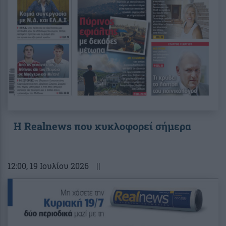
Η Realnews που κυκλοφορεί σήμερα
12:00
, 19 Ιουλίου 2026
||