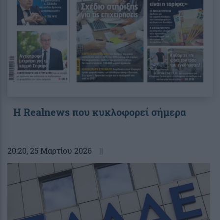
Η Realnews που κυκλοφορεί σήμερα
20:20
, 25 Μαρτίου 2026
||