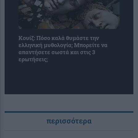
Κουίζ: Πόσο καλά θυμάστε την
ελληνική μυθολογία; Μπορείτε να
απαντήσετε σωστά και στις 3
ερωτήσεις;
περισσότερα