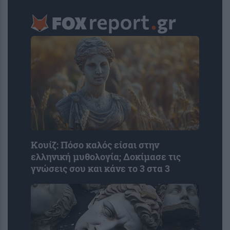
Κουίζ: Πόσο καλός είσαι στην
ελληνική μυθολογία; Δοκίμασε τις
γνώσεις σου και κάνε το 3 στα 3