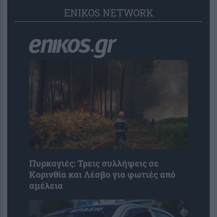
ENIKOS NETWORK
Πυρκαγιές: Τρεις συλλήψεις σε
Κορινθία και Λέσβο για φωτιές από
αμέλεια