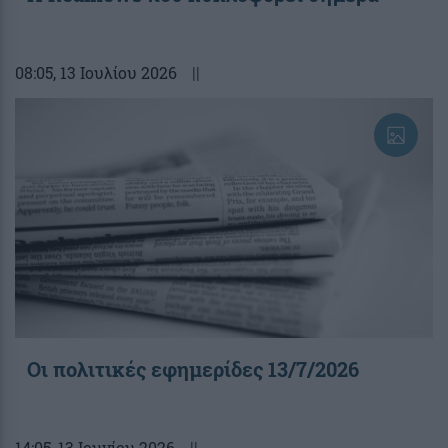
08:05
, 13 Ιουλίου 2026
||
Οι πολιτικές εφημερίδες 13/7/2026
14:05
, 13 Ιουνίου 2026
||