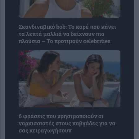
Σκανδιναβικό bob: Το καρέ που κάνει
τα λεπτά μαλλιά να δείχνουν πιο
πλούσια – Το προτιμούν celebrities
6 φράσεις που χρησιμοποιούν οι
ναρκισσιστές στους καβγάδες για να
σας χειραγωγήσουν