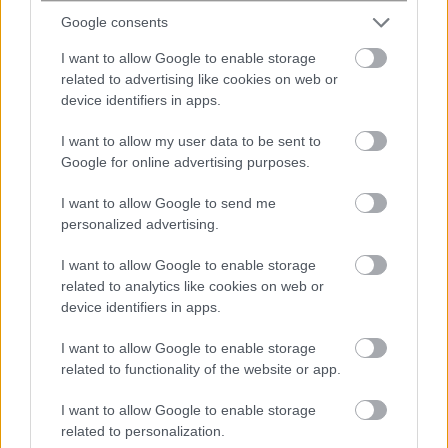
Google consents
I want to allow Google to enable storage
related to advertising like cookies on web or
device identifiers in apps.
I want to allow my user data to be sent to
Google for online advertising purposes.
I want to allow Google to send me
personalized advertising.
I want to allow Google to enable storage
related to analytics like cookies on web or
device identifiers in apps.
#
ΑΘΛΗΤΙΚΕΣ ΕΦΗΜΕΡΙΔΕΣ
#
ΕΦΗΜΕΡΙΔΕΣ
I want to allow Google to enable storage
#
ΠΡΩΤΟΣΕΛΙΔΑ
related to functionality of the website or app.
I want to allow Google to enable storage
share
related to personalization.