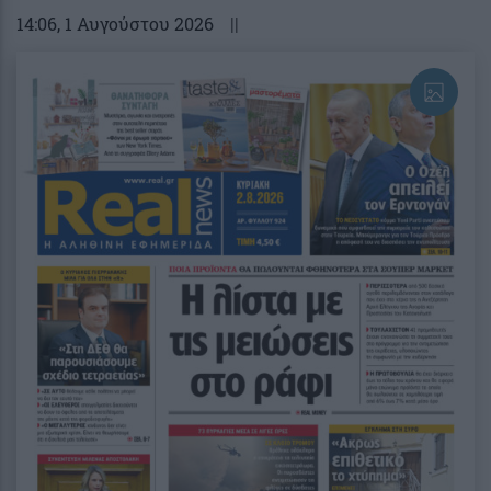
14:06
, 1 Αυγούστου 2026
||