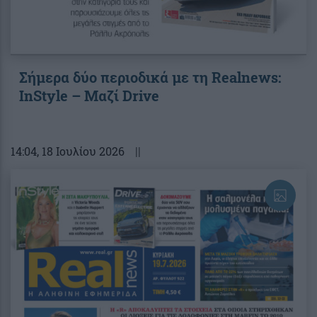
Σήμερα δύο περιοδικά με τη Realnews:
InStyle – Μαζί Drive
14:04
, 18 Ιουλίου 2026
||