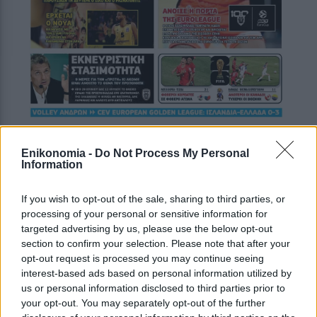
Enikonomia -
Do Not Process My Personal
Information
If you wish to opt-out of the sale, sharing to third parties, or
processing of your personal or sensitive information for
targeted advertising by us, please use the below opt-out
section to confirm your selection. Please note that after your
opt-out request is processed you may continue seeing
interest-based ads based on personal information utilized by
us or personal information disclosed to third parties prior to
your opt-out. You may separately opt-out of the further