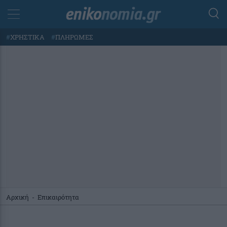
#
ΧΡΗΣΤΙΚΑ
#
ΠΛΗΡΩΜΕΣ
Αρχική
-
Επικαιρότητα