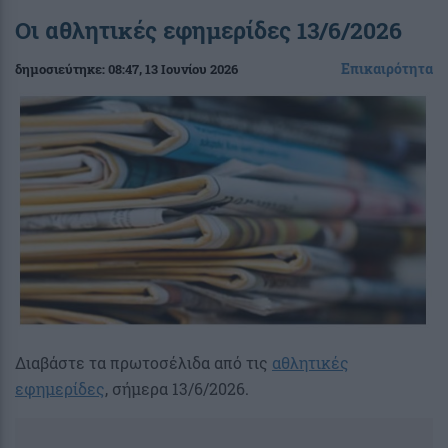
Οι αθλητικές εφημερίδες 13/6/2026
Επικαιρότητα
δημοσιεύτηκε:
08:47
, 13 Ιουνίου 2026
Διαβάστε τα πρωτοσέλιδα από τις
αθλητικές
εφημερίδες
, σήμερα 13/6/2026.