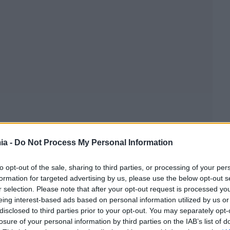
ia -
Do Not Process My Personal Information
to opt-out of the sale, sharing to third parties, or processing of your per
formation for targeted advertising by us, please use the below opt-out s
r selection. Please note that after your opt-out request is processed y
eing interest-based ads based on personal information utilized by us or
disclosed to third parties prior to your opt-out. You may separately opt-
losure of your personal information by third parties on the IAB’s list of