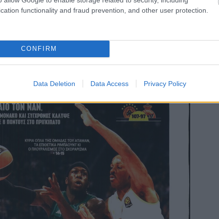
cation functionality and fraud prevention, and other user protection.
CONFIRM
Data Deletion
Data Access
Privacy Policy