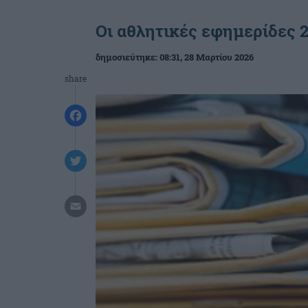
Οι αθλητικές εφημερίδες 2
δημοσιεύτηκε:
08:31
, 28 Μαρτίου 2026
share