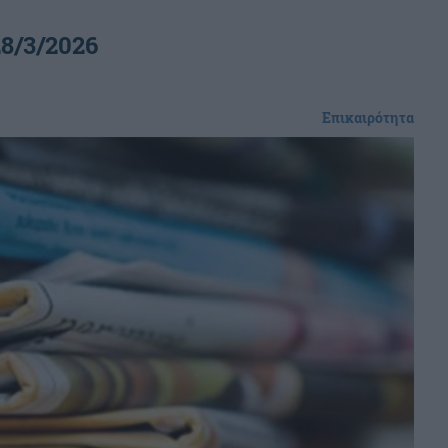
8/3/2026
Επικαιρότητα