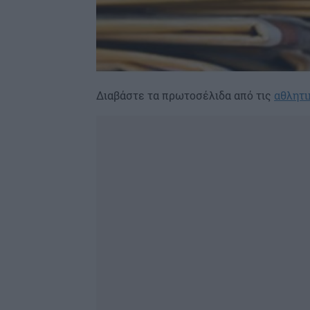
Διαβάστε τα πρωτοσέλιδα από τις
αθλητι