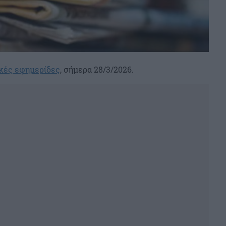
κές εφημερίδες
, σήμερα 28/3/2026.