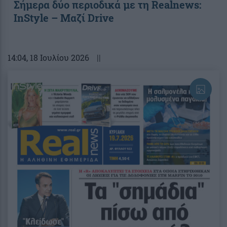
Σήμερα δύο περιοδικά με τη Realnews:
InStyle – Μαζί Drive
14:04
, 18 Ιουλίου 2026
||