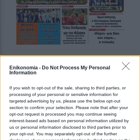
Enikonomia -
Do Not Process My Personal
Information
If you wish to opt-out of the sale, sharing to third parties, or
processing of your personal or sensitive information for
targeted advertising by us, please use the below opt-out
section to confirm your selection. Please note that after your
opt-out request is processed you may continue seeing
interest-based ads based on personal information utilized by
us or personal information disclosed to third parties prior to
your opt-out. You may separately opt-out of the further