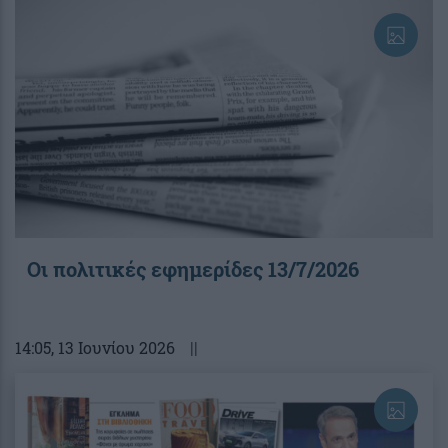
Οι πολιτικές εφημερίδες 13/7/2026
14:05
, 13 Ιουνίου 2026
||