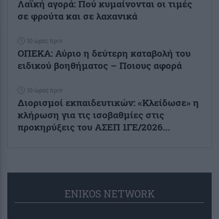
Λαϊκή αγορά: Πού κυμαίνονται οι τιμές
σε φρούτα και σε λαχανικά
10 ώρες πριν
ΟΠΕΚΑ: Αύριο η δεύτερη καταβολή του
ειδικού βοηθήματος – Ποιους αφορά
10 ώρες πριν
Διορισμοί εκπαιδευτικών: «Κλείδωσε» η
κλήρωση για τις ισοβαθμίες στις
προκηρύξεις του ΑΣΕΠ 1ΓΕ/2026...
ENIKOS NETWORK