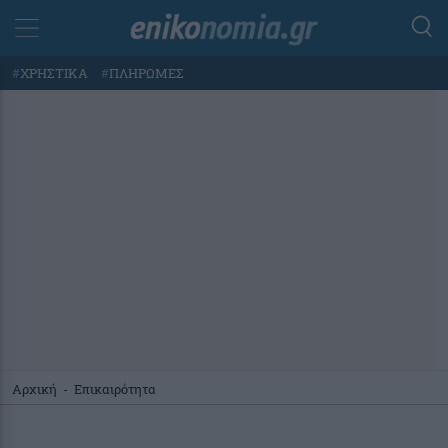
#
ΧΡΗΣΤΙΚΑ
#
ΠΛΗΡΩΜΕΣ
Αρχική
-
Επικαιρότητα