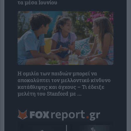
τα μέσα Ιουνίου
Η ομιλία των παιδιών μπορεί να
αποκαλύπτει τον μελλοντικό κίνδυνο
κατάθλιψης και άγχους – Τι έδειξε
μελέτη του Stanford με ...