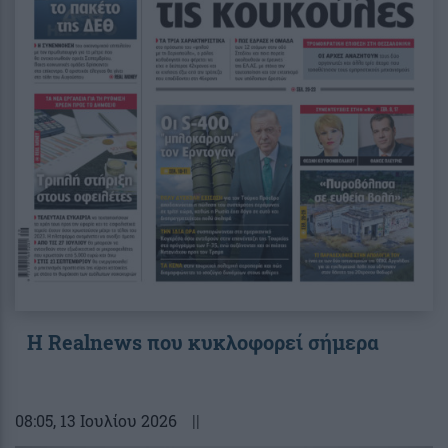
Η Realnews που κυκλοφορεί σήμερα
08:05
, 13 Ιουλίου 2026
||