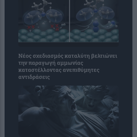
Νέος σχεδιασμός καταλύτη βελτιώνει
την παραγωγή αμμωνίας
καταστέλλοντας ανεπιθύμητες
αντιδράσεις