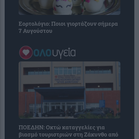
Εορτολόγιο: Ποιοι γιορτάζουν σήμερα
7 Αυγούστου
ΠΟΕΔΗΝ: Οκτώ καταγγελίες για
βιασμό τουριστριών στη Ζάκυνθο από