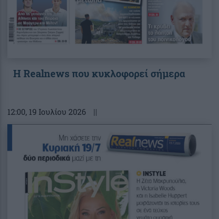
Η Realnews που κυκλοφορεί σήμερα
12:00
, 19 Ιουλίου 2026
||