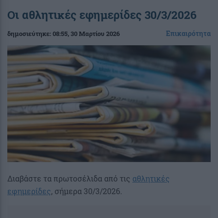
Οι αθλητικές εφημερίδες 30/3/2026
Επικαιρότητα
δημοσιεύτηκε:
08:55
, 30 Μαρτίου 2026
Διαβάστε τα πρωτοσέλιδα από τις
αθλητικές
εφημερίδες
, σήμερα 30/3/2026.