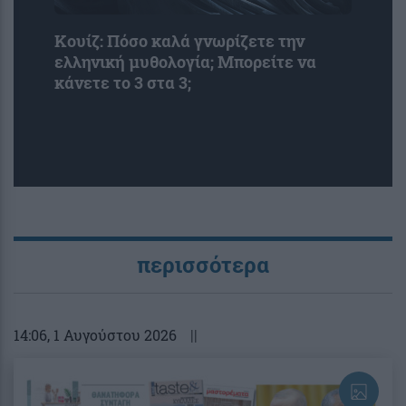
Κουίζ: Πόσο καλά γνωρίζετε την
ελληνική μυθολογία; Μπορείτε να
κάνετε το 3 στα 3;
περισσότερα
14:06
, 1 Αυγούστου 2026
||