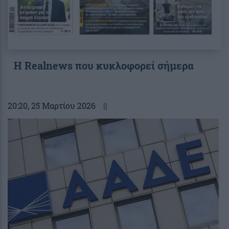
Η Realnews που κυκλοφορεί σήμερα
20:20
, 25 Μαρτίου 2026
||