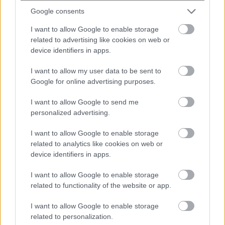
Google consents
I want to allow Google to enable storage
related to advertising like cookies on web or
device identifiers in apps.
I want to allow my user data to be sent to
Google for online advertising purposes.
I want to allow Google to send me
personalized advertising.
#
ΑΘΛΗΤΙΚΕΣ ΕΦΗΜΕΡΙΔΕΣ
#
ΕΦΗΜΕΡΙΔΕΣ
I want to allow Google to enable storage
#
ΠΡΩΤΟΣΕΛΙΔΑ
related to analytics like cookies on web or
device identifiers in apps.
I want to allow Google to enable storage
share
related to functionality of the website or app.
I want to allow Google to enable storage
Σχόλια Αναγνωστών
related to personalization.