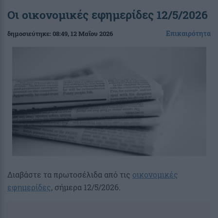
Οι οικονομικές εφημερίδες 12/5/2026
Επικαιρότητα
δημοσιεύτηκε:
08:49
, 12 Μαΐου 2026
Διαβάστε τα πρωτοσέλιδα από τις
οικονομικές
εφημερίδες
, σήμερα 12/5/2026.