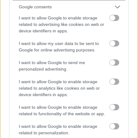
Google consents
I want to allow Google to enable storage
related to advertising like cookies on web or
device identifiers in apps.
I want to allow my user data to be sent to
Google for online advertising purposes.
Πρώτη μέτρηση αντινετρίνων από
χρησιμοποιημένο πυρηνικό καύσιμο
I want to allow Google to send me
personalized advertising.
μετά την απενεργοποίηση
αντιδραστήρα
I want to allow Google to enable storage
related to analytics like cookies on web or
device identifiers in apps.
I want to allow Google to enable storage
related to functionality of the website or app.
I want to allow Google to enable storage
related to personalization.