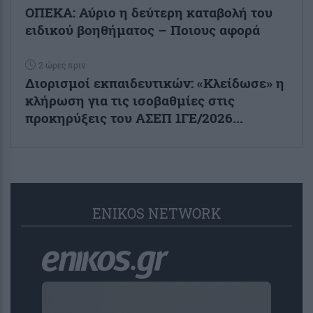
ΟΠΕΚΑ: Αύριο η δεύτερη καταβολή του
ειδικού βοηθήματος – Ποιους αφορά
2 ώρες πριν
Διορισμοί εκπαιδευτικών: «Κλείδωσε» η
κλήρωση για τις ισοβαθμίες στις
προκηρύξεις του ΑΣΕΠ 1ΓΕ/2026...
ENIKOS NETWORK