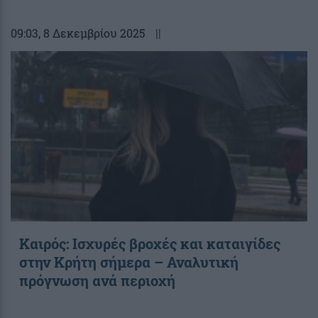
09:03
, 8 Δεκεμβρίου 2025
||
Καιρός: Ισχυρές βροχές και καταιγίδες
στην Κρήτη σήμερα – Αναλυτική
πρόγνωση ανά περιοχή