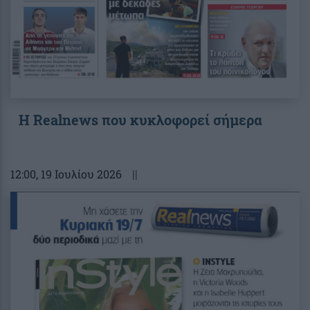
Η Realnews που κυκλοφορεί σήμερα
12:00
, 19 Ιουλίου 2026
||