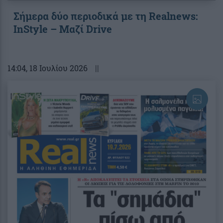
Σήμερα δύο περιοδικά με τη Realnews:
InStyle – Μαζί Drive
14:04
, 18 Ιουλίου 2026
||