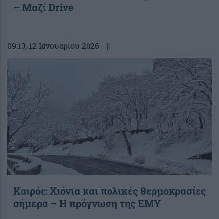
– Μαζί Drive
09:10
, 12 Ιανουαρίου 2026
||
Καιρός: Χιόνια και πολικές θερμοκρασίες
σήμερα – Η πρόγνωση της ΕΜΥ