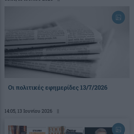
Οι πολιτικές εφημερίδες 13/7/2026
14:05
, 13 Ιουνίου 2026
||