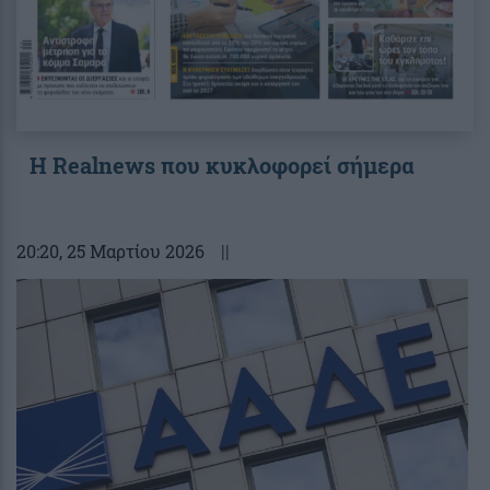
Η Realnews που κυκλοφορεί σήμερα
20:20
, 25 Μαρτίου 2026
||