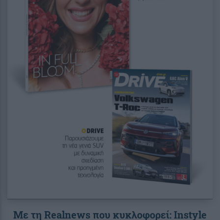
Με τη Realnews που κυκλοφορεί: Instyle