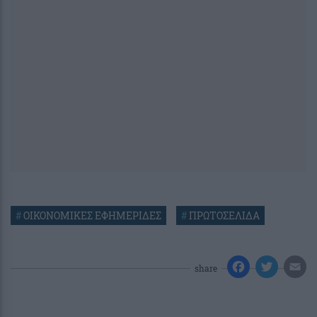
#
ΟΙΚΟΝΟΜΙΚΕΣ ΕΦΗΜΕΡΙΔΕΣ
#
ΠΡΩΤΟΣΕΛΙΔΑ
share