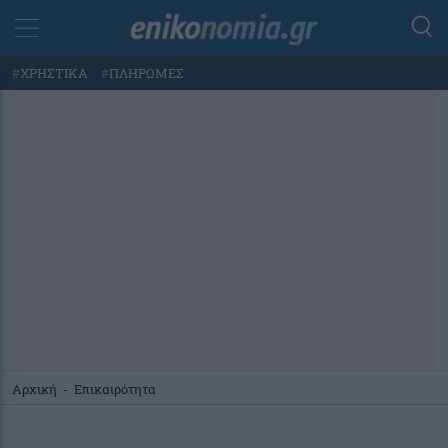
#
ΧΡΗΣΤΙΚΑ
#
ΠΛΗΡΩΜΕΣ
Αρχική
-
Επικαιρότητα