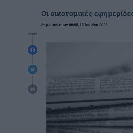
Οι οικονομικές εφημερίδες
δημοσιεύτηκε:
08:55
, 15 Ιουνίου 2026
share