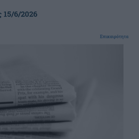
 15/6/2026
Επικαιρότητα