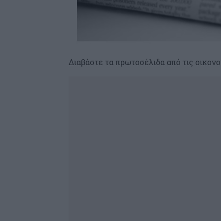
Διαβάστε τα πρωτοσέλιδα από τις οικονο