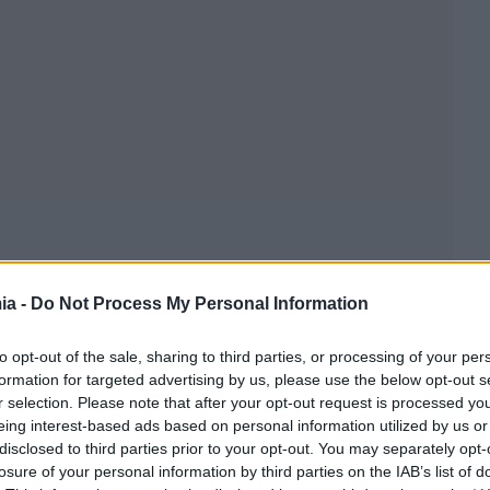
ia -
Do Not Process My Personal Information
to opt-out of the sale, sharing to third parties, or processing of your per
formation for targeted advertising by us, please use the below opt-out s
r selection. Please note that after your opt-out request is processed y
eing interest-based ads based on personal information utilized by us or
disclosed to third parties prior to your opt-out. You may separately opt-
losure of your personal information by third parties on the IAB’s list of