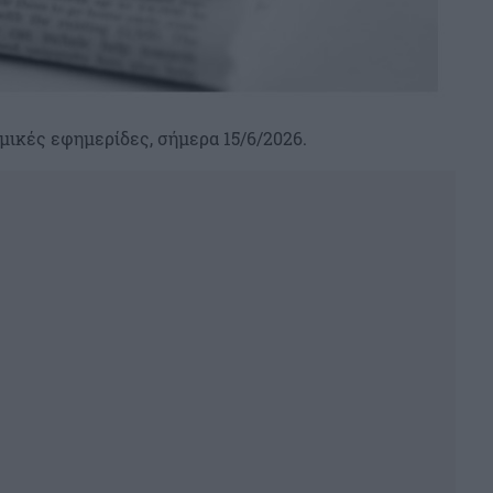
μικές εφημερίδες, σήμερα 15/6/2026.