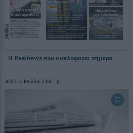
Η Realnews που κυκλοφορεί σήμερα
08:05
, 13 Ιουλίου 2026
||