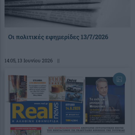
Οι πολιτικές εφημερίδες 13/7/2026
14:05
, 13 Ιουνίου 2026
||