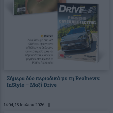
Σήμερα δύο περιοδικά με τη Realnews:
InStyle – Μαζί Drive
14:04
, 18 Ιουλίου 2026
||