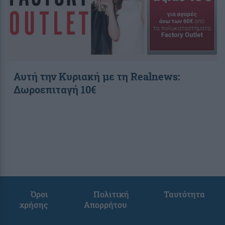
Αυτή την Κυριακή με τη Realnews:
Δωροεπιταγή 10€
Όροι
Πολιτική
Ταυτότητα
χρήσης
Απορρήτου