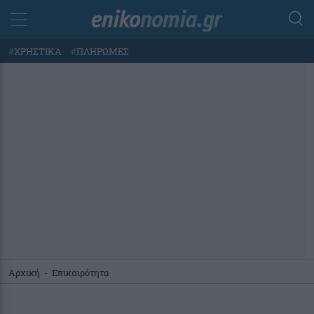
#
ΧΡΗΣΤΙΚΑ
#
ΠΛΗΡΩΜΕΣ
Αρχική
-
Επικαιρότητα