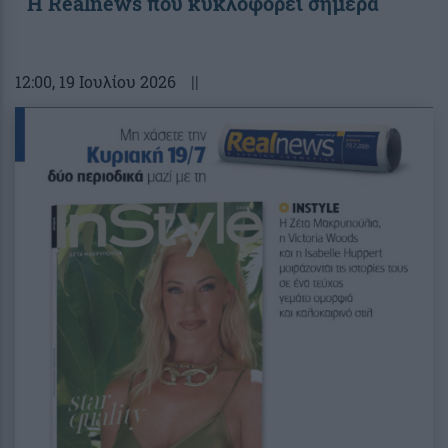
Η Realnews που κυκλοφορεί σήμερα
12:00
, 19 Ιουλίου 2026
||