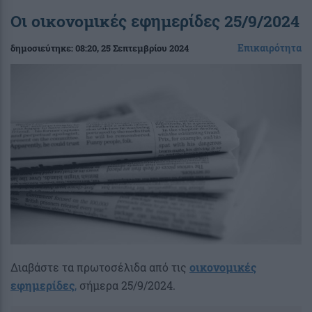
Οι οικονομικές εφημερίδες 25/9/2024
Επικαιρότητα
δημοσιεύτηκε:
08:20
, 25 Σεπτεμβρίου 2024
Διαβάστε τα πρωτοσέλιδα από τις
οικονομικές
εφημερίδες
,
σήμερα 25/9/2024.