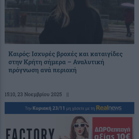
Καιρός: Ισχυρές βροχές και καταιγίδες
στην Κρήτη σήμερα – Αναλυτική
πρόγνωση ανά περιοχή
15:10
, 23 Νοεμβρίου 2025
||