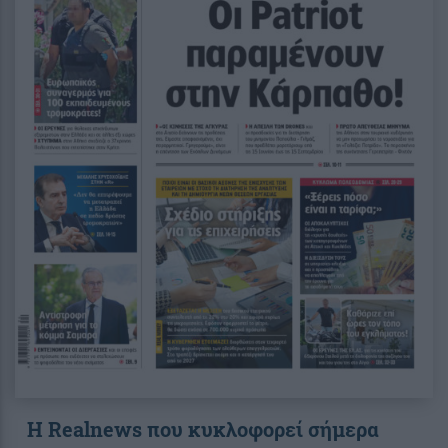
Η Realnews που κυκλοφορεί σήμερα