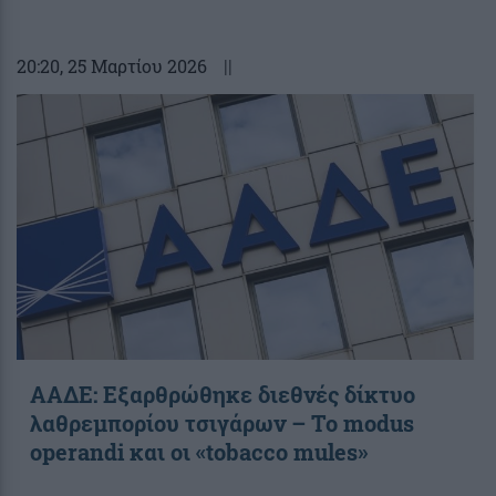
20:20
, 25 Μαρτίου 2026
||
ΑΑΔΕ: Εξαρθρώθηκε διεθνές δίκτυο
λαθρεμπορίου τσιγάρων – Το modus
operandi και οι «tobacco mules»