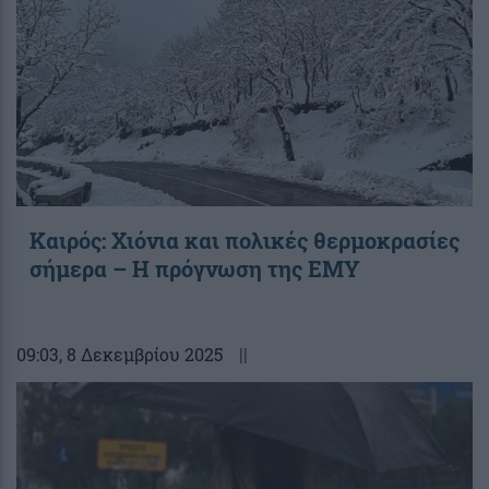
Καιρός: Χιόνια και πολικές θερμοκρασίες
σήμερα – Η πρόγνωση της ΕΜΥ
09:03
, 8 Δεκεμβρίου 2025
||