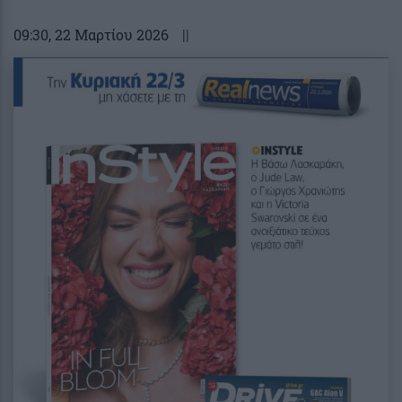
09:30
, 22 Μαρτίου 2026
||