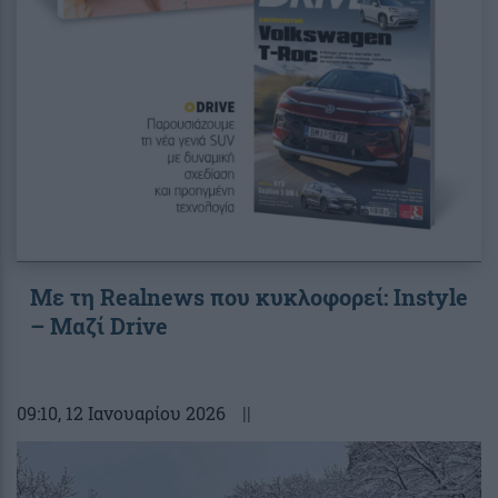
Με τη Realnews που κυκλοφορεί: Instyle
– Μαζί Drive
09:10
, 12 Ιανουαρίου 2026
||