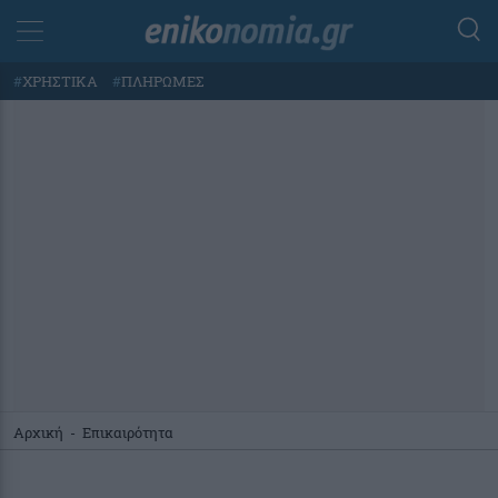
#
ΧΡΗΣΤΙΚΑ
#
ΠΛΗΡΩΜΕΣ
Αρχική
-
Επικαιρότητα