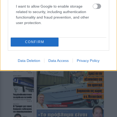
I want to allow Google to enable storage
related to security, including authentication
functionality and fraud prevention, and other
user protection.
CONFIRM
Data Deletion
Data Access
Privacy Policy