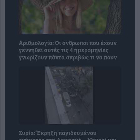
Αριθμολογία: Οι άνθρωποι που έχουν
γεννηθεί αυτές τις 4 ημερομηνίες
γνωρίζουν πάντα ακριβώς τι να πουν
Συρία: Έκρηξη παγιδευμένου