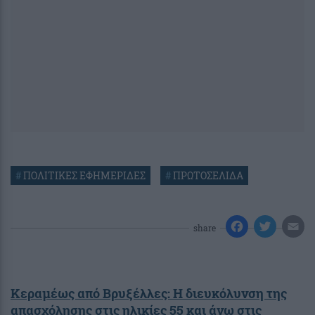
#
ΠΟΛΙΤΙΚΕΣ ΕΦΗΜΕΡΙΔΕΣ
#
ΠΡΩΤΟΣΕΛΙΔΑ
share
Κεραμέως από Βρυξέλλες: Η διευκόλυνση της
απασχόλησης στις ηλικίες 55 και άνω στις