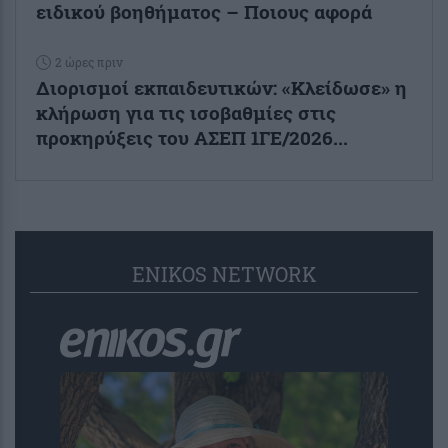
ειδικού βοηθήματος – Ποιους αφορά
2 ώρες πριν
Διορισμοί εκπαιδευτικών: «Κλείδωσε» η
κλήρωση για τις ισοβαθμίες στις
προκηρύξεις του ΑΣΕΠ 1ΓΕ/2026...
ENIKOS NETWORK