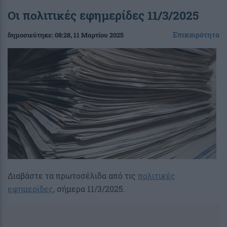
Οι πολιτικές εφημερίδες 11/3/2025
Επικαιρότητα
δημοσιεύτηκε:
08:28
, 11 Μαρτίου 2025
Διαβάστε τα πρωτοσέλιδα από τις
πολιτικές
εφημερίδες
, σήμερα 11/3/2025.