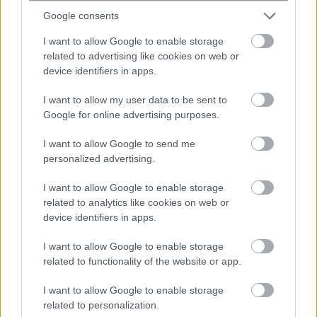
Google consents
I want to allow Google to enable storage
related to advertising like cookies on web or
device identifiers in apps.
I want to allow my user data to be sent to
Google for online advertising purposes.
I want to allow Google to send me
personalized advertising.
I want to allow Google to enable storage
related to analytics like cookies on web or
device identifiers in apps.
I want to allow Google to enable storage
related to functionality of the website or app.
I want to allow Google to enable storage
related to personalization.