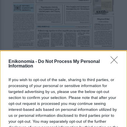
Enikonomia -
Do Not Process My Personal
Information
If you wish to opt-out of the sale, sharing to third parties, or
processing of your personal or sensitive information for
targeted advertising by us, please use the below opt-out
section to confirm your selection. Please note that after your
opt-out request is processed you may continue seeing
interest-based ads based on personal information utilized by
us or personal information disclosed to third parties prior to
your opt-out. You may separately opt-out of the further