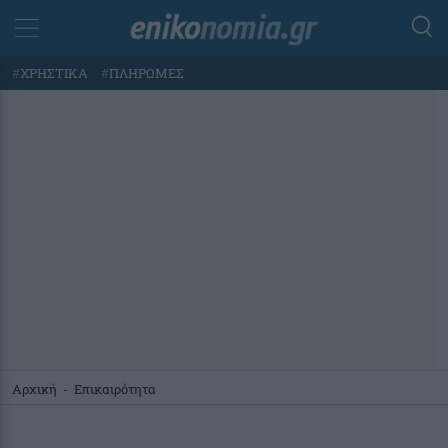
#
ΧΡΗΣΤΙΚΑ
#
ΠΛΗΡΩΜΕΣ
Αρχική
-
Επικαιρότητα