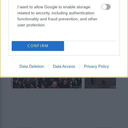
I want to allow Google to enable storage
related to security, including authentication
functionality and fraud prevention, and other
user protection.
CONFIRM
Data Deletion
Data Access
Privacy Policy