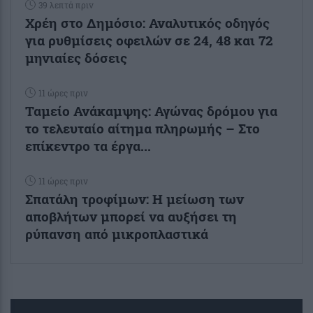
39 λεπτά πριν
Χρέη στο Δημόσιο: Αναλυτικός οδηγός
για ρυθμίσεις οφειλών σε 24, 48 και 72
μηνιαίες δόσεις
11 ώρες πριν
Ταμείο Ανάκαμψης: Αγώνας δρόμου για
το τελευταίο αίτημα πληρωμής – Στο
επίκεντρο τα έργα...
11 ώρες πριν
Σπατάλη τροφίμων: Η μείωση των
αποβλήτων μπορεί να αυξήσει τη
ρύπανση από μικροπλαστικά