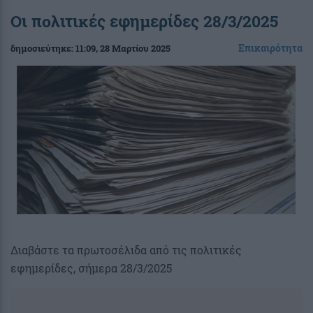
Οι πολιτικές εφημερίδες 28/3/2025
Επικαιρότητα
δημοσιεύτηκε:
11:09
, 28 Μαρτίου 2025
Διαβάστε τα πρωτοσέλιδα από τις πολιτικές
εφημερίδες, σήμερα 28/3/2025