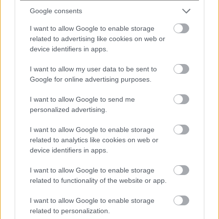
Google consents
I want to allow Google to enable storage
related to advertising like cookies on web or
device identifiers in apps.
I want to allow my user data to be sent to
Google for online advertising purposes.
I want to allow Google to send me
personalized advertising.
I want to allow Google to enable storage
related to analytics like cookies on web or
device identifiers in apps.
I want to allow Google to enable storage
related to functionality of the website or app.
I want to allow Google to enable storage
related to personalization.