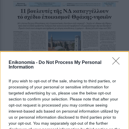
Enikonomia -
Do Not Process My Personal
Information
If you wish to opt-out of the sale, sharing to third parties, or
processing of your personal or sensitive information for
targeted advertising by us, please use the below opt-out
section to confirm your selection. Please note that after your
opt-out request is processed you may continue seeing
interest-based ads based on personal information utilized by
us or personal information disclosed to third parties prior to
your opt-out. You may separately opt-out of the further