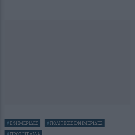
#
ΕΦΗΜΕΡΙΔΕΣ
#
ΠΟΛΙΤΙΚΕΣ ΕΦΗΜΕΡΙΔΕΣ
#
ΠΡΩΤΟΣΕΛΙΔΑ