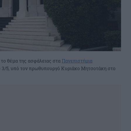
το θέμα της ασφάλειας στα
Πανεπιστήμια
υ 3/5, υπό τον πρωθυπουργό Κυριάκο Μητσοτάκη στο