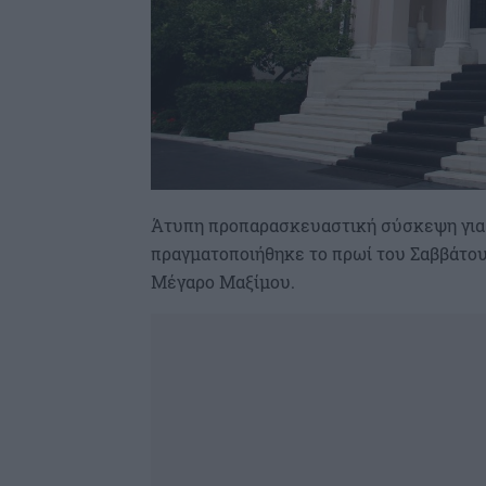
Άτυπη προπαρασκευαστική σύσκεψη για 
πραγματοποιήθηκε το πρωί του Σαββάτο
Μέγαρο Μαξίμου.