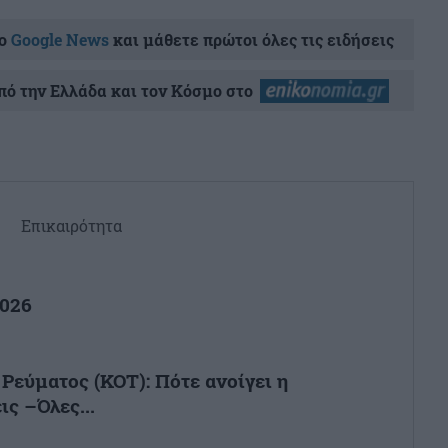
ο
Google News
και μάθετε πρώτοι όλες τις ειδήσεις
ό την Ελλάδα και τον Κόσμο στο
Επικαιρότητα
2026
Ρεύματος (ΚΟΤ): Πότε ανοίγει η
ις –Όλες...