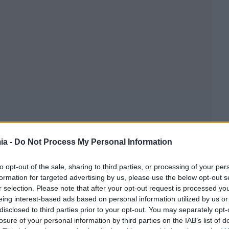
ia -
Do Not Process My Personal Information
to opt-out of the sale, sharing to third parties, or processing of your per
formation for targeted advertising by us, please use the below opt-out s
r selection. Please note that after your opt-out request is processed y
eing interest-based ads based on personal information utilized by us or
disclosed to third parties prior to your opt-out. You may separately opt-
losure of your personal information by third parties on the IAB’s list of