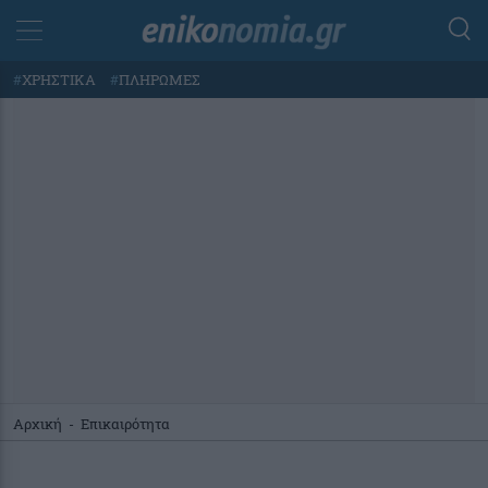
#
ΧΡΗΣΤΙΚΑ
#
ΠΛΗΡΩΜΕΣ
Αρχική
-
Επικαιρότητα