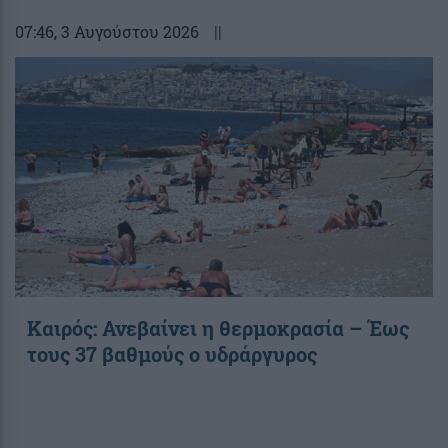
07:46
, 3 Αυγούστου 2026
||
Καιρός: Ανεβαίνει η θερμοκρασία – Έως
τους 37 βαθμούς ο υδράργυρος