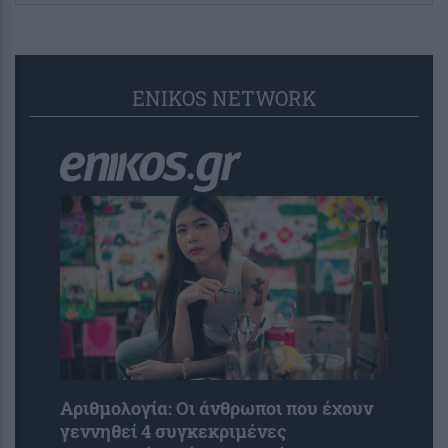
ENIKOS NETWORK
Αριθμολογία: Οι άνθρωποι που έχουν
γεννηθεί 4 συγκεκριμένες