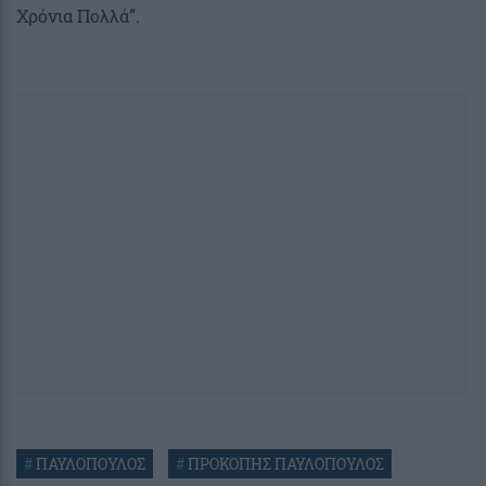
Χρόνια Πολλά”.
#
ΠΑΥΛΟΠΟΥΛΟΣ
#
ΠΡΟΚΟΠΗΣ ΠΑΥΛΟΠΟΥΛΟΣ