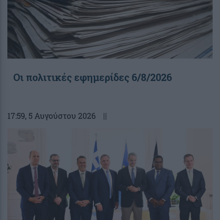
Οι πολιτικές εφημερίδες 6/8/2026
17:59
, 5 Αυγούστου 2026
||