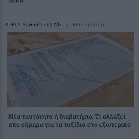
10:59
, 3 Αυγούστου 2026
||
Επικαιρότητα
Νέα ταυτότητα ή διαβατήριο: Τι αλλάζει
από σήμερα για τα ταξίδια στο εξωτερικό