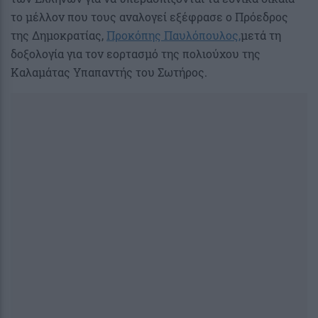
το μέλλον που τους αναλογεί εξέφρασε ο Πρόεδρος
της Δημοκρατίας,
Προκόπης Παυλόπουλος,
μετά τη
δοξολογία για τον εορτασμό της πολιούχου της
Καλαμάτας Υπαπαντής του Σωτήρος.