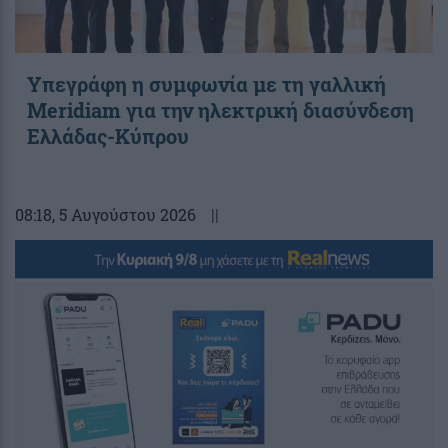
Υπεγράφη η συμφωνία με τη γαλλική
Meridiam για την ηλεκτρική διασύνδεση
Ελλάδας-Κύπρου
08:18
, 5 Αυγούστου 2026
||