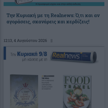
Την Κυριακή με τη Realnews: Ό,τι και αν
αγοράσεις, σκανάρεις και κερδίζεις!
12:13
, 4 Αυγούστου 2026
||