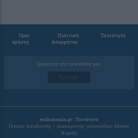
Όροι
Πολιτική
Ταυτότητα
χρήσης
Απορρήτου
Γραφτείτε στο newsletter μας
Εγγραφή
enikonomia.gr | Ταυτότητα
Γενικός διευθυντής – Διαχειριστής ιστοσελίδας: Μάνος
Νιφλής