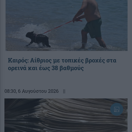
Καιρός: Αίθριος με τοπικές βροχές στα
ορεινά και έως 38 βαθμούς
08:30
, 6 Αυγούστου 2026
||