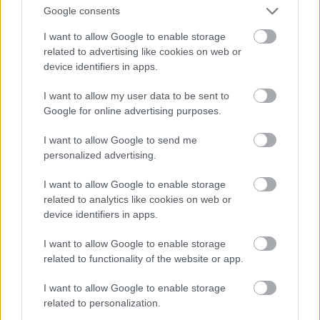
Google consents
περισσότερα
I want to allow Google to enable storage
related to advertising like cookies on web or
device identifiers in apps.
14:07
||
I want to allow my user data to be sent to
Google for online advertising purposes.
I want to allow Google to send me
personalized advertising.
I want to allow Google to enable storage
related to analytics like cookies on web or
device identifiers in apps.
I want to allow Google to enable storage
related to functionality of the website or app.
I want to allow Google to enable storage
related to personalization.