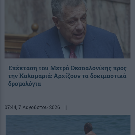
Επέκταση του Μετρό Θεσσαλονίκης προς
την Καλαμαριά: Αρχίζουν τα δοκιμαστικά
δρομολόγια
07:44
, 7 Αυγούστου 2026
||