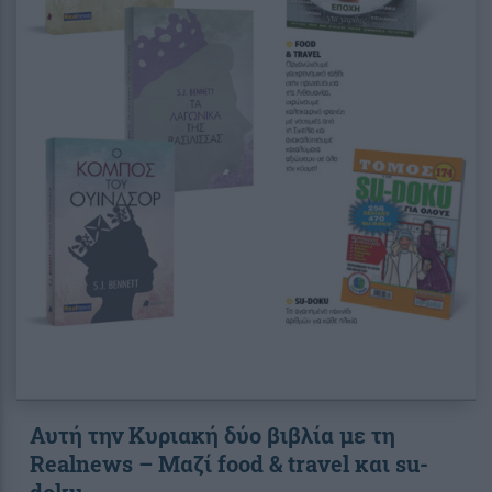
Αυτή την Κυριακή δύο βιβλία με τη
Realnews – Μαζί food & travel και su-
doku