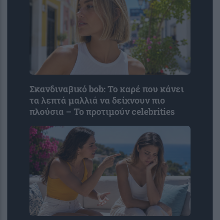
Σκανδιναβικό bob: Το καρέ που κάνει
τα λεπτά μαλλιά να δείχνουν πιο
πλούσια – Το προτιμούν celebrities