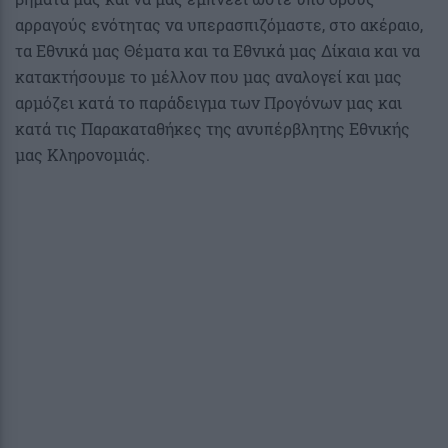
αρραγούς ενότητας να υπερασπιζόμαστε, στο ακέραιο,
τα Εθνικά μας Θέματα και τα Εθνικά μας Δίκαια και να
κατακτήσουμε το μέλλον που μας αναλογεί και μας
αρμόζει κατά το παράδειγμα των Προγόνων μας και
κατά τις Παρακαταθήκες της ανυπέρβλητης Εθνικής
μας Κληρονομιάς.