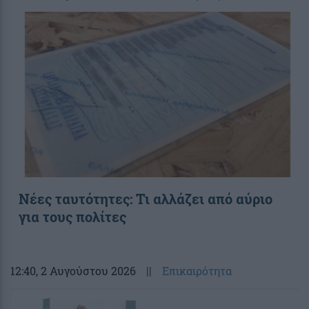
Νέες ταυτότητες: Τι αλλάζει από αύριο
για τους πολίτες
12:40
, 2 Αυγούστου 2026
||
Επικαιρότητα