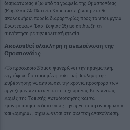
διαμαρτυρίας έξω από τα γραφεία της Ομοσπονδίας
(Καρόλου 24-Πλατεία Καραϊσκάκη) και μετά θα
ακολουθήσει πορεία διαμαρτυρίας προς το υπουργείο
Εσωτερικών (Βασ. Σοφίας 15) με επιδίωξη τη
συνάντηση με την πολιτική ηγεσία.
Ακολουθεί ολόκληρη η ανακοίνωση της
Ομοσπονδίας
«Το προσχέδιο Νόμου φανερώνει την πραγματική,
εγγράφως διατυπωμένη πολιτική βούληση της
κυβέρνησης να ακυρώσει την χρόνια προσφορά των
εργαζομένων αυτών σε καταξιωμένες Κοινωνικές
Δομές της Τοπικής Αυτοδιοίκησης και να
«μονιμοποιήσει» δυστυχώς την εργασιακή ανασφάλεια
και «ομηρία»!, σημειώνεται στη σχετική ανακοίνωση.