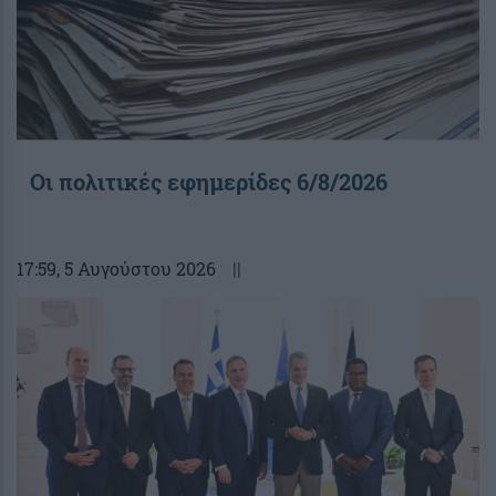
Οι πολιτικές εφημερίδες 6/8/2026
17:59
, 5 Αυγούστου 2026
||