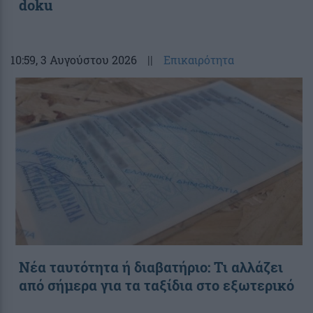
doku
10:59
, 3 Αυγούστου 2026
||
Επικαιρότητα
Νέα ταυτότητα ή διαβατήριο: Τι αλλάζει
από σήμερα για τα ταξίδια στο εξωτερικό