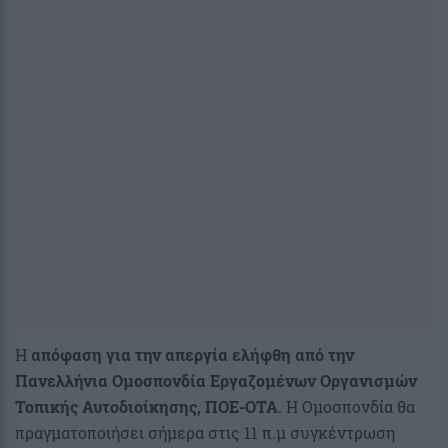
Η
απόφαση για την απεργία ελήφθη από την
Πανελλήνια Ομοσπονδία Εργαζομένων Οργανισμών
Τοπικής Αυτοδιοίκησης, ΠΟΕ-ΟΤΑ
. Η Ομοσπονδία θα
πραγματοποιήσει σήμερα στις 11 π.μ συγκέντρωση