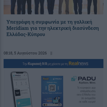
Υπεγράφη η συμφωνία με τη γαλλική
Meridiam για την ηλεκτρική διασύνδεση
Ελλάδας-Κύπρου
08:18
, 5 Αυγούστου 2026
||