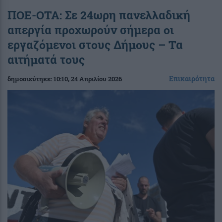
ΠΟΕ-ΟΤΑ: Σε 24ωρη πανελλαδική
απεργία προχωρούν σήμερα οι
εργαζόμενοι στους Δήμους – Τα
αιτήματά τους
Επικαιρότητα
δημοσιεύτηκε:
10:10
, 24 Απριλίου 2026