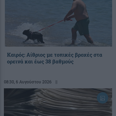
Καιρός: Αίθριος με τοπικές βροχές στα
ορεινά και έως 38 βαθμούς
08:30
, 6 Αυγούστου 2026
||