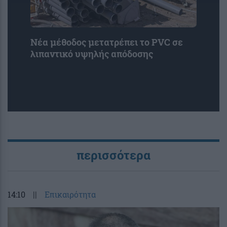
Νέα μέθοδος μετατρέπει το PVC σε
λιπαντικό υψηλής απόδοσης
περισσότερα
14:10
||
Επικαιρότητα