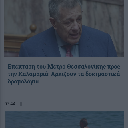
Επέκταση του Μετρό Θεσσαλονίκης προς
την Καλαμαριά: Αρχίζουν τα δοκιμαστικά
δρομολόγια
07:44
||