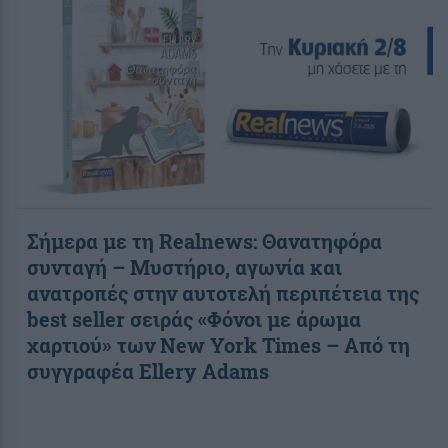
Σήμερα με τη Realnews: Θανατηφόρα
συνταγή – Μυστήριο, αγωνία και
ανατροπές στην αυτοτελή περιπέτεια της
best seller σειράς «Φόνοι με άρωμα
χαρτιού» των New York Times – Από τη
συγγραφέα Ellery Adams