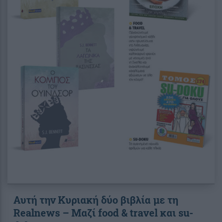
Αυτή την Κυριακή δύο βιβλία με τη
Realnews – Μαζί food & travel και su-