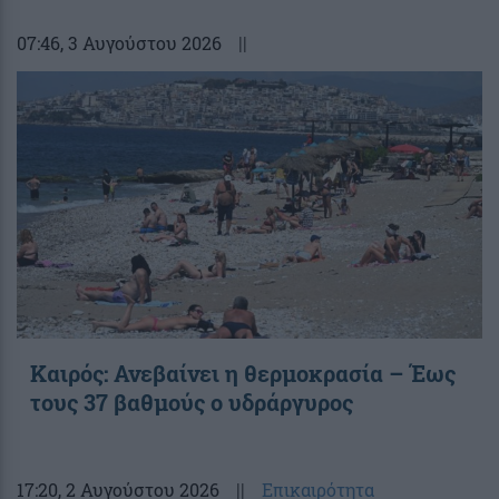
07:46
, 3 Αυγούστου 2026
||
Καιρός: Ανεβαίνει η θερμοκρασία – Έως
τους 37 βαθμούς ο υδράργυρος
17:20
, 2 Αυγούστου 2026
||
Επικαιρότητα