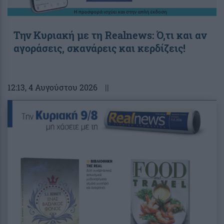
Την Κυριακή με τη Realnews: Ό,τι και αν
αγοράσεις, σκανάρεις και κερδίζεις!
12:13
, 4 Αυγούστου 2026
||