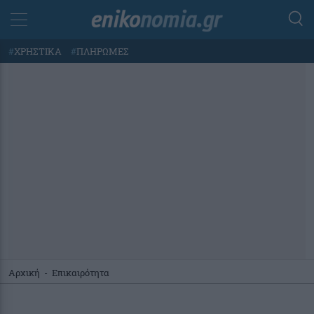
#
ΧΡΗΣΤΙΚΑ
#
ΠΛΗΡΩΜΕΣ
Αρχική
-
Επικαιρότητα