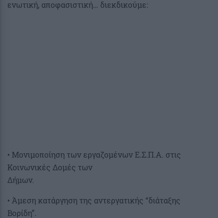
ενωτική, αποφασιστική… διεκδικούμε:
• Μονιμοποίηση των εργαζομένων Ε.Σ.Π.Α. στις
Κοινωνικές Δομές των
Δήμων.
• Άμεση κατάργηση της αντεργατικής “διάταξης
Βορίδη”.