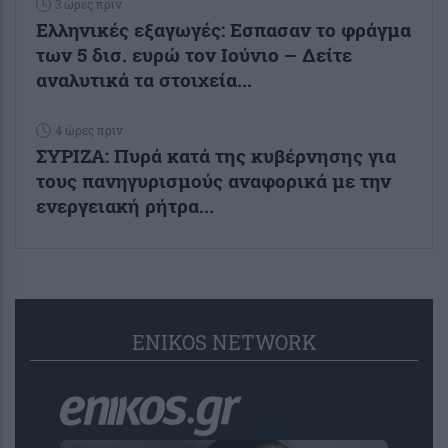
3 ώρες πριν
Ελληνικές εξαγωγές: Εσπασαν το φράγμα
των 5 δισ. ευρώ τον Ιούνιο – Δείτε
αναλυτικά τα στοιχεία...
4 ώρες πριν
ΣΥΡΙΖΑ: Πυρά κατά της κυβέρνησης για
τους πανηγυρισμούς αναφορικά με την
ενεργειακή ρήτρα...
ENIKOS NETWORK