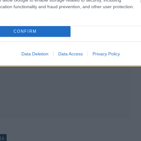
cation functionality and fraud prevention, and other user protection.
CONFIRM
Data Deletion
Data Access
Privacy Policy
ΙΑ