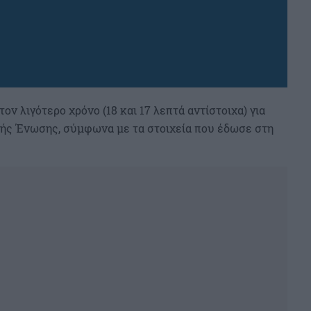
ον λιγότερο χρόνο (18 και 17 λεπτά αντίστοιχα) για
κής Ένωσης, σύμφωνα με τα στοιχεία που έδωσε στη