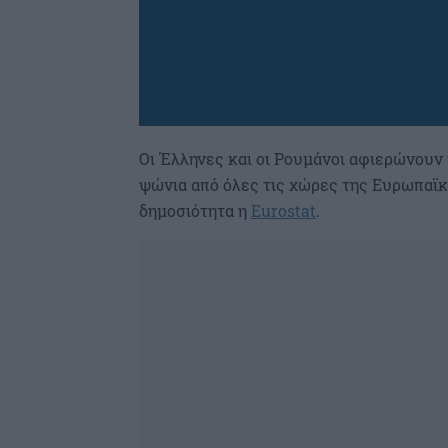
Οι Έλληνες και οι Ρουμάνοι αφιερώνουν τ
ψώνια από όλες τις χώρες της Ευρωπαϊ
δημοσιότητα η
Eurostat
.