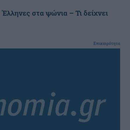
 Έλληνες στα ψώνια – Τι δείχνει
Επικαιρότητα