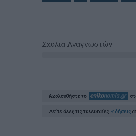
Σχόλια Αναγνωστών
Ακολουθήστε το
στ
Δείτε όλες τις τελευταίες
Ειδήσεις
απ