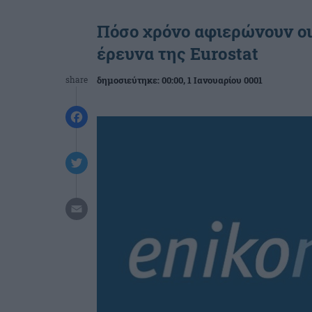
Πόσο χρόνο αφιερώνουν οι
έρευνα της Eurostat
share
δημοσιεύτηκε:
00:00
, 1 Ιανουαρίου 0001