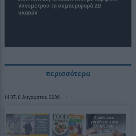
νανομέτρου τη συμπεριφορά 2D
υλικών
περισσότερα
14:07
, 8 Αυγούστου 2026
||