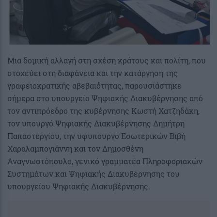
Μια δομική αλλαγή στη σχέση κράτους και πολίτη, που
στοχεύει στη διαφάνεια και την κατάργηση της
γραφειοκρατικής αβεβαιότητας, παρουσιάστηκε
σήμερα στο υπουργείο Ψηφιακής Διακυβέρνησης από
τον αντιπρόεδρο της κυβέρνησης Κωστή Χατζηδάκη,
τον υπουργό Ψηφιακής Διακυβέρνησης Δημήτρη
Παπαστεργίου, την υφυπουργό Εσωτερικών Βιβή
Χαραλαμπογιάννη και τον Δημοσθένη
Αναγνωστόπουλο, γενικό γραμματέα Πληροφοριακών
Συστημάτων και Ψηφιακής Διακυβέρνησης του
υπουργείου Ψηφιακής Διακυβέρνησης.