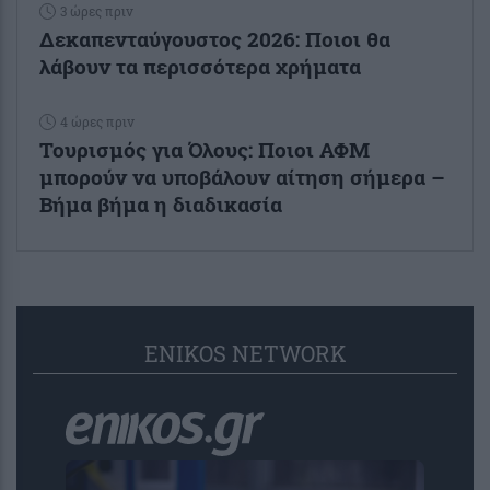
3 ώρες πριν
Δεκαπενταύγουστος 2026: Ποιοι θα
λάβουν τα περισσότερα χρήματα
4 ώρες πριν
Τουρισμός για Όλους: Ποιοι ΑΦΜ
μπορούν να υποβάλουν αίτηση σήμερα –
Βήμα βήμα η διαδικασία
ENIKOS NETWORK