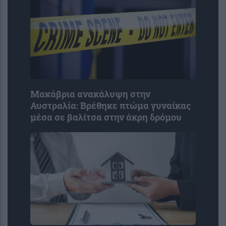
Μακάβρια ανακάλυψη στην
Αυστραλία: Βρέθηκε πτώμα γυναίκας
μέσα σε βαλίτσα στην άκρη δρόμου