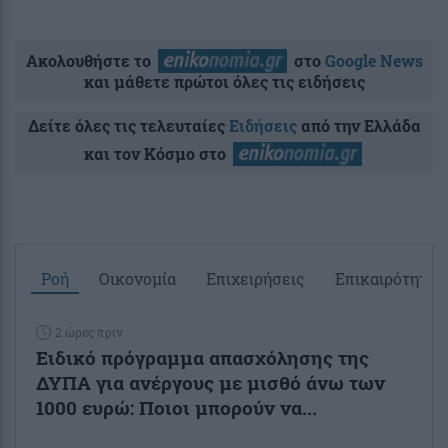
Ακολουθήστε το
στο
Google News
και μάθετε πρώτοι όλες τις ειδήσεις
Δείτε όλες τις τελευταίες
Ειδήσεις
από την Ελλάδα
και τον Κόσμο στο
Ροή
Οικονομία
Επιχειρήσεις
Επικαιρότητα
2 ώρες πριν
Ειδικό πρόγραμμα απασχόλησης της
ΔΥΠΑ για ανέργους με μισθό άνω των
1000 ευρώ: Ποιοι μπορούν να...