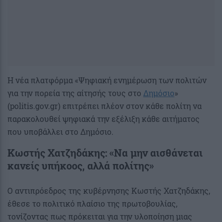
Η νέα πλατφόρμα «Ψηφιακή ενημέρωση των πολιτών
για την πορεία της αίτησής τους στο
Δημόσιο
»
(politis.gov.gr) επιτρέπει πλέον στον κάθε πολίτη να
παρακολουθεί ψηφιακά την εξέλιξη κάθε αιτήματος
που υποβάλλει στο Δημόσιο.
Κωστής Χατζηδάκης: «Να μην αισθάνεται
κανείς υπήκοος, αλλά πολίτης»
Ο αντιπρόεδρος της κυβέρνησης Κωστής Χατζηδάκης,
έθεσε το πολιτικό πλαίσιο της πρωτοβουλίας,
τονίζοντας πως πρόκειται για την υλοποίηση μιας