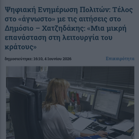
Ψηφιακή Ενημέρωση Πολιτών: Τέλος
στο «άγνωστο» με τις αιτήσεις στο
Δημόσιο – Χατζηδάκης: «Μια μικρή
επανάσταση στη λειτουργία του
κράτους»
Επικαιρότητα
δημοσιεύτηκε:
16:10
, 4 Ιουνίου 2026