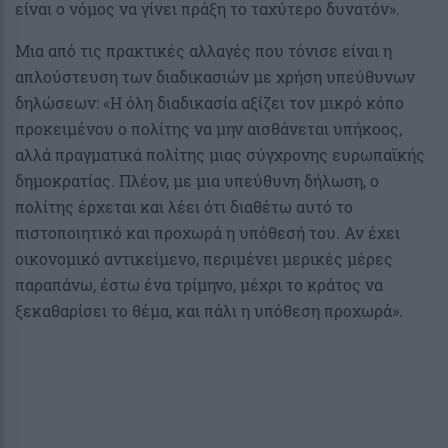
είναι ο νόμος να γίνει πράξη το ταχύτερο δυνατόν».
Μια από τις πρακτικές αλλαγές που τόνισε είναι η
απλούστευση των διαδικασιών με χρήση υπεύθυνων
δηλώσεων: «Η όλη διαδικασία αξίζει τον μικρό κόπο
προκειμένου ο πολίτης να μην αισθάνεται υπήκοος,
αλλά πραγματικά πολίτης μιας σύγχρονης ευρωπαϊκής
δημοκρατίας. Πλέον, με μια υπεύθυνη δήλωση, ο
πολίτης έρχεται και λέει ότι διαθέτω αυτό το
πιστοποιητικό και προχωρά η υπόθεσή του. Αν έχει
οικονομικό αντικείμενο, περιμένει μερικές μέρες
παραπάνω, έστω ένα τρίμηνο, μέχρι το κράτος να
ξεκαθαρίσει το θέμα, και πάλι η υπόθεση προχωρά».