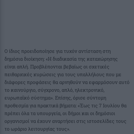
Ο ίδιος προειδοποίησε για τυχόν αντίσταση στη
δημόσια διοίκηση: «Η διαδικασία της καταχώρησης
είναι απλή. Προβλέπονται βεβαίως οι σχετικές
πειθαρχικές κυρώσεις για τους υπαλλήλους που με
διάφορες προφάσεις θα αρνηθούν να εφαρμόσουν αυτό
το καινούργιο, σύγχρονο, απλό, ηλεκτρονικό,
ευρωπαϊκό σύστημα». Επίσης, όρισε σύντομη
προθεσμία για πρακτικά βήματα: «Έως τις 7 Ιουλίου θα
πρέπει όλα τα υπουργεία, οι δήμοι και οι δημόσιοι
οργανισμοί να έχουν αναρτήσει στις ιστοσελίδες τους
το ωράριο λειτουργίας τους».