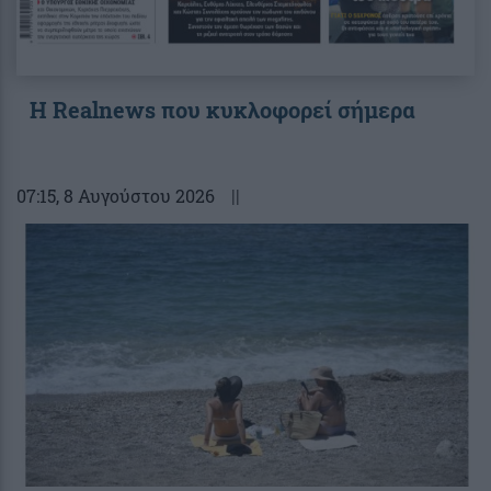
Η Realnews που κυκλοφορεί σήμερα
07:15
, 8 Αυγούστου 2026
||