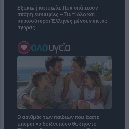
Εξοχική κατοικία: Πού υπάρχουν
ακόμη ευκαιρίες – Γιατί όλο και
περισσότεροι Έλληνες μένουν εκτός
αγοράς
Ο αριθμός των παιδιών που έχετε
μπορεί να δείξει πόσο θα ζήσετε –