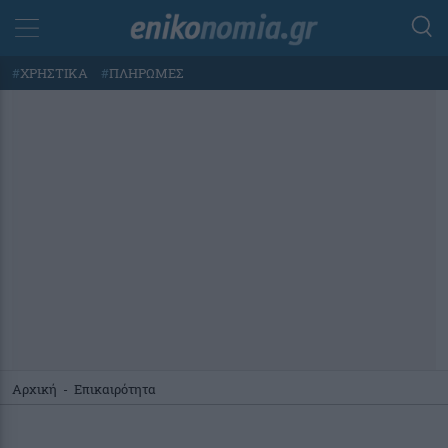
#
ΧΡΗΣΤΙΚΑ
#
ΠΛΗΡΩΜΕΣ
Αρχική
-
Επικαιρότητα