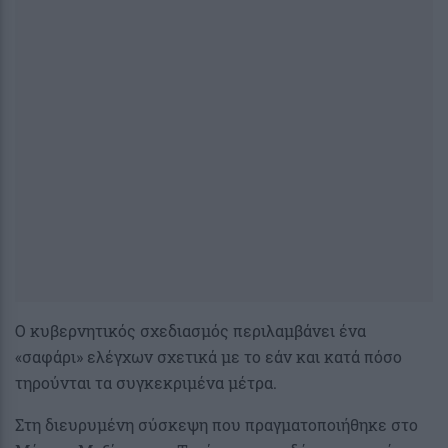
Ο κυβερνητικός σχεδιασμός περιλαμβάνει ένα
«σαφάρι» ελέγχων σχετικά με το εάν και κατά πόσο
τηρούνται τα συγκεκριμένα μέτρα.
Στη διευρυμένη σύσκεψη που πραγματοποιήθηκε στο