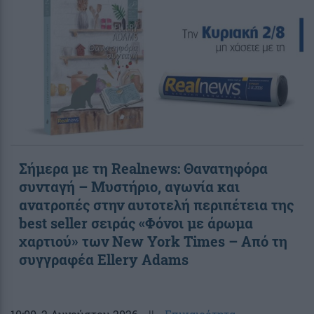
Σήμερα με τη Realnews: Θανατηφόρα
συνταγή – Μυστήριο, αγωνία και
ανατροπές στην αυτοτελή περιπέτεια της
best seller σειράς «Φόνοι με άρωμα
χαρτιού» των New York Times – Από τη
συγγραφέα Ellery Adams