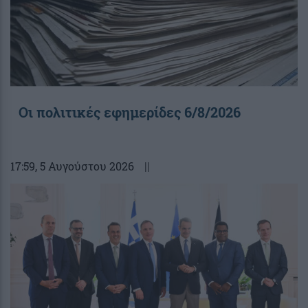
Οι πολιτικές εφημερίδες 6/8/2026
17:59
, 5 Αυγούστου 2026
||