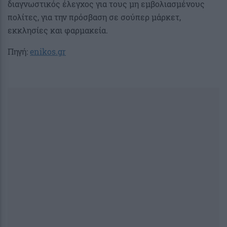
διαγνωστικός έλεγχος για τους μη εμβολιασμένους
πολίτες, για την πρόσβαση σε σούπερ μάρκετ,
εκκλησίες και φαρμακεία.
Πηγή:
enikos.gr