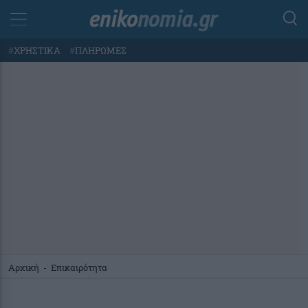
#
ΧΡΗΣΤΙΚΑ
#
ΠΛΗΡΩΜΕΣ
Αρχική
-
Επικαιρότητα