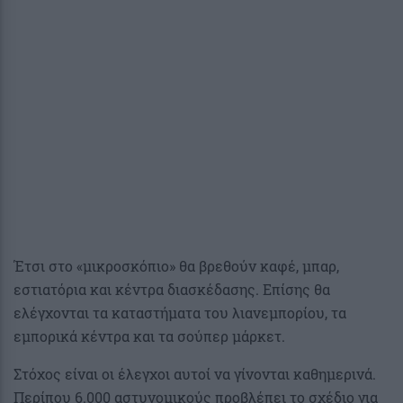
Έτσι στο «μικροσκόπιο» θα βρεθούν καφέ, μπαρ,
εστιατόρια και κέντρα διασκέδασης. Επίσης θα
ελέγχονται τα καταστήματα του λιανεμπορίου, τα
εμπορικά κέντρα και τα σούπερ μάρκετ.
Στόχος είναι οι έλεγχοι αυτοί να γίνονται καθημερινά.
Περίπου 6.000 αστυνομικούς προβλέπει το σχέδιο για