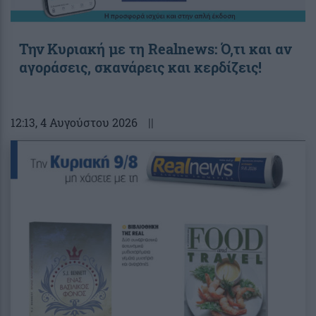
Την Κυριακή με τη Realnews: Ό,τι και αν
αγοράσεις, σκανάρεις και κερδίζεις!
12:13
, 4 Αυγούστου 2026
||