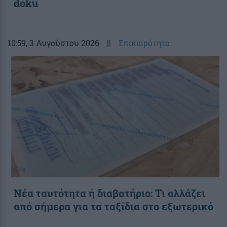
doku
10:59
, 3 Αυγούστου 2026
||
Επικαιρότητα
Νέα ταυτότητα ή διαβατήριο: Τι αλλάζει
από σήμερα για τα ταξίδια στο εξωτερικό