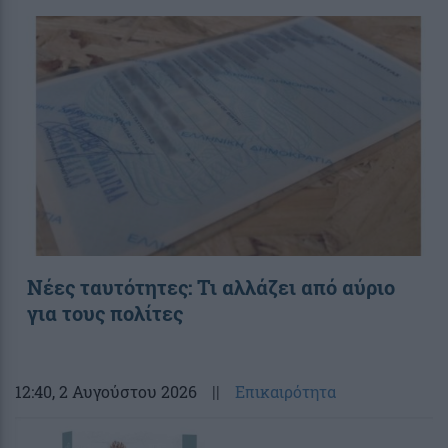
Νέες ταυτότητες: Τι αλλάζει από αύριο
για τους πολίτες
12:40
, 2 Αυγούστου 2026
||
Επικαιρότητα