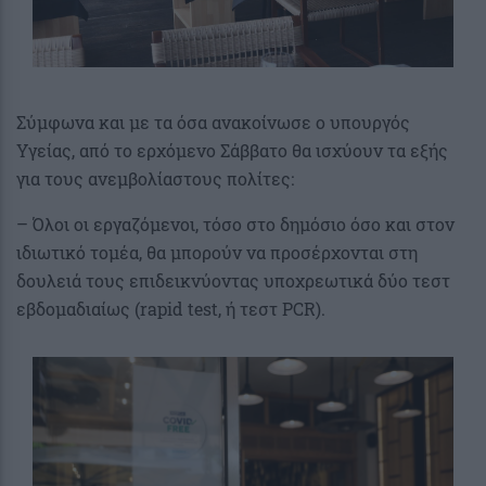
Σύμφωνα και με τα όσα ανακοίνωσε ο υπουργός
Υγείας, από το ερχόμενο Σάββατο θα ισχύουν τα εξής
για τους ανεμβολίαστους πολίτες:
– Όλοι οι εργαζόμενοι, τόσο στο δημόσιο όσο και στον
ιδιωτικό τομέα, θα μπορούν να προσέρχονται στη
δουλειά τους επιδεικνύοντας υποχρεωτικά δύο τεστ
εβδομαδιαίως (rapid test, ή τεστ PCR).