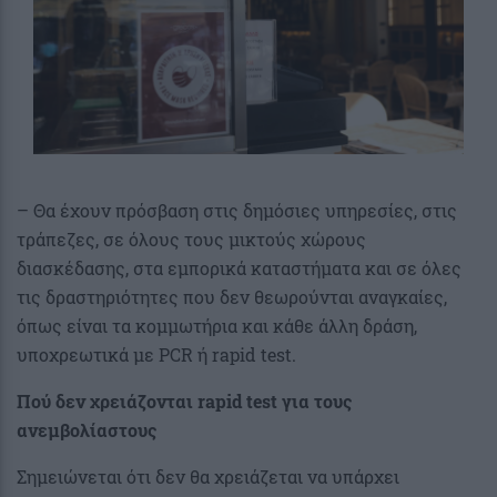
– Θα έχουν πρόσβαση στις δημόσιες υπηρεσίες, στις
τράπεζες, σε όλους τους μικτούς χώρους
διασκέδασης, στα εμπορικά καταστήματα και σε όλες
τις δραστηριότητες που δεν θεωρούνται αναγκαίες,
όπως είναι τα κομμωτήρια και κάθε άλλη δράση,
υποχρεωτικά με PCR ή rapid test.
Πού δεν χρειάζονται
rapid
test για τους
ανεμβολίαστους
Σημειώνεται ότι δεν θα χρειάζεται να υπάρχει