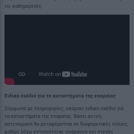
τις καθημερινές.
Ειδικό σχέδιο για τα καταστήματα της επαρχίας
Σύμφωνα με πληροφορίες, υπάρχει ειδικό σχέδιο για
τα καταστήματα της επαρχίας. Βάσει αυτού,
αστυνομικοί θα μεταφέρονται σε διαφορετικές πόλεις,
καθώς λόγω εντοπιότητας υπάρχουν πιο στενές