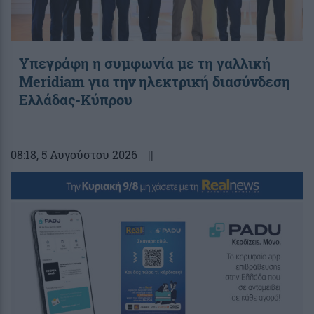
Υπεγράφη η συμφωνία με τη γαλλική
Meridiam για την ηλεκτρική διασύνδεση
Ελλάδας-Κύπρου
08:18
, 5 Αυγούστου 2026
||