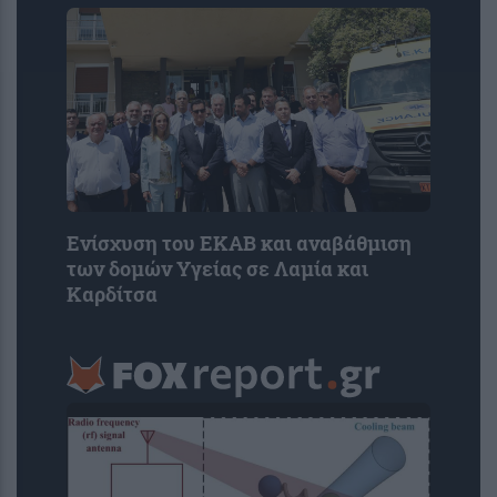
Ενίσχυση του ΕΚΑΒ και αναβάθμιση
των δομών Υγείας σε Λαμία και
Καρδίτσα