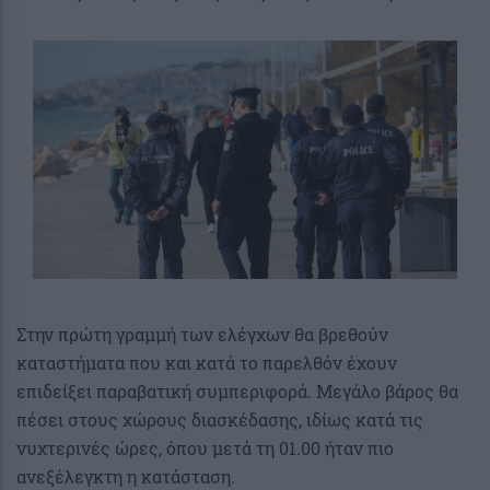
Στην πρώτη γραμμή των ελέγχων θα βρεθούν
καταστήματα που και κατά το παρελθόν έχουν
επιδείξει παραβατική συμπεριφορά. Μεγάλο βάρος θα
πέσει στους χώρους διασκέδασης, ιδίως κατά τις
νυχτερινές ώρες, όπου μετά τη 01.00 ήταν πιο
ανεξέλεγκτη η κατάσταση.