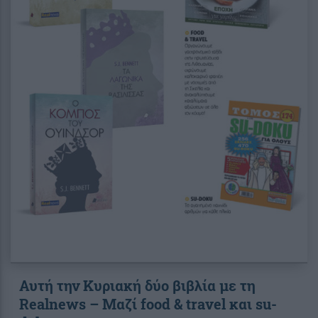
Αυτή την Κυριακή δύο βιβλία με τη
Realnews – Μαζί food & travel και su-