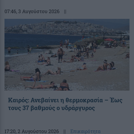
07:46
, 3 Αυγούστου 2026
||
Καιρός: Ανεβαίνει η θερμοκρασία – Έως
τους 37 βαθμούς ο υδράργυρος
17:20
, 2 Αυγούστου 2026
||
Επικαιρότητα