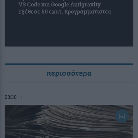
VS Code και Google Antigravity
εξέθεσε 50 εκατ. προγραμματιστές
περισσότερα
08:30
||