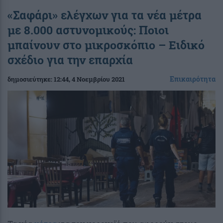
«Σαφάρι» ελέγχων για τα νέα μέτρα
με 8.000 αστυνομικούς: Ποιοι
μπαίνουν στο μικροσκόπιο – Ειδικό
σχέδιο για την επαρχία
Επικαιρότητα
δημοσιεύτηκε:
12:44
, 4 Νοεμβρίου 2021