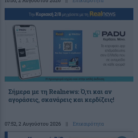
10:00
, 2 Αυγούστου 2026
||
Επικαιρότητα
Σήμερα με τη Realnews: Ό,τι και αν
αγοράσεις, σκανάρεις και κερδίζεις!
07:52
, 2 Αυγούστου 2026
||
Επικαιρότητα