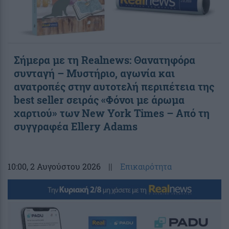
Σήμερα με τη Realnews: Θανατηφόρα
συνταγή – Μυστήριο, αγωνία και
ανατροπές στην αυτοτελή περιπέτεια της
best seller σειράς «Φόνοι με άρωμα
χαρτιού» των New York Times – Από τη
συγγραφέα Ellery Adams
10:00
, 2 Αυγούστου 2026
||
Επικαιρότητα