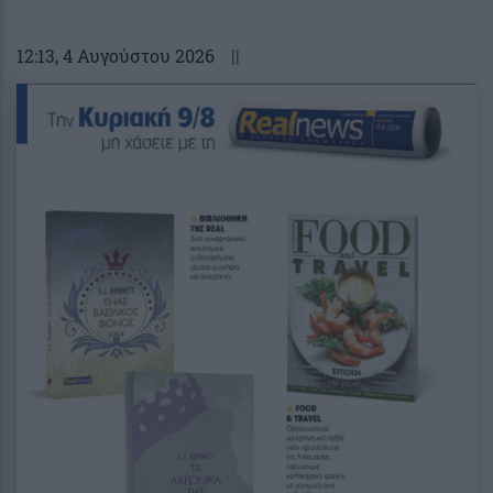
12:13
, 4 Αυγούστου 2026
||