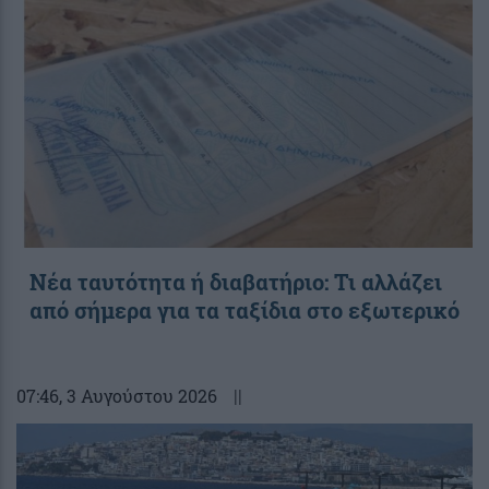
Νέα ταυτότητα ή διαβατήριο: Τι αλλάζει
από σήμερα για τα ταξίδια στο εξωτερικό
07:46
, 3 Αυγούστου 2026
||