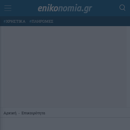
#
ΧΡΗΣΤΙΚΑ
#
ΠΛΗΡΩΜΕΣ
Αρχική
-
Επικαιρότητα