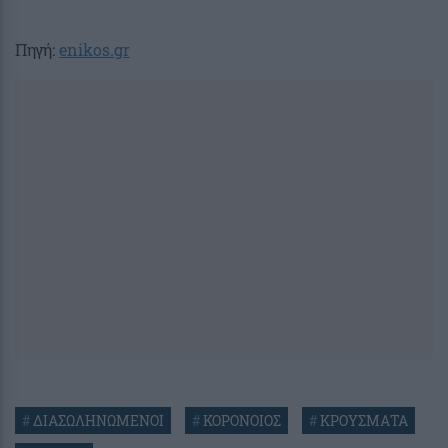
Πηγή:
enikos.gr
#
ΔΙΑΣΩΛΗΝΩΜΕΝΟΙ
#
ΚΟΡΟΝΟΙΟΣ
#
ΚΡΟΥΣΜΑΤΑ