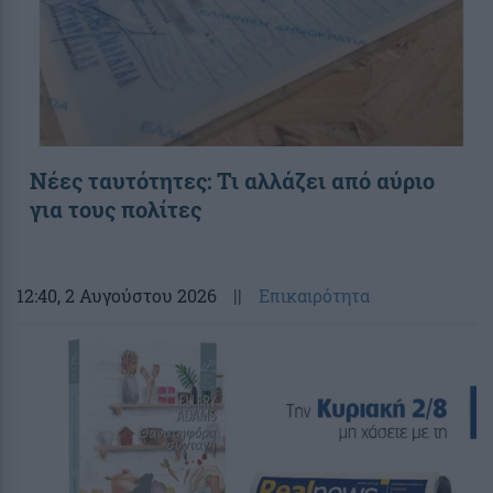
Νέες ταυτότητες: Τι αλλάζει από αύριο
για τους πολίτες
12:40
, 2 Αυγούστου 2026
||
Επικαιρότητα