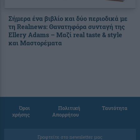
Σήμερα ένα βιβλίο και δύο περιοδικά με
τη Realnews: Θανατηφόρα συνταγή της
Ellery Adams – Μαζί real taste & style
και Μαστορέματα
Όροι
Πολιτική
Ταυτότητα
χρήσης
Απορρήτου
Γραφτείτε στο newsletter μας