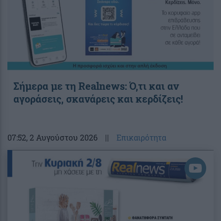
Σήμερα με τη Realnews: Ό,τι και αν
αγοράσεις, σκανάρεις και κερδίζεις!
07:52
, 2 Αυγούστου 2026
||
Επικαιρότητα