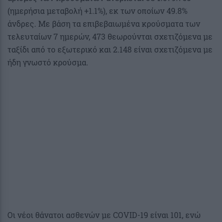
(ημερήσια μεταβολή +1.1%), εκ των οποίων 49.8%
άνδρες. Με βάση τα επιβεβαιωμένα κρούσματα των
τελευταίων 7 ημερών, 473 θεωρούνται σχετιζόμενα με
ταξίδι από το εξωτερικό και 2.148 είναι σχετιζόμενα με
ήδη γνωστό κρούσμα.
Οι νέοι θάνατοι ασθενών με COVID-19 είναι 101, ενώ