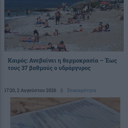
Καιρός: Ανεβαίνει η θερμοκρασία – Έως
τους 37 βαθμούς ο υδράργυρος
17:20
, 2 Αυγούστου 2026
||
Επικαιρότητα