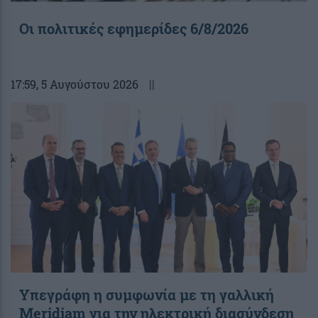
Οι πολιτικές εφημερίδες 6/8/2026
17:59
, 5 Αυγούστου 2026
||
Υπεγράφη η συμφωνία με τη γαλλική
Meridiam για την ηλεκτρική διασύνδεση