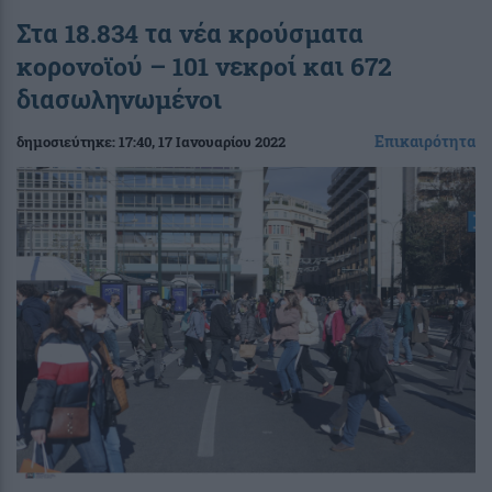
Στα 18.834 τα νέα κρούσματα
κορονοϊού – 101 νεκροί και 672
διασωληνωμένοι
Επικαιρότητα
δημοσιεύτηκε:
17:40
, 17 Ιανουαρίου 2022