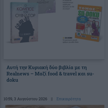
Αυτή την Κυριακή δύο βιβλία με τη
Realnews – Μαζί food & travel και su-
doku
10:59
, 3 Αυγούστου 2026
||
Επικαιρότητα