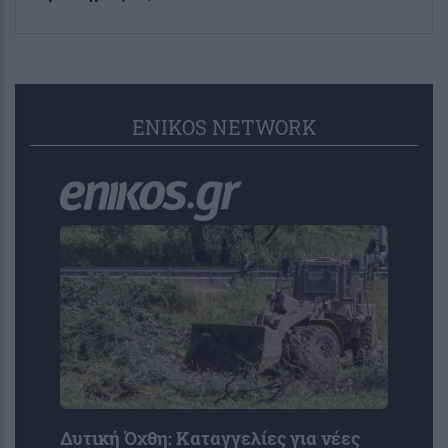
ENIKOS NETWORK
Δυτική Όχθη: Καταγγελίες για νέες