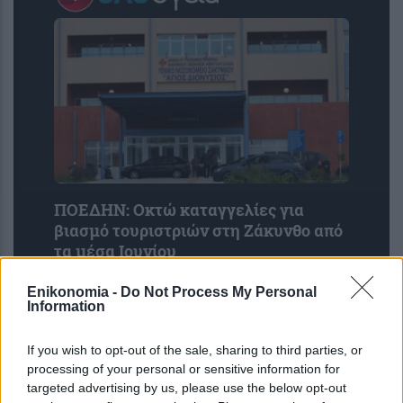
ΠΟΕΔΗΝ: Οκτώ καταγγελίες για
βιασμό τουριστριών στη Ζάκυνθο από
τα μέσα Ιουνίου
Enikonomia -
Do Not Process My Personal
Information
If you wish to opt-out of the sale, sharing to third parties, or
processing of your personal or sensitive information for
targeted advertising by us, please use the below opt-out