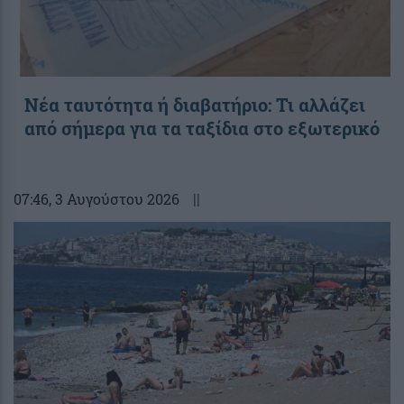
Νέα ταυτότητα ή διαβατήριο: Τι αλλάζει
από σήμερα για τα ταξίδια στο εξωτερικό
07:46
, 3 Αυγούστου 2026
||