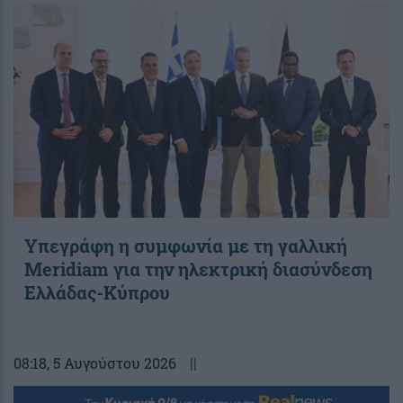
Υπεγράφη η συμφωνία με τη γαλλική
Meridiam για την ηλεκτρική διασύνδεση
Ελλάδας-Κύπρου
08:18
, 5 Αυγούστου 2026
||