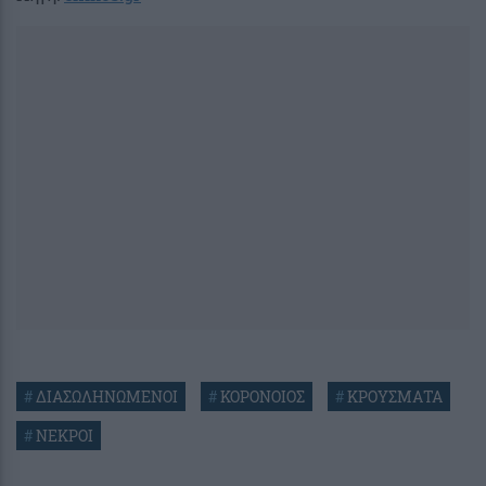
#
ΔΙΑΣΩΛΗΝΩΜΕΝΟΙ
#
ΚΟΡΟΝΟΙΟΣ
#
ΚΡΟΥΣΜΑΤΑ
#
ΝΕΚΡΟΙ