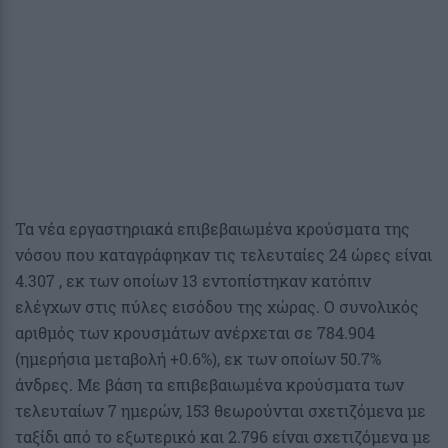
Τα νέα εργαστηριακά επιβεβαιωμένα κρούσματα της
νόσου που καταγράφηκαν τις τελευταίες 24 ώρες είναι
4.307 , εκ των οποίων 13 εντοπίστηκαν κατόπιν
ελέγχων στις πύλες εισόδου της χώρας. Ο συνολικός
αριθμός των κρουσμάτων ανέρχεται σε 784.904
(ημερήσια μεταβολή +0.6%), εκ των οποίων 50.7%
άνδρες. Με βάση τα επιβεβαιωμένα κρούσματα των
τελευταίων 7 ημερών, 153 θεωρούνται σχετιζόμενα με
ταξίδι από το εξωτερικό και 2.796 είναι σχετιζόμενα με