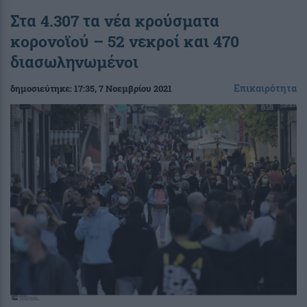
Στα 4.307 τα νέα κρούσματα
κορονοϊού – 52 νεκροί και 470
διασωληνωμένοι
Επικαιρότητα
δημοσιεύτηκε:
17:35
, 7 Νοεμβρίου 2021