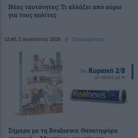
Νέες ταυτότητες: Τι αλλάζει από αύριο
για τους πολίτες
12:40
, 2 Αυγούστου 2026
||
Επικαιρότητα
Σήμερα με τη Realnews: Θανατηφόρα