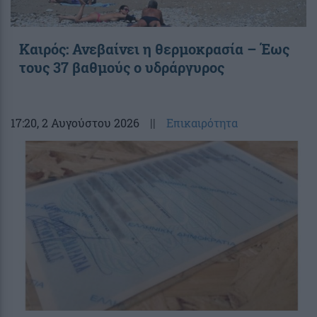
Καιρός: Ανεβαίνει η θερμοκρασία – Έως
τους 37 βαθμούς ο υδράργυρος
17:20
, 2 Αυγούστου 2026
||
Επικαιρότητα