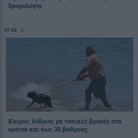
δρομολόγια
07:44
||
Καιρός: Αίθριος με τοπικές βροχές στα
ορεινά και έως 38 βαθμούς