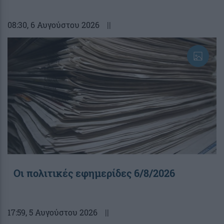
08:30
, 6 Αυγούστου 2026
||
Οι πολιτικές εφημερίδες 6/8/2026
17:59
, 5 Αυγούστου 2026
||