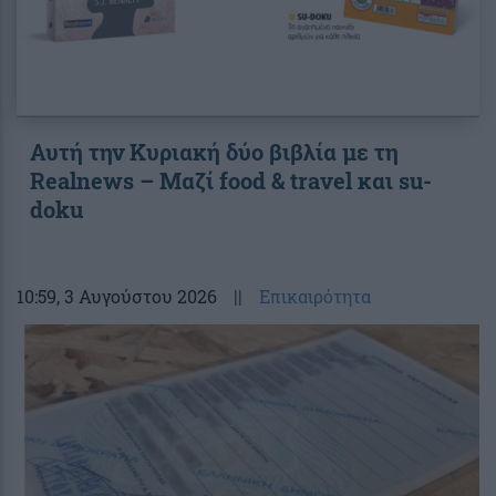
Αυτή την Κυριακή δύο βιβλία με τη
Realnews – Μαζί food & travel και su-
doku
10:59
, 3 Αυγούστου 2026
||
Επικαιρότητα