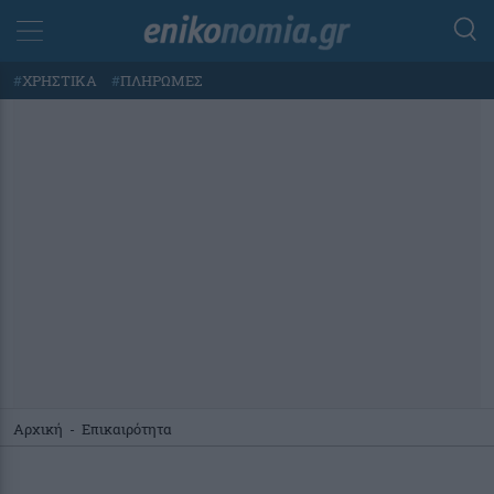
#
ΧΡΗΣΤΙΚΑ
#
ΠΛΗΡΩΜΕΣ
Αρχική
-
Επικαιρότητα