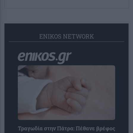
ENIKOS NETWORK
Τραγωδία στην Πάτρα: Πέθανε βρέφος