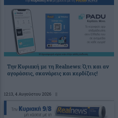
Την Κυριακή με τη Realnews: Ό,τι και αν
αγοράσεις, σκανάρεις και κερδίζεις!
12:13
, 4 Αυγούστου 2026
||