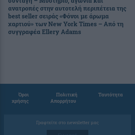
συνταγή – Μυστήριο, αγωνία και
ανατροπές στην αυτοτελή περιπέτεια της
best seller σειράς «Φόνοι με άρωμα
χαρτιού» των New York Times – Από τη
συγγραφέα Ellery Adams
Όροι
Πολιτική
Ταυτότητα
χρήσης
Απορρήτου
Γραφτείτε στο newsletter μας