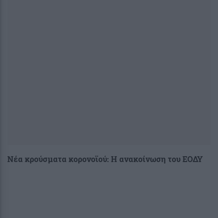
Νέα κρούσματα κορονοϊού: Η ανακοίνωση του ΕΟΔΥ