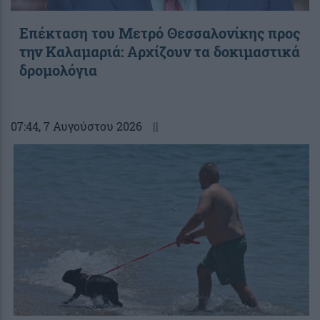
Επέκταση του Μετρό Θεσσαλονίκης προς
την Καλαμαριά: Αρχίζουν τα δοκιμαστικά
δρομολόγια
07:44
, 7 Αυγούστου 2026
||