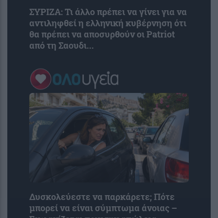
ΣΥΡΙΖΑ: Τι άλλο πρέπει να γίνει για να
αντιληφθεί η ελληνική κυβέρνηση ότι
θα πρέπει να αποσυρθούν οι Patriot
από τη Σαουδι...
Δυσκολεύεστε να παρκάρετε; Πότε
μπορεί να είναι σύμπτωμα άνοιας –