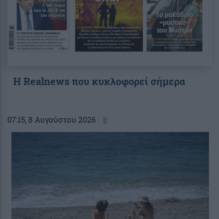
Η Realnews που κυκλοφορεί σήμερα
07:15
, 8 Αυγούστου 2026
||