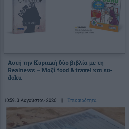
Αυτή την Κυριακή δύο βιβλία με τη
Realnews – Μαζί food & travel και su-
doku
10:59
, 3 Αυγούστου 2026
||
Επικαιρότητα