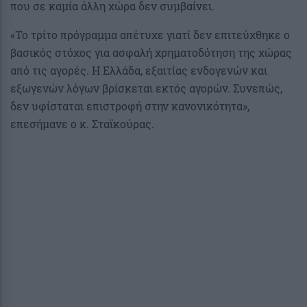
που σε καμία άλλη χώρα δεν συμβαίνει.
«Το τρίτο πρόγραμμα απέτυχε γιατί δεν επιτεύχθηκε ο
βασικός στόχος για ασφαλή χρηματοδότηση της χώρας
από τις αγορές. Η Ελλάδα, εξαιτίας ενδογενών και
εξωγενών λόγων βρίσκεται εκτός αγορών. Συνεπώς,
δεν υφίσταται επιστροφή στην κανονικότητα»,
επεσήμανε ο κ. Σταϊκούρας.