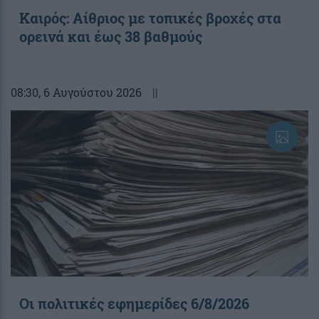
Καιρός: Αίθριος με τοπικές βροχές στα
ορεινά και έως 38 βαθμούς
08:30
, 6 Αυγούστου 2026
||
Οι πολιτικές εφημερίδες 6/8/2026