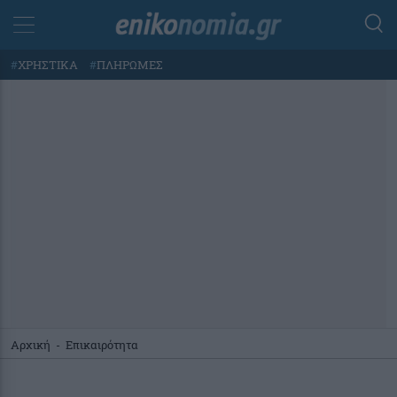
#
ΧΡΗΣΤΙΚΑ
#
ΠΛΗΡΩΜΕΣ
Αρχική
-
Επικαιρότητα