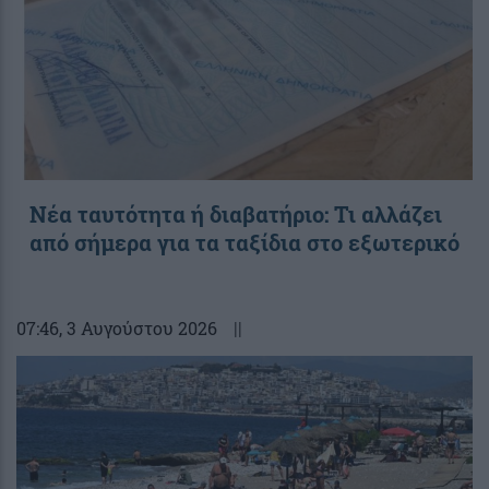
Νέα ταυτότητα ή διαβατήριο: Τι αλλάζει
από σήμερα για τα ταξίδια στο εξωτερικό
07:46
, 3 Αυγούστου 2026
||