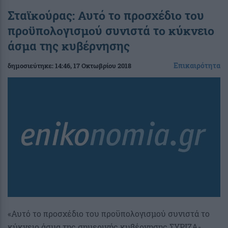
Σταϊκούρας: Αυτό το προσχέδιο του
προϋπολογισμού συνιστά το κύκνειο
άσμα της κυβέρνησης
Επικαιρότητα
δημοσιεύτηκε:
14:46
, 17 Οκτωβρίου 2018
«Αυτό το προσχέδιο του προϋπολογισμού συνιστά το
κύκνειο άσμα της σημερινής κυβέρνησης ΣΥΡΙΖΑ-