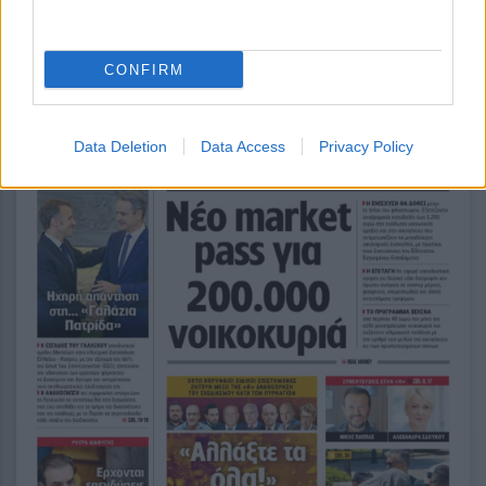
CONFIRM
Data Deletion
Data Access
Privacy Policy