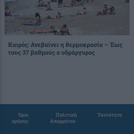
Καιρός: Ανεβαίνει η θερμοκρασία – Έως
τους 37 βαθμούς ο υδράργυρος
Όροι
Πολιτική
Ταυτότητα
χρήσης
Απορρήτου