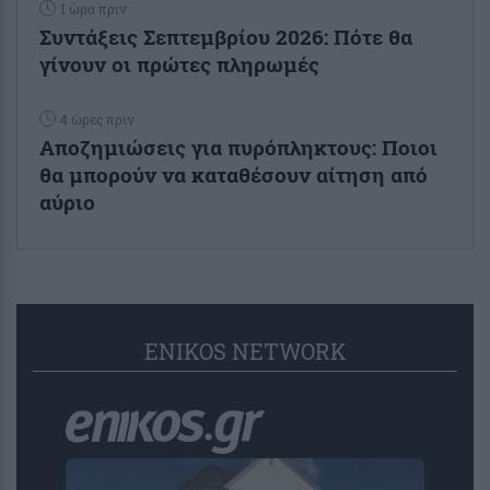
1 ώρα πριν
Συντάξεις Σεπτεμβρίου 2026: Πότε θα
γίνουν οι πρώτες πληρωμές
4 ώρες πριν
Αποζημιώσεις για πυρόπληκτους: Ποιοι
θα μπορούν να καταθέσουν αίτηση από
αύριο
ENIKOS NETWORK