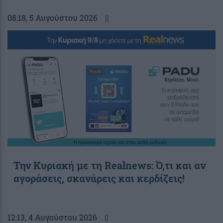
08:18
, 5 Αυγούστου 2026
||
Την Κυριακή με τη Realnews: Ό,τι και αν
αγοράσεις, σκανάρεις και κερδίζεις!
12:13
, 4 Αυγούστου 2026
||