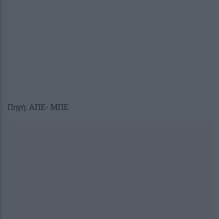
Πηγή: ΑΠΕ- ΜΠΕ