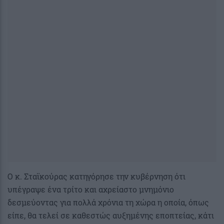
Ο κ. Σταϊκούρας κατηγόρησε την κυβέρνηση ότι
υπέγραψε ένα τρίτο και αχρείαστο μνημόνιο
δεσμεύοντας για πολλά χρόνια τη χώρα η οποία, όπως
είπε, θα τελεί σε καθεστώς αυξημένης εποπτείας, κάτι