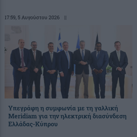
17:59
, 5 Αυγούστου 2026
||
Υπεγράφη η συμφωνία με τη γαλλική
Meridiam για την ηλεκτρική διασύνδεση
Ελλάδας-Κύπρου