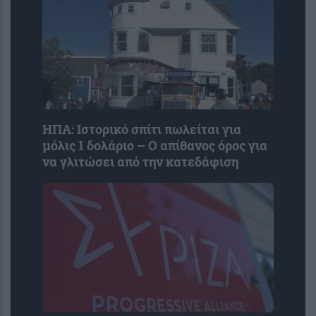
ΗΠΑ: Ιστορικό σπίτι πωλείται για
μόλις 1 δολάριο – Ο απίθανος όρος για
να γλιτώσει από την κατεδάφιση