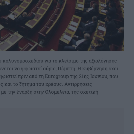
 πολυνομοσχεδίου για το κλείσιμο της αξιολόγησης
νεται να ψηφιστεί αύριο, Πέμπτη. Η κυβέρνηση έχει
φιστεί πριν από τη Eurogroup της 21ης Ιουνίου, που
 και το ζήτημα του χρέους. Αντιρρήσεις
με την έναρξη στην Ολομέλεια, της σχετική