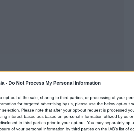
ia -
Do Not Process My Personal Information
to opt-out of the sale, sharing to third parties, or processing of your per
formation for targeted advertising by us, please use the below opt-out s
r selection. Please note that after your opt-out request is processed y
eing interest-based ads based on personal information utilized by us or
disclosed to third parties prior to your opt-out. You may separately opt-
losure of your personal information by third parties on the IAB’s list of