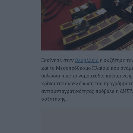
Ξεκίνησε στην
Ολομέλεια
η συζήτηση του
και το Μεσοπρόθεσμο Πλαίσιο που αναμέ
δηλώσει πως το νομοσχέδιο πρέπει να ψη
κρίνει την ολοκλήρωση του προγράμματος
αντισυνταγματικότητας πρόβαλε η ΔΗΣΥ, 
συζήτησης.