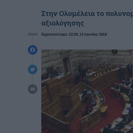
Στην Ολομέλεια το πολυνομ
αξιολόγησης
share
δημοσιεύτηκε:
12:29
, 13 Ιουνίου 2018