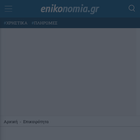
#
ΧΡΗΣΤΙΚΑ
#
ΠΛΗΡΩΜΕΣ
Αρχική
-
Επικαιρότητα