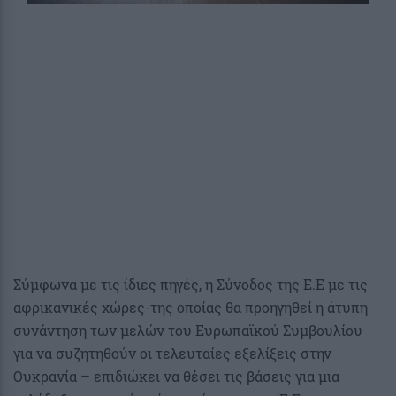
Σύμφωνα με τις ίδιες πηγές, η Σύνοδος της Ε.Ε με τις
αφρικανικές χώρες-της οποίας θα προηγηθεί η άτυπη
συνάντηση των μελών του Ευρωπαϊκού Συμβουλίου
για να συζητηθούν οι τελευταίες εξελίξεις στην
Ουκρανία – επιδιώκει να θέσει τις βάσεις για μια