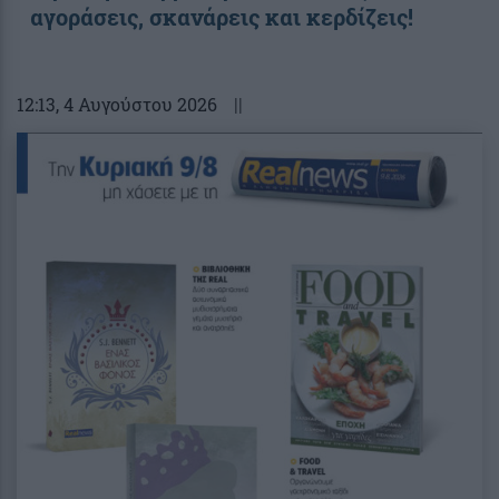
αγοράσεις, σκανάρεις και κερδίζεις!
12:13
, 4 Αυγούστου 2026
||