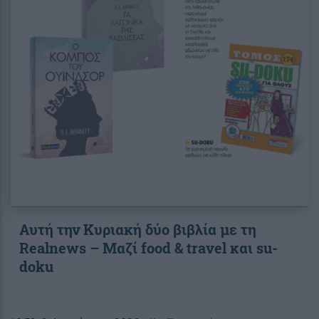
Αυτή την Κυριακή δύο βιβλία με τη
Realnews – Μαζί food & travel και su-
doku