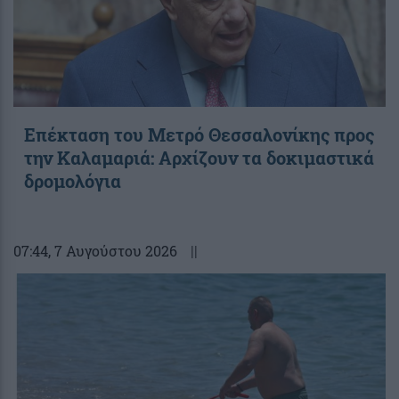
Επέκταση του Μετρό Θεσσαλονίκης προς
την Καλαμαριά: Αρχίζουν τα δοκιμαστικά
δρομολόγια
07:44
, 7 Αυγούστου 2026
||