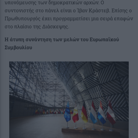
υπονόμευσης των δημοκρατικών αρχών. Ο
συντονιστής στο πάνελ είναι ο Ίβαν Κράστεβ. Επίσης ο
Πρωθυπουργός έχει προγραμματίσει μια σειρά επαφών
στο πλαίσιο της Διάσκεψης.
Η άτυπη συνάντηση των μελών του Ευρωπαϊκού
Συμβουλίου