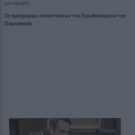
μεταφορές.
Το πρόγραμμα συναντήσεων του Πρωθυπουργού την
Παρασκευή