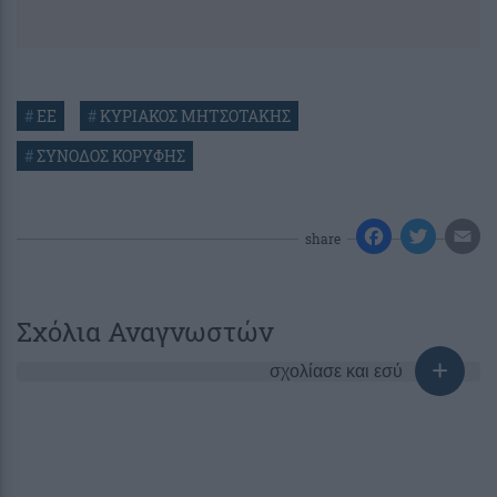
#
ΕΕ
#
ΚΥΡΙΑΚΟΣ ΜΗΤΣΟΤΑΚΗΣ
#
ΣΥΝΟΔΟΣ ΚΟΡΥΦΗΣ
share
Σχόλια Αναγνωστών
σχολίασε και εσύ