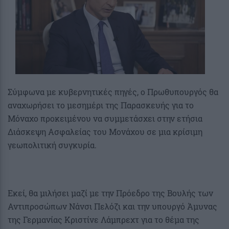
Σύμφωνα με κυβερνητικές πηγές, ο Πρωθυπουργός θα
αναχωρήσει το μεσημέρι της Παρασκευής για το
Μόναχο προκειμένου να συμμετάσχει στην ετήσια
Διάσκεψη Ασφαλείας του Μονάχου σε μια κρίσιμη
γεωπολιτική συγκυρία.
Εκεί, θα μιλήσει μαζί με την Πρόεδρο της Βουλής των
Αντιπροσώπων Νάνσι Πελόζι και την υπουργό Άμυνας
της Γερμανίας Κριστίνε Λάμπρεχτ για το θέμα της