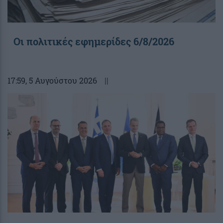
Οι πολιτικές εφημερίδες 6/8/2026
17:59
, 5 Αυγούστου 2026
||