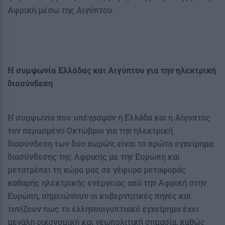
Αφρική μέσω της Αιγύπτου.
Η συμφωνία Ελλάδας και Αιγύπτου για την ηλεκτρική
διασύνδεση
Η συμφωνία που υπέγραψαν η Ελλάδα και η Αίγυπτος
τον περασμένο Οκτώβριο για την ηλεκτρική
διασύνδεση των δύο χωρών, είναι το πρώτο εγχείρημα
διασύνδεσης της Αφρικής με την Ευρώπη και
μετατρέπει τη χώρα μας σε γέφυρα μεταφοράς
καθαρής ηλεκτρικής ενέργειας από την Αφρική στην
Ευρώπη, σημειώνουν οι κυβερνητικές πηγές και
τονίζουν πως το ελληνοαιγυπτιακό εγχείρημα έχει
μεγάλη οικονομική και γεωπολιτική σημασία, καθώς