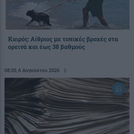
Καιρός: Αίθριος με τοπικές βροχές στα
ορεινά και έως 38 βαθμούς
08:30
, 6 Αυγούστου 2026
||