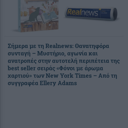
Σήμερα με τη Realnews: Θανατηφόρα
συνταγή – Μυστήριο, αγωνία και
ανατροπές στην αυτοτελή περιπέτεια της
best seller σειράς «Φόνοι με άρωμα
χαρτιού» των New York Times – Από τη
συγγραφέα Ellery Adams