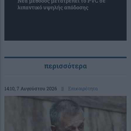
Νέα μέθοδος μετατρέπει το PVC σε
λιπαντικό υψηλής απόδοσης
περισσότερα
14:10
, 7 Αυγούστου 2026
||
Επικαιρότητα