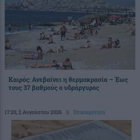
Καιρός: Ανεβαίνει η θερμοκρασία – Έως
τους 37 βαθμούς ο υδράργυρος
17:20
, 2 Αυγούστου 2026
||
Επικαιρότητα