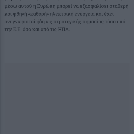
μέσω αυτού η Ευρώπη μπορεί να εξασφαλίσει σταθερή
και φθηνή «καθαρή» ηλεκτρική ενέργεια και έχει
αναγνωριστεί ήδη ως στρατηγικής σημασίας τόσο από
την Ε.Ε. όσο και από τις ΗΠΑ.