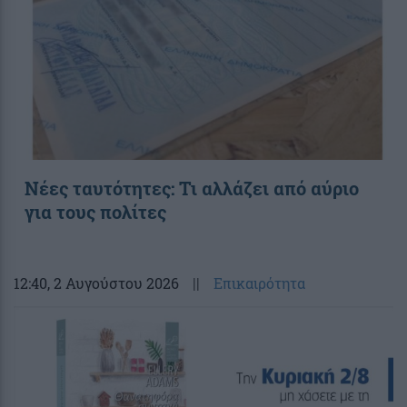
Νέες ταυτότητες: Τι αλλάζει από αύριο
για τους πολίτες
12:40
, 2 Αυγούστου 2026
||
Επικαιρότητα