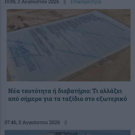
10:59
, 3 Αυγούστου 2026
||
Επικαιρότητα
Νέα ταυτότητα ή διαβατήριο: Τι αλλάζει
από σήμερα για τα ταξίδια στο εξωτερικό
07:46
, 3 Αυγούστου 2026
||