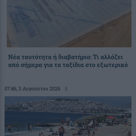
Νέα ταυτότητα ή διαβατήριο: Τι αλλάζει
από σήμερα για τα ταξίδια στο εξωτερικό
07:46
, 3 Αυγούστου 2026
||