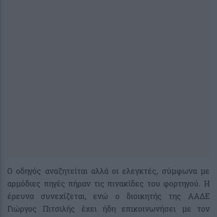
Ο οδηγός αναζητείται αλλά οι ελεγκτές, σύμφωνα με
αρμόδιες πηγές πήραν τις πινακίδες του φορτηγού. Η
έρευνα συνεχίζεται, ενώ ο διοικητής της ΑΑΔΕ
Γιώργος Πιτσιλής έχει ήδη επικοινωνήσει με τον