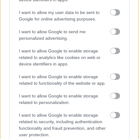
I want to allow my user data to be sent to
Google for online advertising purposes.
I want to allow Google to send me
personalized advertising.
I want to allow Google to enable storage
related to analytics like cookies on web or
device identifiers in apps.
I want to allow Google to enable storage
related to functionality of the website or app.
I want to allow Google to enable storage
related to personalization.
I want to allow Google to enable storage
related to security, including authentication
functionality and fraud prevention, and other
user protection.