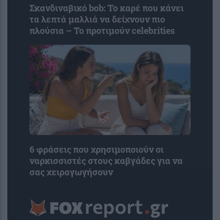
Σκανδιναβικό bob: Το καρέ που κάνει
τα λεπτά μαλλιά να δείχνουν πιο
πλούσια – Το προτιμούν celebrities
6 φράσεις που χρησιμοποιούν οι
ναρκισσιστές στους καβγάδες για να
σας χειραγωγήσουν