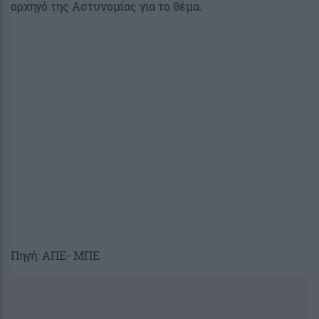
αρχηγό της Αστυνομίας για το θέμα.
Πηγή: ΑΠΕ- ΜΠΕ