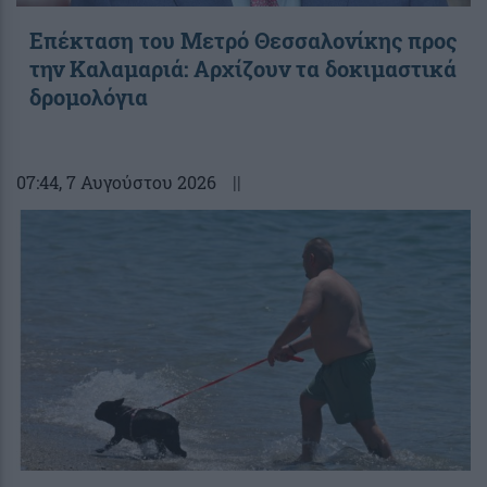
Επέκταση του Μετρό Θεσσαλονίκης προς
την Καλαμαριά: Αρχίζουν τα δοκιμαστικά
δρομολόγια
07:44
, 7 Αυγούστου 2026
||