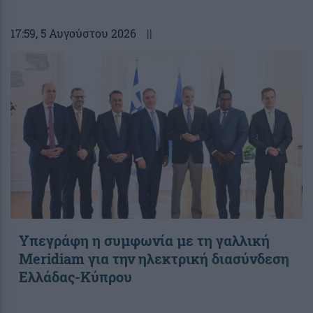
17:59
, 5 Αυγούστου 2026
||
Υπεγράφη η συμφωνία με τη γαλλική
Meridiam για την ηλεκτρική διασύνδεση
Ελλάδας-Κύπρου