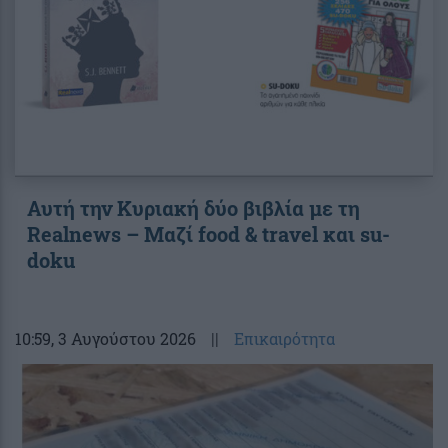
Αυτή την Κυριακή δύο βιβλία με τη
Realnews – Μαζί food & travel και su-
doku
10:59
, 3 Αυγούστου 2026
||
Επικαιρότητα