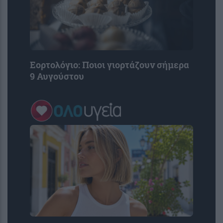
Εορτολόγιο: Ποιοι γιορτάζουν σήμερα
9 Αυγούστου