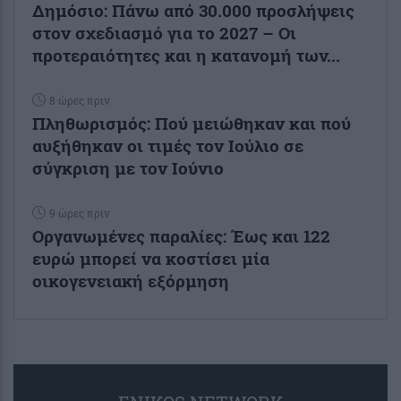
Δημόσιο: Πάνω από 30.000 προσλήψεις
στον σχεδιασμό για το 2027 – Οι
προτεραιότητες και η κατανομή των...
8 ώρες πριν
Πληθωρισμός: Πού μειώθηκαν και πού
αυξήθηκαν οι τιμές τον Ιούλιο σε
σύγκριση με τον Ιούνιο
9 ώρες πριν
Οργανωμένες παραλίες: Έως και 122
ευρώ μπορεί να κοστίσει μία
οικογενειακή εξόρμηση