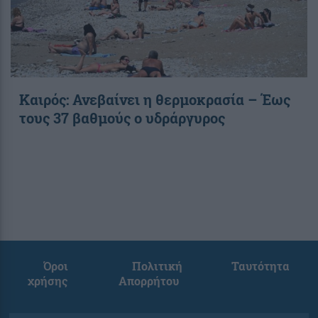
Καιρός: Ανεβαίνει η θερμοκρασία – Έως
τους 37 βαθμούς ο υδράργυρος
Όροι
Πολιτική
Ταυτότητα
χρήσης
Απορρήτου