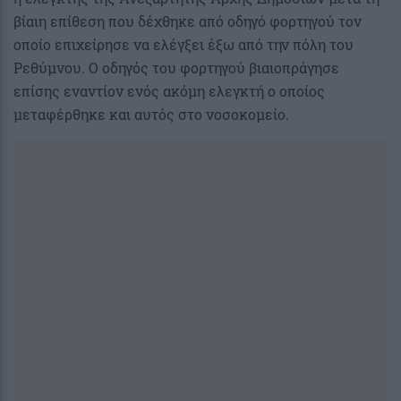
βίαιη επίθεση που δέχθηκε από οδηγό φορτηγού τον
οποίο επιχείρησε να ελέγξει έξω από την πόλη του
Ρεθύμνου. Ο οδηγός του φορτηγού βιαιοπράγησε
επίσης εναντίον ενός ακόμη ελεγκτή ο οποίος
μεταφέρθηκε και αυτός στο νοσοκομείο.