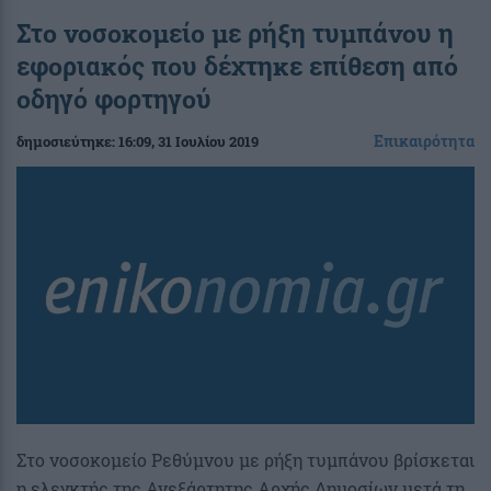
Στο νοσοκομείο με ρήξη τυμπάνου η
εφοριακός που δέχτηκε επίθεση από
οδηγό φορτηγού
Επικαιρότητα
δημοσιεύτηκε:
16:09
, 31 Ιουλίου 2019
Στο νοσοκομείο Ρεθύμνου με ρήξη τυμπάνου βρίσκεται
η ελεγκτής της Ανεξάρτητης Αρχής Δημοσίων μετά τη