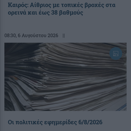
Καιρός: Αίθριος με τοπικές βροχές στα
ορεινά και έως 38 βαθμούς
08:30
, 6 Αυγούστου 2026
||
Οι πολιτικές εφημερίδες 6/8/2026