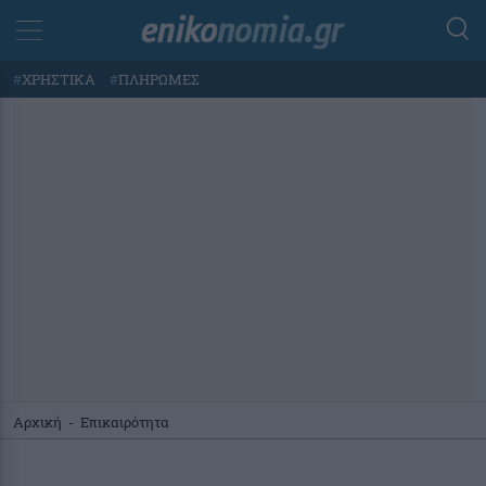
#
ΧΡΗΣΤΙΚΑ
#
ΠΛΗΡΩΜΕΣ
Αρχική
-
Επικαιρότητα