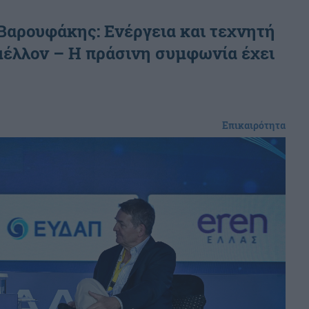
 Βαρουφάκης: Ενέργεια και τεχνητή
μέλλον – Η πράσινη συμφωνία έχει
Επικαιρότητα