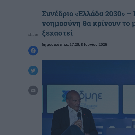
Συνέδριο «Ελλάδα 2030» –
νοημοσύνη θα κρίνουν το 
ξεχαστεί
share
δημοσιεύτηκε:
17:20
, 8 Ιουνίου 2026