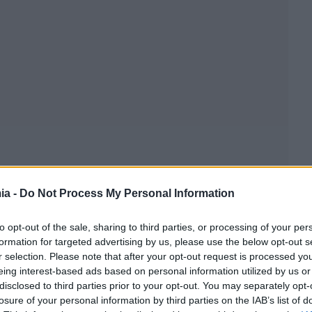
ia -
Do Not Process My Personal Information
to opt-out of the sale, sharing to third parties, or processing of your per
formation for targeted advertising by us, please use the below opt-out s
r selection. Please note that after your opt-out request is processed y
eing interest-based ads based on personal information utilized by us or
disclosed to third parties prior to your opt-out. You may separately opt-
losure of your personal information by third parties on the IAB’s list of