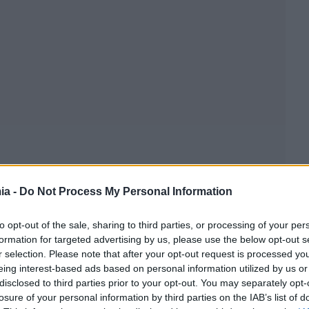
ia -
Do Not Process My Personal Information
to opt-out of the sale, sharing to third parties, or processing of your per
formation for targeted advertising by us, please use the below opt-out s
r selection. Please note that after your opt-out request is processed y
eing interest-based ads based on personal information utilized by us or
disclosed to third parties prior to your opt-out. You may separately opt-
losure of your personal information by third parties on the IAB’s list of