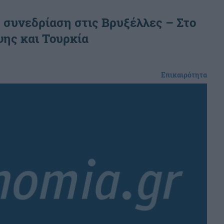
 συνεδρίαση στις Βρυξέλλες – Στο
ης και Τουρκία
Επικαιρότητα