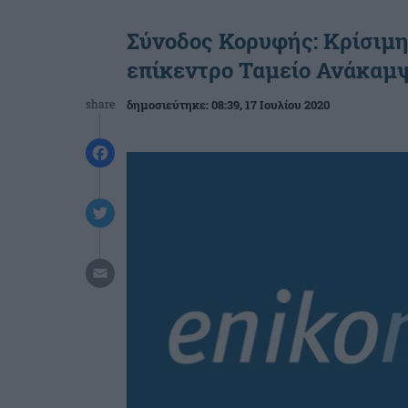
Σύνοδος Κορυφής: Κρίσιμη
επίκεντρο Ταμείο Ανάκαμψ
share
δημοσιεύτηκε:
08:39
, 17 Ιουλίου 2020