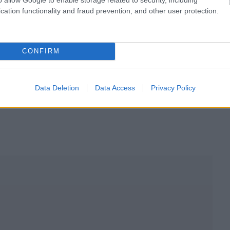
cation functionality and fraud prevention, and other user protection.
CONFIRM
Data Deletion
Data Access
Privacy Policy