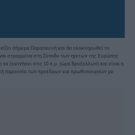
ρχίζει σήμερα Παρασκευή και θα ολοκληρωθεί το
ίναι στραμμένα στη Σύνοδο των ηγετών της Ευρώπης
 να ξεκινήσει στις 10 π.μ. (ώρα Βρυξελλών) και είναι η
ική παρουσία των προέδρων και πρωθυπουργών με