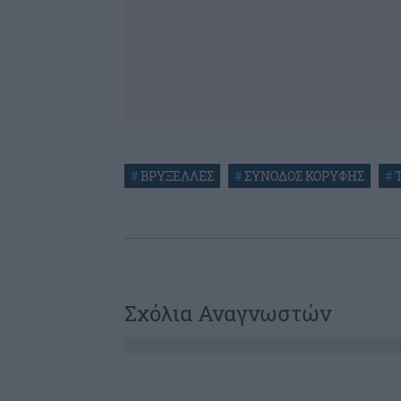
#
ΒΡΥΞΕΛΛΕΣ
#
ΣΥΝΟΔΟΣ ΚΟΡΥΦΗΣ
#
Σχόλια Αναγνωστών