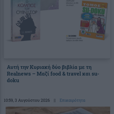
Αυτή την Κυριακή δύο βιβλία με τη
Realnews – Μαζί food & travel και su-
doku
10:59
, 3 Αυγούστου 2026
||
Επικαιρότητα