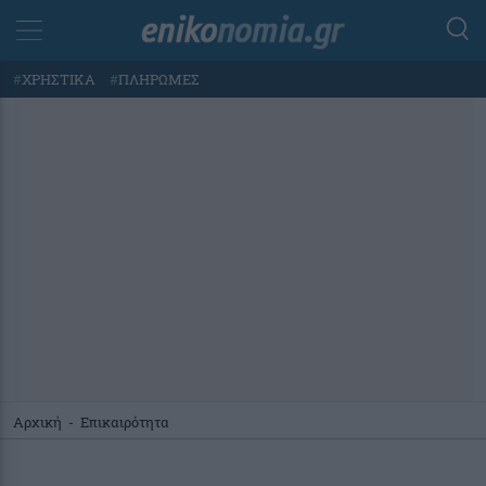
#
ΧΡΗΣΤΙΚΑ
#
ΠΛΗΡΩΜΕΣ
Αρχική
-
Επικαιρότητα