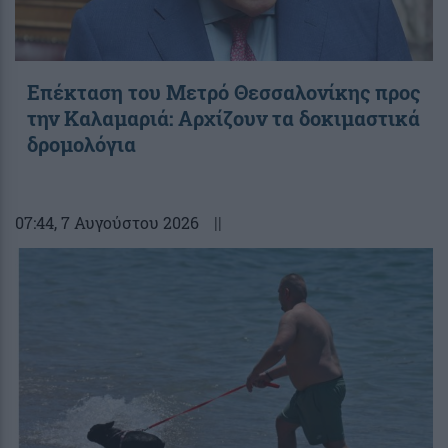
Επέκταση του Μετρό Θεσσαλονίκης προς
την Καλαμαριά: Αρχίζουν τα δοκιμαστικά
δρομολόγια
07:44
, 7 Αυγούστου 2026
||