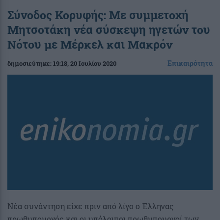
Σύνοδος Κορυφής: Με συμμετοχή
Μητσοτάκη νέα σύσκεψη ηγετών του
Νότου με Μέρκελ και Μακρόν
Επικαιρότητα
δημοσιεύτηκε:
19:18
, 20 Ιουλίου 2020
Νέα συνάντηση είχε πριν από λίγο ο Έλληνας
πρωθυπουργός και οι υπόλοιποι πρωθυπουργοί των