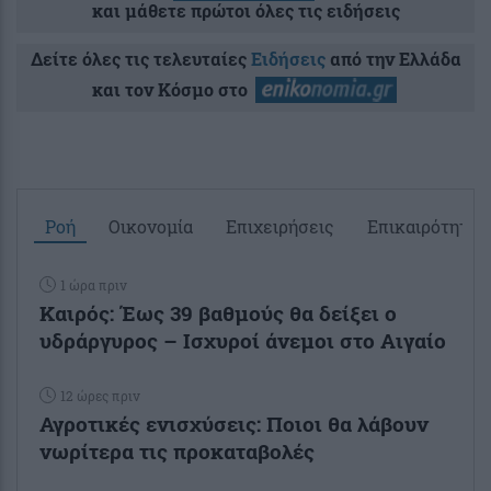
και μάθετε πρώτοι όλες τις ειδήσεις
Δείτε όλες τις τελευταίες
Ειδήσεις
από την Ελλάδα
και τον Κόσμο στο
Ροή
Οικονομία
Επιχειρήσεις
Επικαιρότητα
1 ώρα πριν
Καιρός: Έως 39 βαθμούς θα δείξει ο
υδράργυρος – Ισχυροί άνεμοι στο Αιγαίο
12 ώρες πριν
Αγροτικές ενισχύσεις: Ποιοι θα λάβουν
νωρίτερα τις προκαταβολές