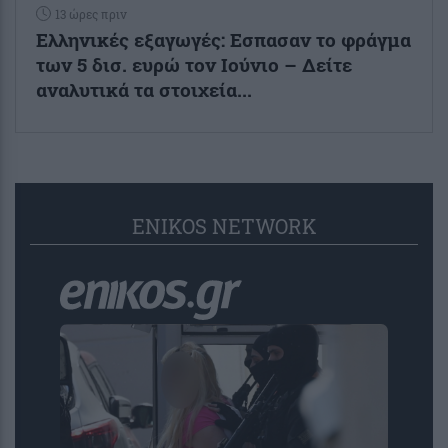
13 ώρες πριν
Ελληνικές εξαγωγές: Εσπασαν το φράγμα
των 5 δισ. ευρώ τον Ιούνιο – Δείτε
αναλυτικά τα στοιχεία...
ENIKOS NETWORK