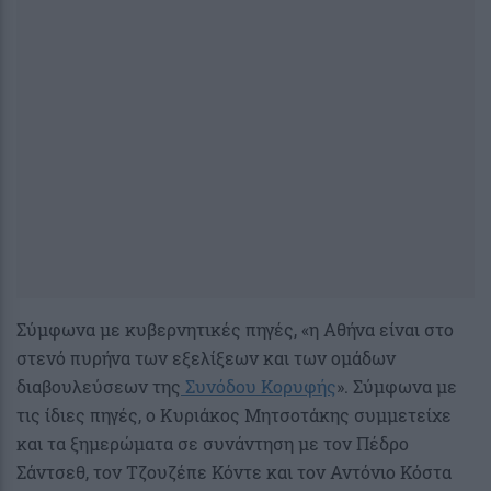
Σύμφωνα με κυβερνητικές πηγές, «η Αθήνα είναι στο
στενό πυρήνα των εξελίξεων και των ομάδων
διαβουλεύσεων της
Συνόδου Κορυφής
». Σύμφωνα με
τις ίδιες πηγές, ο Κυριάκος Μητσοτάκης συμμετείχε
και τα ξημερώματα σε συνάντηση με τον Πέδρο
Σάντσεθ, τον Τζουζέπε Κόντε και τον Αντόνιο Κόστα