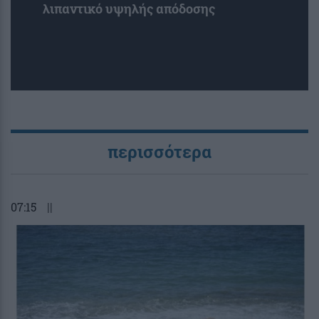
λιπαντικό υψηλής απόδοσης
περισσότερα
07:15
||