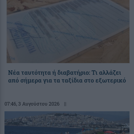
Νέα ταυτότητα ή διαβατήριο: Τι αλλάζει
από σήμερα για τα ταξίδια στο εξωτερικό
07:46
, 3 Αυγούστου 2026
||