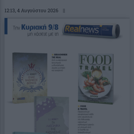
12:13
, 4 Αυγούστου 2026
||