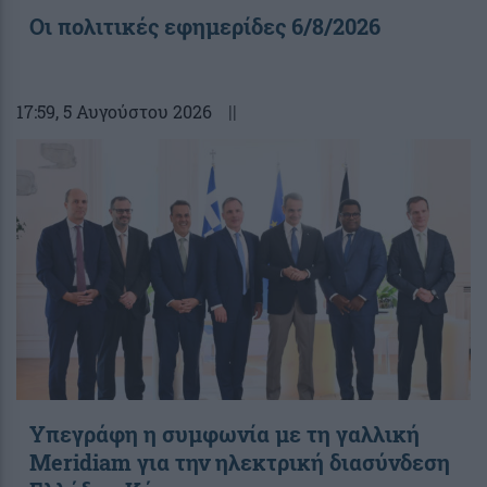
Οι πολιτικές εφημερίδες 6/8/2026
17:59
, 5 Αυγούστου 2026
||
Υπεγράφη η συμφωνία με τη γαλλική
Meridiam για την ηλεκτρική διασύνδεση