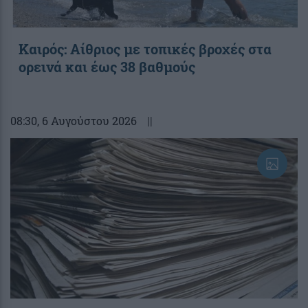
Καιρός: Αίθριος με τοπικές βροχές στα
ορεινά και έως 38 βαθμούς
08:30
, 6 Αυγούστου 2026
||