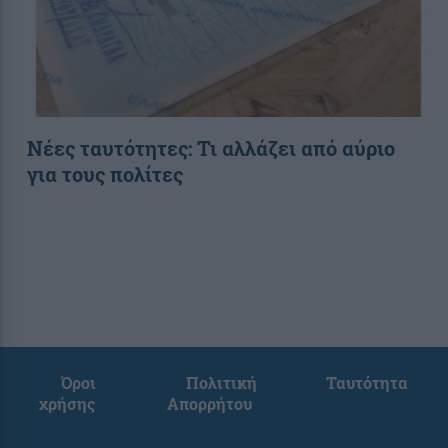
Νέες ταυτότητες: Τι αλλάζει από αύριο
για τους πολίτες
Όροι
Πολιτική
Ταυτότητα
χρήσης
Απορρήτου