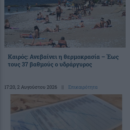
Καιρός: Ανεβαίνει η θερμοκρασία – Έως
τους 37 βαθμούς ο υδράργυρος
17:20
, 2 Αυγούστου 2026
||
Επικαιρότητα