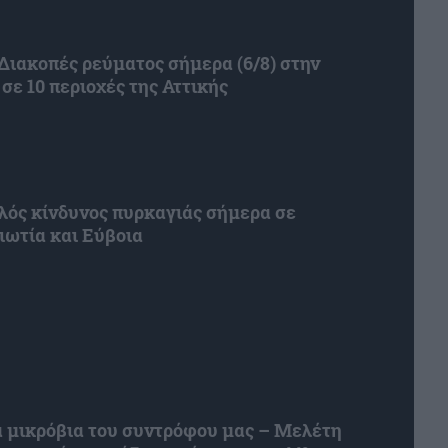
ιακοπές ρεύματος σήμερα (6/8) στην
 σε 10 περιοχές της Αττικής
ός κίνδυνος πυρκαγιάς σήμερα σε
οιωτία και Εύβοια
 μικρόβια του συντρόφου μας – Μελέτη