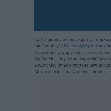
Το ζήτημα των σχέσεων με την Τουρκία 
πρωθυπουργός
Κυριάκος Μητσοτάκης
κα
Αναστάσιάδης σύμφωνα με tweet του ε
Συμβουλίου. Συγκεκριμένα, ο Μπάρεντ Λ
Συμβουλίου υπήρξε σύντομο μήνυμα για 
Μητσοτάκη και τον Νίκο Αναστασιάδη».