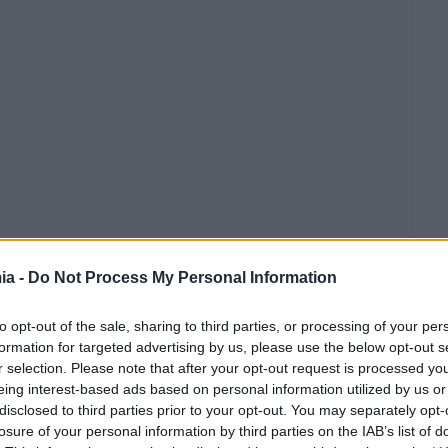
ia -
Do Not Process My Personal Information
to opt-out of the sale, sharing to third parties, or processing of your per
formation for targeted advertising by us, please use the below opt-out s
r selection. Please note that after your opt-out request is processed y
eing interest-based ads based on personal information utilized by us or
disclosed to third parties prior to your opt-out. You may separately opt-
losure of your personal information by third parties on the IAB’s list of