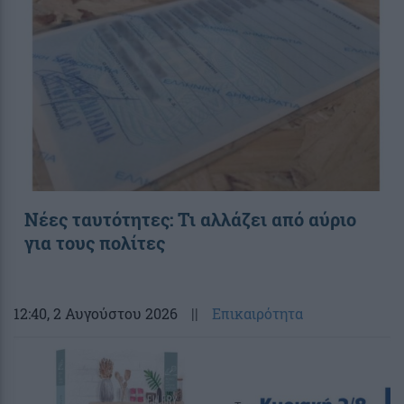
Νέες ταυτότητες: Τι αλλάζει από αύριο
για τους πολίτες
12:40
, 2 Αυγούστου 2026
||
Επικαιρότητα