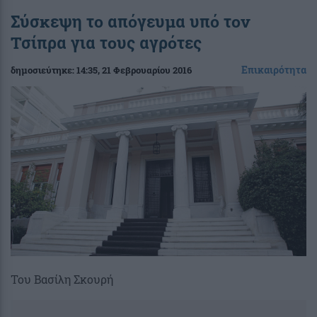
Σύσκεψη το απόγευμα υπό τον
Τσίπρα για τους αγρότες
Επικαιρότητα
δημοσιεύτηκε:
14:35
, 21 Φεβρουαρίου 2016
Του Βασίλη Σκουρή