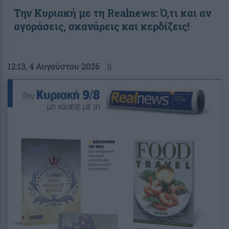
Την Κυριακή με τη Realnews: Ό,τι και αν
αγοράσεις, σκανάρεις και κερδίζεις!
12:13
, 4 Αυγούστου 2026
||