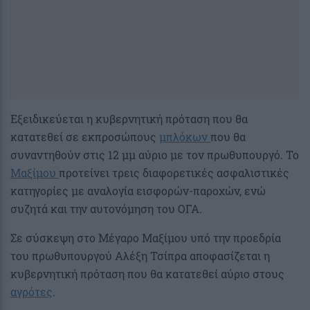
Εξειδικεύεται η κυβερνητική πρόταση που θα
κατατεθεί σε εκπροσώπους
μπλόκων
που θα
συναντηθούν στις 12 μμ αύριο με τον πρωθυπουργό. Το
Μαξίμου
προτείνει τρεις διαφορετικές ασφαλιστικές
κατηγορίες με αναλογία εισφορών-παροχών, ενώ
συζητά και την αυτονόμηση του ΟΓΑ.
Σε σύσκεψη στο Μέγαρο Μαξίμου υπό την προεδρία
του πρωθυπουργού Αλέξη Τσίπρα αποφασίζεται η
κυβερνητική πρόταση που θα κατατεθεί αύριο στους
αγρότες
.