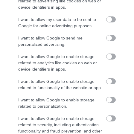
related to advertising like cookies on web or
device identifiers in apps.
I want to allow my user data to be sent to
Google for online advertising purposes.
I want to allow Google to send me
personalized advertising.
περισσότερα
I want to allow Google to enable storage
related to analytics like cookies on web or
device identifiers in apps.
08:30
||
I want to allow Google to enable storage
related to functionality of the website or app.
I want to allow Google to enable storage
related to personalization.
I want to allow Google to enable storage
related to security, including authentication
functionality and fraud prevention, and other