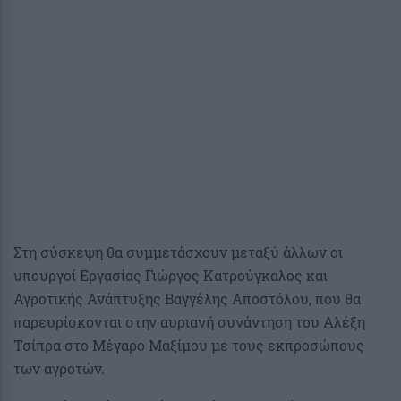
Στη σύσκεψη θα συμμετάσχουν μεταξύ άλλων οι
υπουργοί Εργασίας Γιώργος Κατρούγκαλος και
Αγροτικής Ανάπτυξης Βαγγέλης Αποστόλου, που θα
παρευρίσκονται στην αυριανή συνάντηση του Αλέξη
Τσίπρα στο Μέγαρο Μαξίμου με τους εκπροσώπους
των αγροτών.