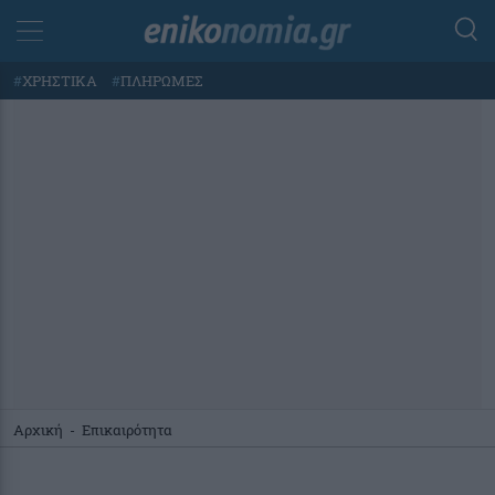
#
ΧΡΗΣΤΙΚΑ
#
ΠΛΗΡΩΜΕΣ
Αρχική
-
Επικαιρότητα