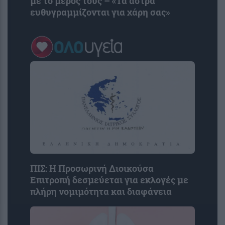
με το μέρος τους – «Τα άστρα
ευθυγραμμίζονται για χάρη σας»
ΠΙΣ: Η Προσωρινή Διοικούσα
Επιτροπή δεσμεύεται για εκλογές με
πλήρη νομιμότητα και διαφάνεια