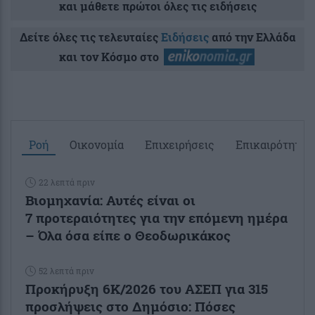
και μάθετε πρώτοι όλες τις ειδήσεις
Δείτε όλες τις τελευταίες
Ειδήσεις
από την Ελλάδα
και τον Κόσμο στο
Ροή
Οικονομία
Επιχειρήσεις
Επικαιρότητα
22 λεπτά πριν
Βιομηχανία: Αυτές είναι οι
7 προτεραιότητες για την επόμενη ημέρα
– Όλα όσα είπε ο Θεοδωρικάκος
52 λεπτά πριν
Προκήρυξη 6Κ/2026 του ΑΣΕΠ για 315
προσλήψεις στο Δημόσιο: Πόσες