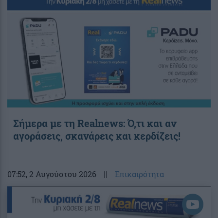
Σήμερα με τη Realnews: Ό,τι και αν
αγοράσεις, σκανάρεις και κερδίζεις!
07:52
, 2 Αυγούστου 2026
||
Επικαιρότητα