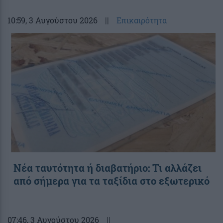
10:59
, 3 Αυγούστου 2026
||
Επικαιρότητα
Νέα ταυτότητα ή διαβατήριο: Τι αλλάζει
από σήμερα για τα ταξίδια στο εξωτερικό
07:46
, 3 Αυγούστου 2026
||