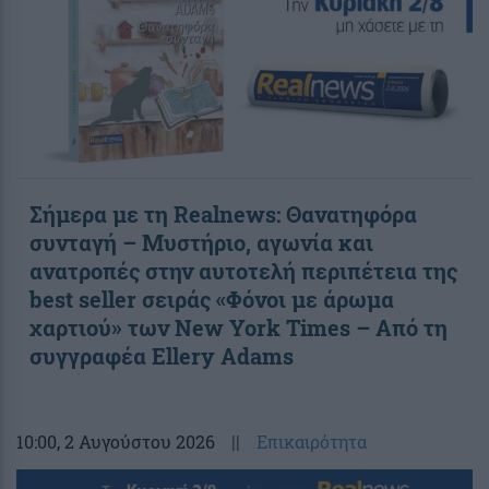
Σήμερα με τη Realnews: Θανατηφόρα
συνταγή – Μυστήριο, αγωνία και
ανατροπές στην αυτοτελή περιπέτεια της
best seller σειράς «Φόνοι με άρωμα
χαρτιού» των New York Times – Από τη
συγγραφέα Ellery Adams
10:00
, 2 Αυγούστου 2026
||
Επικαιρότητα