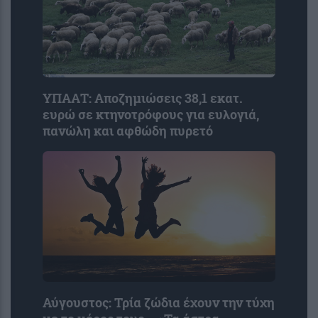
ΥΠΑΑΤ: Αποζημιώσεις 38,1 εκατ.
ευρώ σε κτηνοτρόφους για ευλογιά,
πανώλη και αφθώδη πυρετό
Αύγουστος: Τρία ζώδια έχουν την τύχη