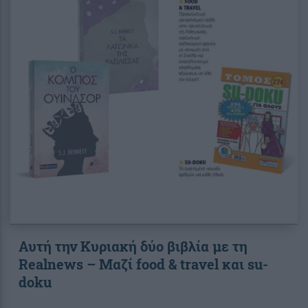
Αυτή την Κυριακή δύο βιβλία με τη
Realnews – Μαζί food & travel και su-
doku