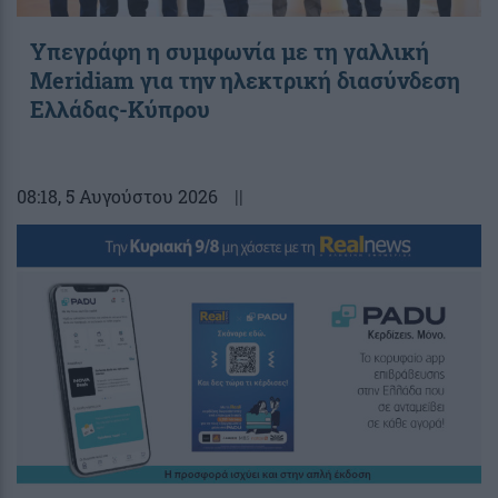
Υπεγράφη η συμφωνία με τη γαλλική
Meridiam για την ηλεκτρική διασύνδεση
Ελλάδας-Κύπρου
08:18
, 5 Αυγούστου 2026
||