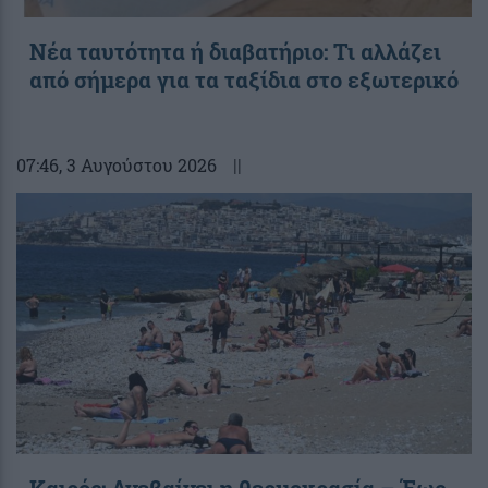
Νέα ταυτότητα ή διαβατήριο: Τι αλλάζει
από σήμερα για τα ταξίδια στο εξωτερικό
07:46
, 3 Αυγούστου 2026
||
Καιρός: Ανεβαίνει η θερμοκρασία – Έως