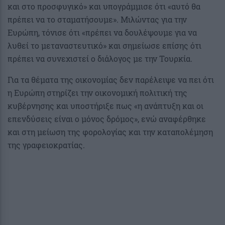
και στο προσφυγικό» και υπογράμμισε ότι «αυτό θα
πρέπει να το σταματήσουμε». Μιλώντας για την
Ευρώπη, τόνισε ότι «πρέπει να δουλέψουμε για να
λυθεί το μεταναστευτικό» και σημείωσε επίσης ότι
πρέπει να συνεχιστεί ο διάλογος με την Τουρκία.
Για τα θέματα της οικονομίας δεν παρέλειψε να πει ότι
η Ευρώπη στηρίζει την οικονομική πολιτική της
κυβέρνησης και υποστήριξε πως «η ανάπτυξη και οι
επενδύσεις είναι ο μόνος δρόμος», ενώ αναφέρθηκε
και στη μείωση της φορολογίας και την καταπολέμηση
της γραφειοκρατίας.