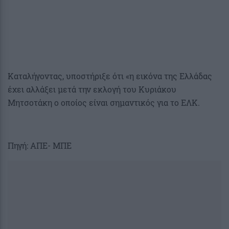
Καταλήγοντας, υποστήριξε ότι «η εικόνα της Ελλάδας
έχει αλλάξει μετά την εκλογή του Κυριάκου
Μητσοτάκη ο οποίος είναι σημαντικός για το ΕΛΚ.
Πηγή: ΑΠΕ- ΜΠΕ