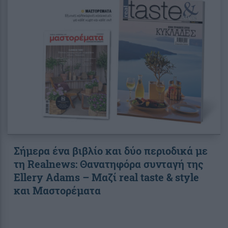
Σήμερα ένα βιβλίο και δύο περιοδικά με
τη Realnews: Θανατηφόρα συνταγή της
Ellery Adams – Μαζί real taste & style
και Μαστορέματα