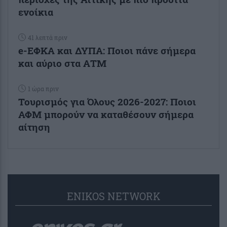
ενοίκια
41 λεπτά πριν
e-ΕΦΚΑ και ΔΥΠΑ: Ποιοι πάνε σήμερα
και αύριο στα ΑΤΜ
1 ώρα πριν
Τουρισμός για Όλους 2026-2027: Ποιοι
ΑΦΜ μπορούν να καταθέσουν σήμερα
αίτηση
ENIKOS NETWORK