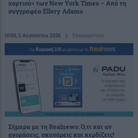
χαρτιού» των New York Times – Από τη
συγγραφέα Ellery Adams
10:00
, 2 Αυγούστου 2026
||
Επικαιρότητα
Σήμερα με τη Realnews: Ό,τι και αν
αγοράσεις, σκανάρεις και κερδίζεις!