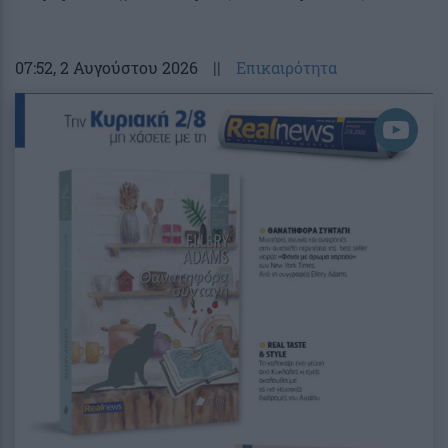
07:52
, 2 Αυγούστου 2026
||
Επικαιρότητα