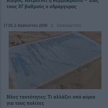
τους 37 βαθμούς ο υδράργυρος
17:20
, 2 Αυγούστου 2026
||
Επικαιρότητα
Νέες ταυτότητες: Τι αλλάζει από αύριο
για τους πολίτες