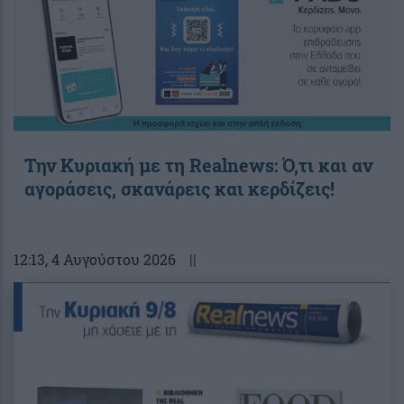
Την Κυριακή με τη Realnews: Ό,τι και αν
αγοράσεις, σκανάρεις και κερδίζεις!
12:13
, 4 Αυγούστου 2026
||