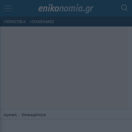
#
ΧΡΗΣΤΙΚΑ
#
ΠΛΗΡΩΜΕΣ
Αρχική
-
Επικαιρότητα