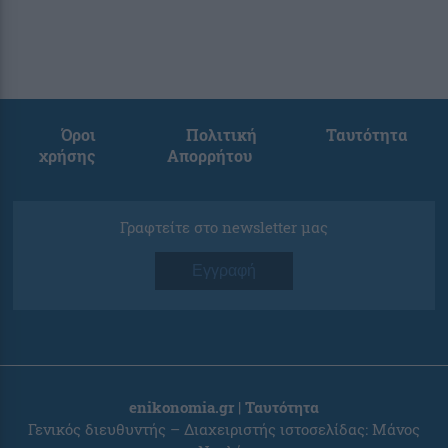
Όροι
Πολιτική
Ταυτότητα
χρήσης
Απορρήτου
Γραφτείτε στο newsletter μας
Εγγραφή
enikonomia.gr | Ταυτότητα
Γενικός διευθυντής – Διαχειριστής ιστοσελίδας: Μάνος