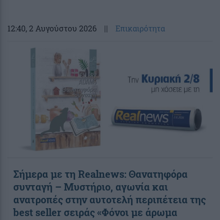
12:40
, 2 Αυγούστου 2026
||
Επικαιρότητα
Σήμερα με τη Realnews: Θανατηφόρα
συνταγή – Μυστήριο, αγωνία και
ανατροπές στην αυτοτελή περιπέτεια της
best seller σειράς «Φόνοι με άρωμα