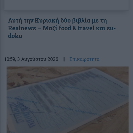
Αυτή την Κυριακή δύο βιβλία με τη
Realnews – Μαζί food & travel και su-
doku
10:59
, 3 Αυγούστου 2026
||
Επικαιρότητα