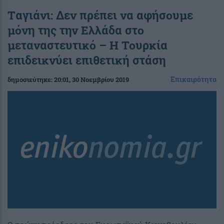
Tαγιάνι: Δεν πρέπει να αφήσουμε
μόνη της την Ελλάδα στο
μεταναστευτικό – Η Τουρκία
επιδεικνύει επιθετική στάση
Επικαιρότητα
δημοσιεύτηκε:
20:01
, 30 Νοεμβρίου 2019