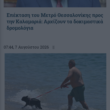
Επέκταση του Μετρό Θεσσαλονίκης προς
την Καλαμαριά: Αρχίζουν τα δοκιμαστικά
δρομολόγια
07:44
, 7 Αυγούστου 2026
||