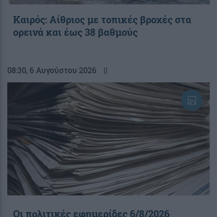
Καιρός: Αίθριος με τοπικές βροχές στα
ορεινά και έως 38 βαθμούς
08:30
, 6 Αυγούστου 2026
||
Οι πολιτικές εφημερίδες 6/8/2026