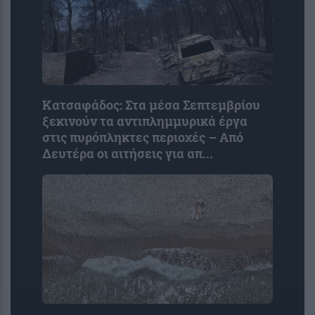
Κατσαφάδος: Στα μέσα Σεπτεμβρίου
ξεκινούν τα αντιπλημμυρικά έργα
στις πυρόπληκτες περιοχές – Από
Δευτέρα οι αιτήσεις για απ...