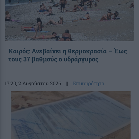
Καιρός: Ανεβαίνει η θερμοκρασία – Έως
τους 37 βαθμούς ο υδράργυρος
17:20
, 2 Αυγούστου 2026
||
Επικαιρότητα