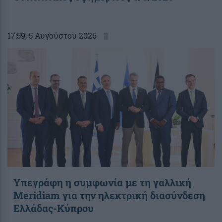
17:59
, 5 Αυγούστου 2026
||
Υπεγράφη η συμφωνία με τη γαλλική
Meridiam για την ηλεκτρική διασύνδεση
Ελλάδας-Κύπρου