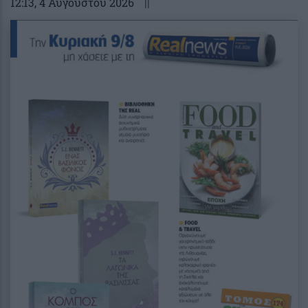
12:13
, 4 Αυγούστου 2026
||