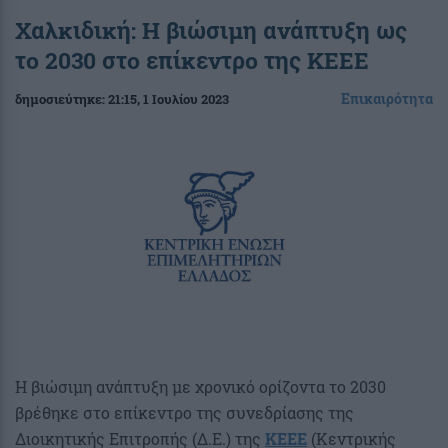
Χαλκιδική: Η βιώσιμη ανάπτυξη ως
το 2030 στο επίκεντρο της ΚΕΕΕ
Επικαιρότητα
δημοσιεύτηκε:
21:15
, 1 Ιουλίου 2023
Η βιώσιμη ανάπτυξη με χρονικό ορίζοντα το 2030
βρέθηκε στο επίκεντρο της συνεδρίασης της
Διοικητικής Επιτροπής (Δ.Ε.) της
ΚΕΕΕ
(Κεντρικής