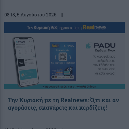
08:18
, 5 Αυγούστου 2026
||
Την Κυριακή με τη Realnews: Ό,τι και αν
αγοράσεις, σκανάρεις και κερδίζεις!