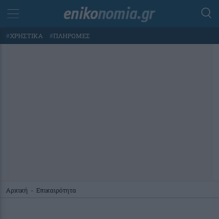
#
ΧΡΗΣΤΙΚΑ
#
ΠΛΗΡΩΜΕΣ
Αρχική
-
Επικαιρότητα