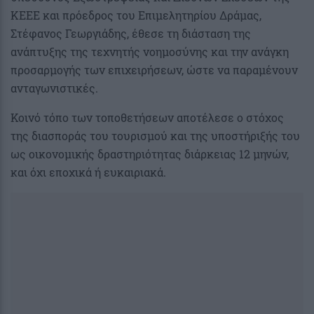
ΚΕΕΕ και πρόεδρος του Επιμελητηρίου Δράμας,
Στέφανος Γεωργιάδης, έθεσε τη διάσταση της
ανάπτυξης της τεχνητής νοημοσύνης και την ανάγκη
προσαρμογής των επιχειρήσεων, ώστε να παραμένουν
ανταγωνιστικές.
Κοινό τόπο των τοποθετήσεων αποτέλεσε ο στόχος
της διασποράς του τουρισμού και της υποστήριξής του
ως οικονομικής δραστηριότητας διάρκειας 12 μηνών,
και όχι εποχικά ή ευκαιριακά.