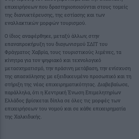
επιχειρήσεων που δραστηριοποιούνται στους τομείς
της διανυκτέρευσης, της εστίασης και των
εναλλακτικών μορφών τουρισμού.
Ο ίδιος αναφέρθηκε, μεταξύ άλλων, στην
επαναπροκήρυξη του διαγωνισμού ΣΔΙΤ του
Φράγματος Χαβρία, τους τουριστικούς λιμένες, τα
κίνητρα για τον ψηφιακό και τεχνολογικό
μετασχηματισμό, την πράσινη μετάβαση, την ενίσχυση
της απασχόλησης με εξειδικευμένο προσωπικό και τη
στήριξη της νέας επιχειρηματικότητας. Διαβεβαίωσε,
παράλληλα, ότι η Κεντρική Ένωση Επιμελητηρίων
Ελλάδος βρίσκεται δίπλα σε όλες τις μορφές των
επιχειρήσεων του νομού και σε κάθε επιχειρηματία
της Χαλκιδικής.