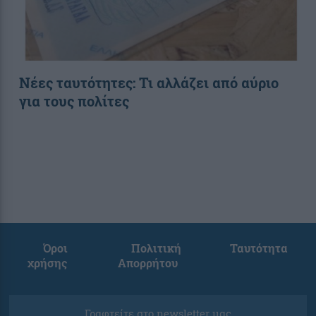
Νέες ταυτότητες: Τι αλλάζει από αύριο
για τους πολίτες
Όροι
Πολιτική
Ταυτότητα
χρήσης
Απορρήτου
Γραφτείτε στο newsletter μας