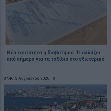
Νέα ταυτότητα ή διαβατήριο: Τι αλλάζει
από σήμερα για τα ταξίδια στο εξωτερικό
07:46
, 3 Αυγούστου 2026
||