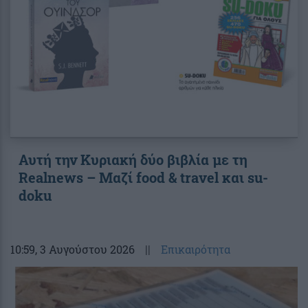
Αυτή την Κυριακή δύο βιβλία με τη
Realnews – Μαζί food & travel και su-
doku
10:59
, 3 Αυγούστου 2026
||
Επικαιρότητα