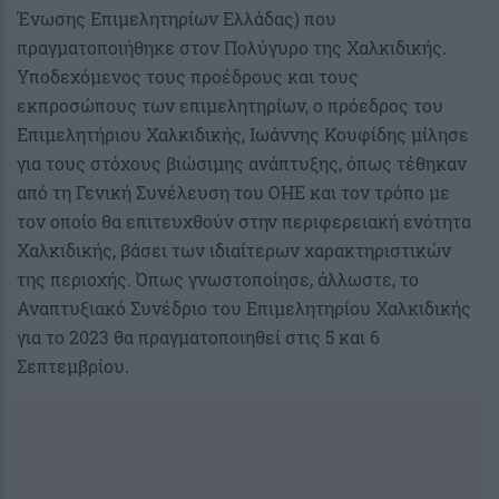
Ένωσης Επιμελητηρίων Ελλάδας) που
πραγματοποιήθηκε στον Πολύγυρο της Χαλκιδικής.
Υποδεχόμενος τους προέδρους και τους
εκπροσώπους των επιμελητηρίων, ο πρόεδρος του
Επιμελητήριου Χαλκιδικής, Ιωάννης Κουφίδης μίλησε
για τους στόχους βιώσιμης ανάπτυξης, όπως τέθηκαν
από τη Γενική Συνέλευση του ΟΗΕ και τον τρόπο με
τον οποίο θα επιτευχθούν στην περιφερειακή ενότητα
Χαλκιδικής, βάσει των ιδιαίτερων χαρακτηριστικών
της περιοχής. Όπως γνωστοποίησε, άλλωστε, το
Αναπτυξιακό Συνέδριο του Επιμελητηρίου Χαλκιδικής
για το 2023 θα πραγματοποιηθεί στις 5 και 6
Σεπτεμβρίου.