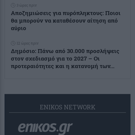
3 ώρες πριν
Αποζημιώσεις για πυρόπληκτους: Ποιοι
θα μπορούν να καταθέσουν αίτηση από
αύριο
12 ώρες πριν
Δημόσιο: Πάνω από 30.000 προσλήψεις
στον σχεδιασμό για το 2027 – Οι
προτεραιότητες και η κατανομή των...
ENIKOS NETWORK