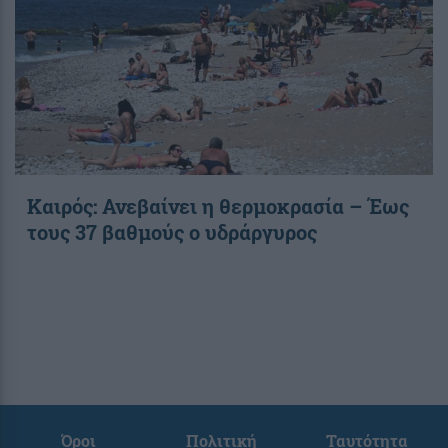
Καιρός: Ανεβαίνει η θερμοκρασία – Έως
τους 37 βαθμούς ο υδράργυρος
Όροι
Πολιτική
Ταυτότητα