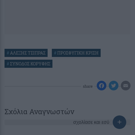
#
ΑΛΕΞΗΣ ΤΣΙΠΡΑΣ
#
ΠΡΟΣΦΥΓΙΚΗ ΚΡΙΣΗ
#
ΣΥΝΟΔΟΣ ΚΟΡΥΦΗΣ
share
Σχόλια Αναγνωστών
σχολίασε και εσύ