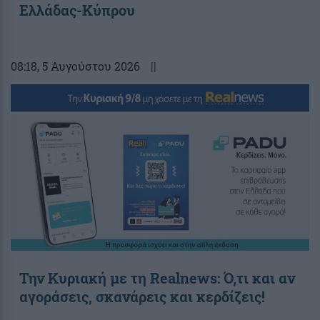
Ελλάδας-Κύπρου
08:18
, 5 Αυγούστου 2026
||
Την Κυριακή με τη Realnews: Ό,τι και αν
αγοράσεις, σκανάρεις και κερδίζεις!