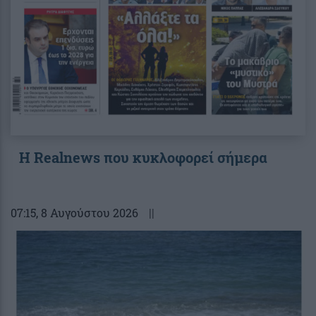
Η Realnews που κυκλοφορεί σήμερα
07:15
, 8 Αυγούστου 2026
||