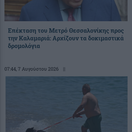
Επέκταση του Μετρό Θεσσαλονίκης προς
την Καλαμαριά: Αρχίζουν τα δοκιμαστικά
δρομολόγια
07:44
, 7 Αυγούστου 2026
||