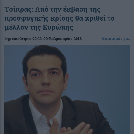
Τσίπρας: Από την έκβαση της
προσφυγικής κρίσης θα κριθεί το
μέλλον της Ευρώπης
Επικαιρότητα
δημοσιεύτηκε:
02:03
, 20 Φεβρουαρίου 2016