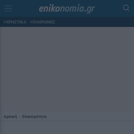
#
ΧΡΗΣΤΙΚΑ
#
ΠΛΗΡΩΜΕΣ
Αρχική
-
Επικαιρότητα