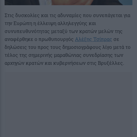
Στις δυσκολίες και τις αδυναμίες που συνεπάγεται για
την Ευρώπη η έλλειψη αλληλεγγύης και
συνυπευθυνότητας μεταξύ των κρατών μελών της
αναφέρθηκε ο πρωθυπουργός
Αλέξης Τσίπρας
σε
δηλώσεις του προς τους δημοσιογράφους λίγο μετά το
τέλος της σημερινής μαραθώνιας συνεδρίασης των
αρχηγών κρατών και κυβερνήσεων στις Βρυξέλλες.