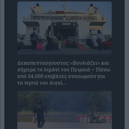
Δεκαπενταύγουστος: «Βουλιάζει» και
σήμερα το λιμάνι του Πειραιά – Πάνω
από 34.000 επιβάτες αναχωρούν για
τα νησιά του Αιγαί...