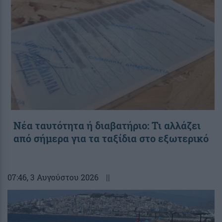
Νέα ταυτότητα ή διαβατήριο: Τι αλλάζει
από σήμερα για τα ταξίδια στο εξωτερικό
07:46
, 3 Αυγούστου 2026
||