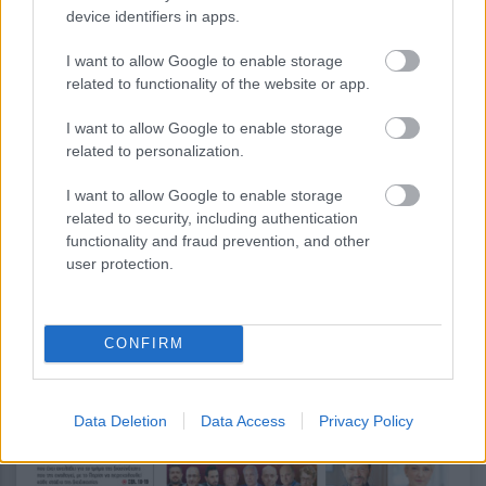
device identifiers in apps.
I want to allow Google to enable storage
related to functionality of the website or app.
I want to allow Google to enable storage
related to personalization.
I want to allow Google to enable storage
related to security, including authentication
functionality and fraud prevention, and other
user protection.
CONFIRM
Data Deletion
Data Access
Privacy Policy