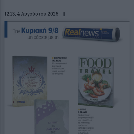
12:13
, 4 Αυγούστου 2026
||