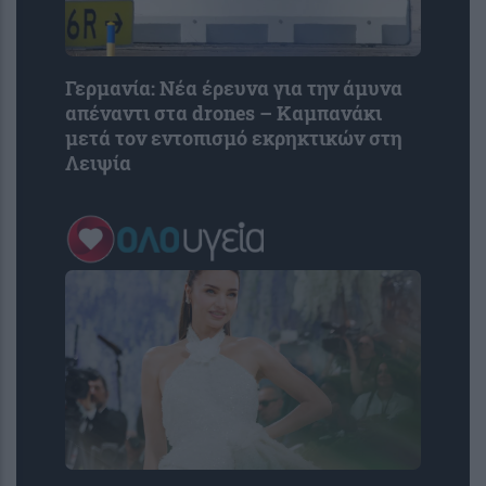
Γερμανία: Νέα έρευνα για την άμυνα
απέναντι στα drones – Καμπανάκι
μετά τον εντοπισμό εκρηκτικών στη
Λειψία