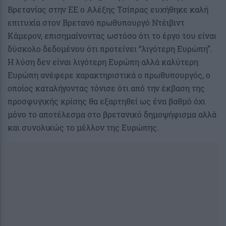
Βρετανίας στην ΕΕ ο Αλέξης Τσίπρας ευχήθηκε καλή
επιτυχία στον Βρετανό πρωθυπουργό Ντέιβιντ
Κάμερον, επισημαίνοντας ωστόσο ότι το έργο του είναι
δύσκολο δεδομένου ότι προτείνει “λιγότερη Ευρώπη”.
Η λύση δεν είναι λιγότερη Ευρώπη αλλά καλύτερη
Ευρώπη ανέφερε χαρακτηριστικά ο πρωθυπουργός, ο
οποίος καταλήγοντας τόνισε ότι από την έκβαση της
προσφυγικής κρίσης θα εξαρτηθεί ως ένα βαθμό όχι
μόνο το αποτέλεσμα στο βρετανικό δημοψήφισμα αλλά
και συνολικώς το μέλλον της Ευρώπης.