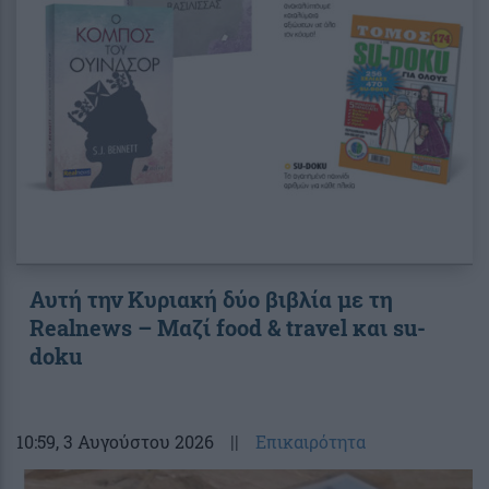
Αυτή την Κυριακή δύο βιβλία με τη
Realnews – Μαζί food & travel και su-
doku
10:59
, 3 Αυγούστου 2026
||
Επικαιρότητα