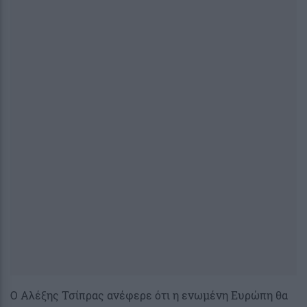
Ο Αλέξης Τσίπρας ανέφερε ότι η ενωμένη Ευρώπη θα