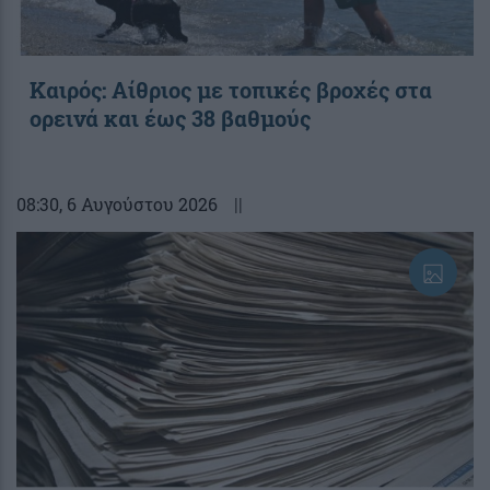
Καιρός: Αίθριος με τοπικές βροχές στα
ορεινά και έως 38 βαθμούς
08:30
, 6 Αυγούστου 2026
||