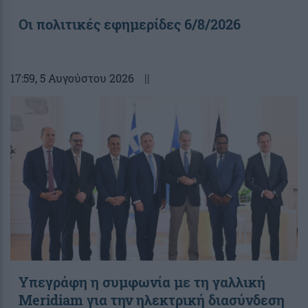
Οι πολιτικές εφημερίδες 6/8/2026
17:59
, 5 Αυγούστου 2026
||
Υπεγράφη η συμφωνία με τη γαλλική
Meridiam για την ηλεκτρική διασύνδεση