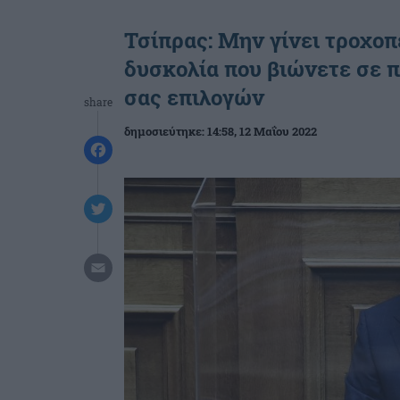
Τσίπρας: Μην γίνει τροχοπ
δυσκολία που βιώνετε σε π
σας επιλογών
share
δημοσιεύτηκε:
14:58
, 12 Μαΐου 2022