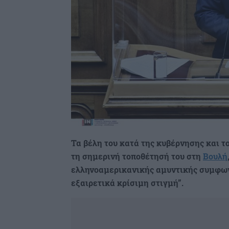
Τα βέλη του κατά της κυβέρνησης και 
τη σημερινή τοποθέτησή του στη
Βουλή
ελληνοαμερικανικής αμυντικής συμφωνί
εξαιρετικά κρίσιμη στιγμή”.