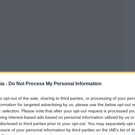
ia -
Do Not Process My Personal Information
to opt-out of the sale, sharing to third parties, or processing of your per
formation for targeted advertising by us, please use the below opt-out s
r selection. Please note that after your opt-out request is processed y
eing interest-based ads based on personal information utilized by us or
disclosed to third parties prior to your opt-out. You may separately opt-
losure of your personal information by third parties on the IAB’s list of