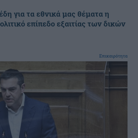
έδη για τα εθνικά μας θέματα η
ολιτικό επίπεδο εξαιτίας των δικών
Επικαιρότητα