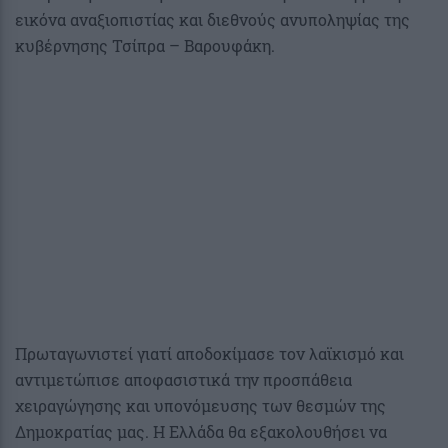
εικόνα αναξιοπιστίας και διεθνούς ανυποληψίας της
κυβέρνησης Τσίπρα – Βαρουφάκη.
Πρωταγωνιστεί γιατί αποδοκίμασε τον λαϊκισμό και
αντιμετώπισε αποφασιστικά την προσπάθεια
χειραγώγησης και υπονόμευσης των θεσμών της
Δημοκρατίας μας. Η Ελλάδα θα εξακολουθήσει να