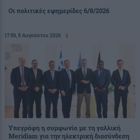
Οι πολιτικές εφημερίδες 6/8/2026
17:59
, 5 Αυγούστου 2026
||
Υπεγράφη η συμφωνία με τη γαλλική
Meridiam για την ηλεκτρική διασύνδεση