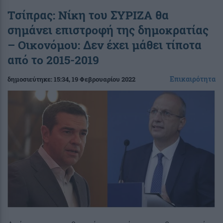
Τσίπρας: Νίκη του ΣΥΡΙΖΑ θα
σημάνει επιστροφή της δημοκρατίας
– Οικονόμου: Δεν έχει μάθει τίποτα
από το 2015-2019
Επικαιρότητα
δημοσιεύτηκε:
15:34
, 19 Φεβρουαρίου 2022