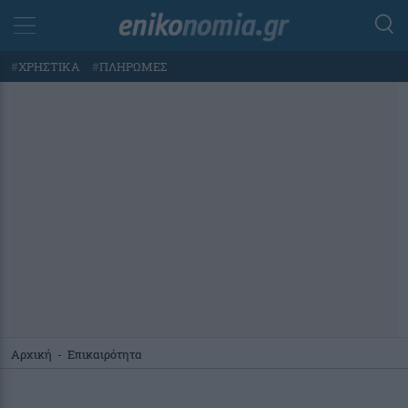
#
ΧΡΗΣΤΙΚΑ
#
ΠΛΗΡΩΜΕΣ
Αρχική
-
Επικαιρότητα