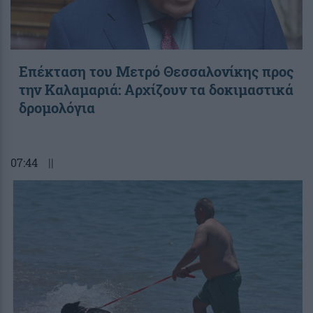
Επέκταση του Μετρό Θεσσαλονίκης προς
την Καλαμαριά: Αρχίζουν τα δοκιμαστικά
δρομολόγια
07:44
||