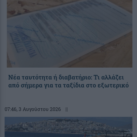
Νέα ταυτότητα ή διαβατήριο: Τι αλλάζει
από σήμερα για τα ταξίδια στο εξωτερικό
07:46
, 3 Αυγούστου 2026
||