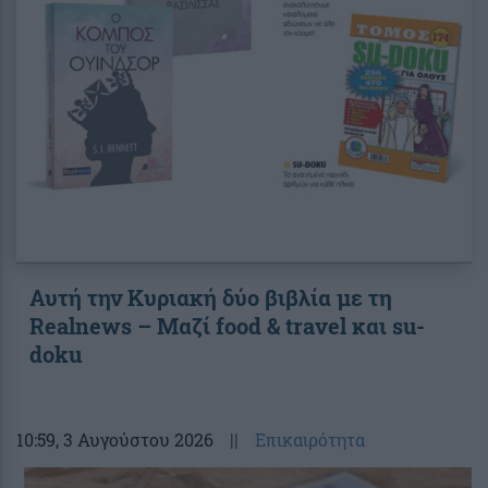
Αυτή την Κυριακή δύο βιβλία με τη
Realnews – Μαζί food & travel και su-
doku
10:59
, 3 Αυγούστου 2026
||
Επικαιρότητα