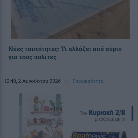
Νέες ταυτότητες: Τι αλλάζει από αύριο
για τους πολίτες
12:40
, 2 Αυγούστου 2026
||
Επικαιρότητα