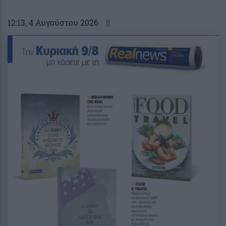
12:13
, 4 Αυγούστου 2026
||