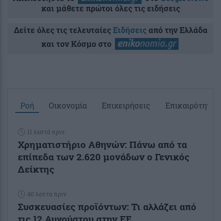
και μάθετε πρώτοι όλες τις ειδήσεις
Δείτε όλες τις τελευταίες
Ειδήσεις
από την Ελλάδα
και τον Κόσμο στο
Ροή
Οικονομία
Επιχειρήσεις
Επικαιρότητα
11 λεπτά πριν
Χρηματιστήριο Αθηνών: Πάνω από τα
επίπεδα των 2.620 μονάδων ο Γενικός
Δείκτης
40 λεπτά πριν
Συσκευασίες προϊόντων: Τι αλλάζει από
τις 12 Αυγούστου στην ΕΕ