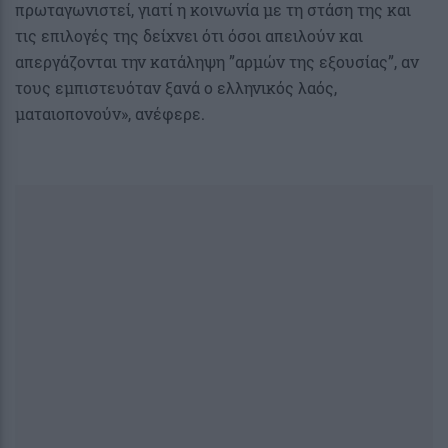
πρωταγωνιστεί, γιατί η κοινωνία με τη στάση της και
τις επιλογές της δείχνει ότι όσοι απειλούν και
απεργάζονται την κατάληψη ”αρμών της εξουσίας”, αν
τους εμπιστευόταν ξανά ο ελληνικός λαός,
ματαιοπονούν», ανέφερε.