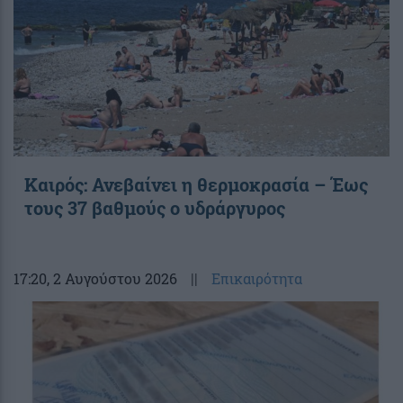
Καιρός: Ανεβαίνει η θερμοκρασία – Έως
τους 37 βαθμούς ο υδράργυρος
17:20
, 2 Αυγούστου 2026
||
Επικαιρότητα