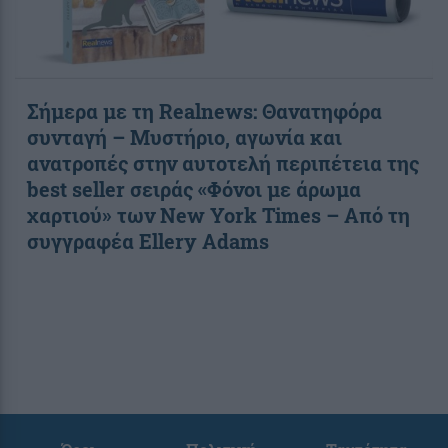
Σήμερα με τη Realnews: Θανατηφόρα
συνταγή – Μυστήριο, αγωνία και
ανατροπές στην αυτοτελή περιπέτεια της
best seller σειράς «Φόνοι με άρωμα
χαρτιού» των New York Times – Από τη
συγγραφέα Ellery Adams