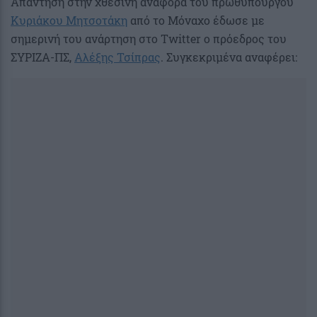
Απάντηση στην χθεσινή αναφορά του πρωθυπουργού
Κυριάκου Μητσοτάκη
από το Μόναχο έδωσε με
σημερινή του ανάρτηση στο Twitter ο πρόεδρος του
ΣΥΡΙΖΑ-ΠΣ,
Αλέξης Τσίπρας
. Συγκεκριμένα αναφέρει: