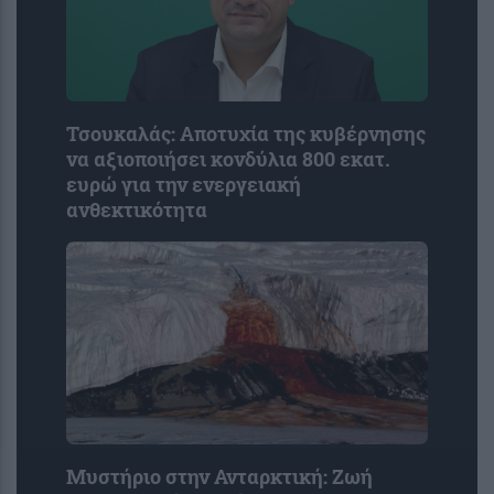
Τσουκαλάς: Αποτυχία της κυβέρνησης
να αξιοποιήσει κονδύλια 800 εκατ.
ευρώ για την ενεργειακή
ανθεκτικότητα
Μυστήριο στην Ανταρκτική: Ζωή