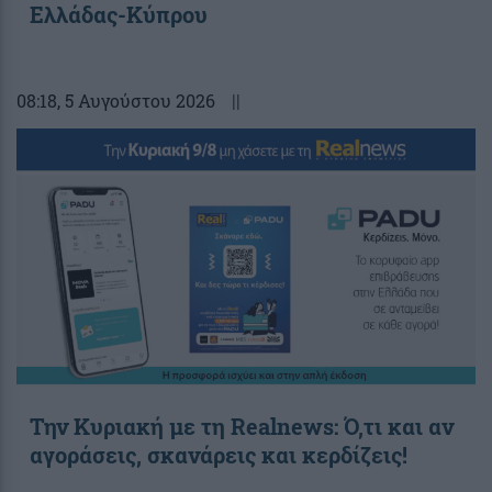
Ελλάδας-Κύπρου
08:18
, 5 Αυγούστου 2026
||
Την Κυριακή με τη Realnews: Ό,τι και αν
αγοράσεις, σκανάρεις και κερδίζεις!