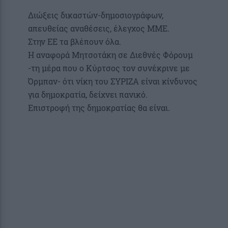
Διώξεις δικαστών-δημοσιογράφων,
απευθείας αναθέσεις, έλεγχος ΜΜΕ.
Στην ΕΕ τα βλέπουν όλα.
Η αναφορά Μητσοτάκη σε Διεθνές Φόρουμ
-τη μέρα που ο Κύρτσος τον συνέκρινε με
Όρμπαν- ότι νίκη του ΣΥΡΙΖΑ είναι κίνδυνος
για δημοκρατία, δείχνει πανικό.
Επιστροφή της δημοκρατίας θα είναι.