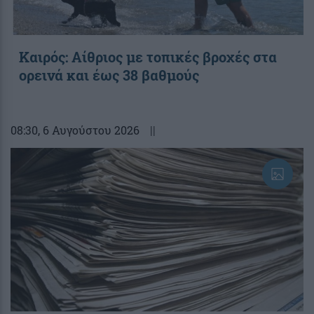
Καιρός: Αίθριος με τοπικές βροχές στα
ορεινά και έως 38 βαθμούς
08:30
, 6 Αυγούστου 2026
||