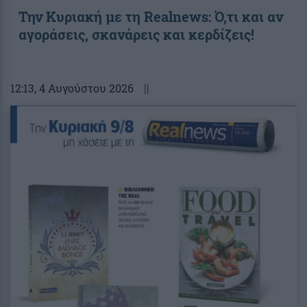
Την Κυριακή με τη Realnews: Ό,τι και αν
αγοράσεις, σκανάρεις και κερδίζεις!
12:13
, 4 Αυγούστου 2026
||