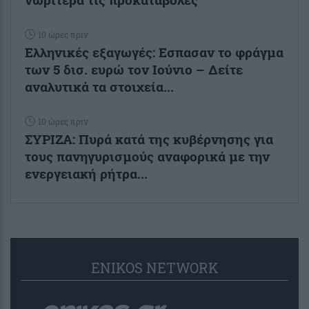
10 ώρες πριν
Ελληνικές εξαγωγές: Εσπασαν το φράγμα
των 5 δισ. ευρώ τον Ιούνιο – Δείτε
αναλυτικά τα στοιχεία...
10 ώρες πριν
ΣΥΡΙΖΑ: Πυρά κατά της κυβέρνησης για
τους πανηγυρισμούς αναφορικά με την
ενεργειακή ρήτρα...
ENIKOS NETWORK