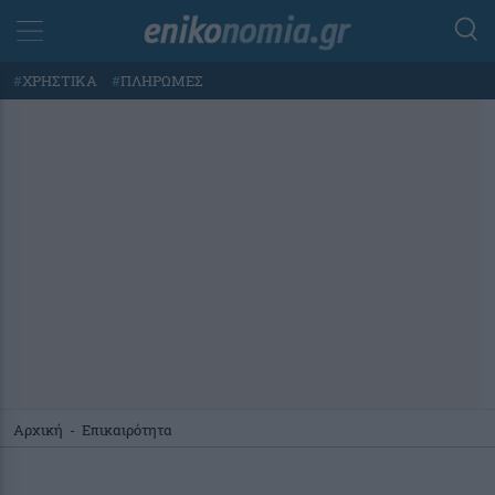
#
ΧΡΗΣΤΙΚΑ
#
ΠΛΗΡΩΜΕΣ
Αρχική
-
Επικαιρότητα