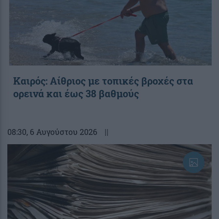
Καιρός: Αίθριος με τοπικές βροχές στα
ορεινά και έως 38 βαθμούς
08:30
, 6 Αυγούστου 2026
||