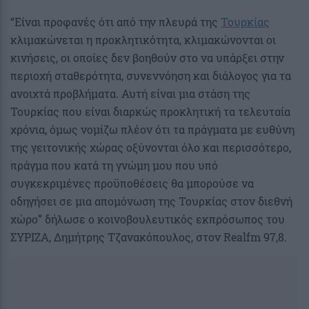
“Είναι προφανές ότι από την πλευρά της
Τουρκίας
κλιμακώνεται η προκλητικότητα, κλιμακώνονται οι
κινήσεις, οι οποίες δεν βοηθούν στο να υπάρξει στην
περιοχή σταθερότητα, συνεννόηση και διάλογος για τα
ανοιχτά προβλήματα. Αυτή είναι μια στάση της
Τουρκίας που είναι διαρκώς προκλητική τα τελευταία
χρόνια, όμως νομίζω πλέον ότι τα πράγματα με ευθύνη
της γειτονικής χώρας οξύνονται όλο και περισσότερο,
πράγμα που κατά τη γνώμη μου που υπό
συγκεκριμένες προϋποθέσεις θα μπορούσε να
οδηγήσει σε μια απομόνωση της Τουρκίας στον διεθνή
χώρο” δήλωσε ο κοινοβουλευτικός εκπρόσωπος του
ΣΥΡΙΖΑ, Δημήτρης Τζανακόπουλος, στον Realfm 97,8.