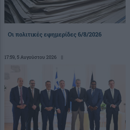
Οι πολιτικές εφημερίδες 6/8/2026
17:59
, 5 Αυγούστου 2026
||