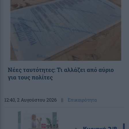
Νέες ταυτότητες: Τι αλλάζει από αύριο
για τους πολίτες
12:40
, 2 Αυγούστου 2026
||
Επικαιρότητα