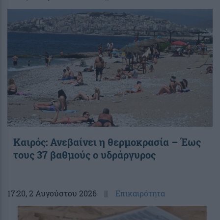
Καιρός: Ανεβαίνει η θερμοκρασία – Έως
τους 37 βαθμούς ο υδράργυρος
17:20
, 2 Αυγούστου 2026
||
Επικαιρότητα