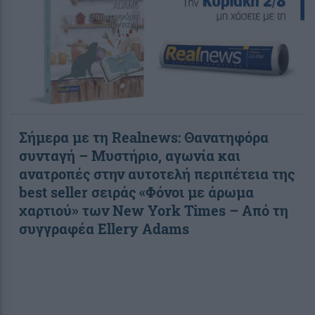
Σήμερα με τη Realnews: Θανατηφόρα
συνταγή – Μυστήριο, αγωνία και
ανατροπές στην αυτοτελή περιπέτεια της
best seller σειράς «Φόνοι με άρωμα
χαρτιού» των New York Times – Από τη
συγγραφέα Ellery Adams