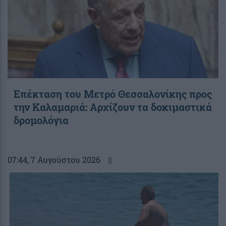
Επέκταση του Μετρό Θεσσαλονίκης προς
την Καλαμαριά: Αρχίζουν τα δοκιμαστικά
δρομολόγια
07:44
, 7 Αυγούστου 2026
||