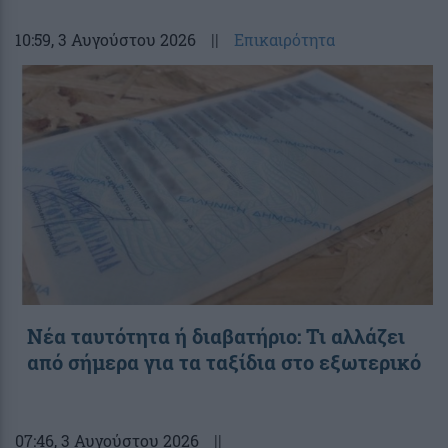
10:59
, 3 Αυγούστου 2026
||
Επικαιρότητα
Νέα ταυτότητα ή διαβατήριο: Τι αλλάζει
από σήμερα για τα ταξίδια στο εξωτερικό
07:46
, 3 Αυγούστου 2026
||