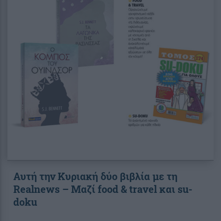
Αυτή την Κυριακή δύο βιβλία με τη
Realnews – Μαζί food & travel και su-
doku