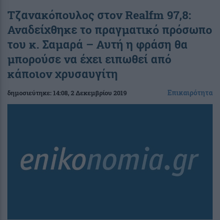
Τζανακόπουλος στον Realfm 97,8:
Αναδείχθηκε το πραγματικό πρόσωπο
του κ. Σαμαρά – Αυτή η φράση θα
μπορούσε να έχει ειπωθεί από
κάποιον χρυσαυγίτη
Επικαιρότητα
δημοσιεύτηκε:
14:08
, 2 Δεκεμβρίου 2019