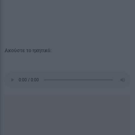
Ακούστε το ηχητικό: