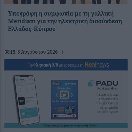
Υπεγράφη η συμφωνία με τη γαλλική
Meridiam για την ηλεκτρική διασύνδεση
Ελλάδας-Κύπρου
08:18
, 5 Αυγούστου 2026
||