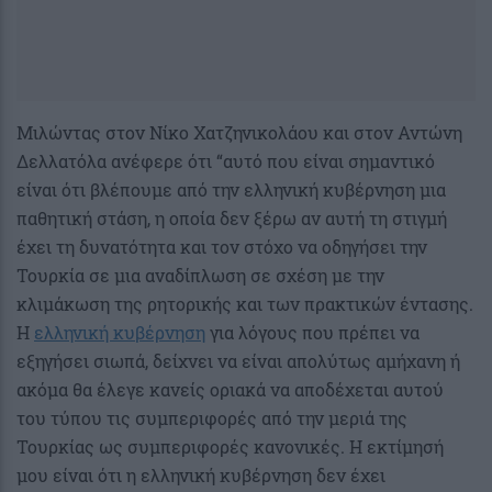
Μιλώντας στον Νίκο Χατζηνικολάου και στον Αντώνη
Δελλατόλα ανέφερε ότι “αυτό που είναι σημαντικό
είναι ότι βλέπουμε από την ελληνική κυβέρνηση μια
παθητική στάση, η οποία δεν ξέρω αν αυτή τη στιγμή
έχει τη δυνατότητα και τον στόχο να οδηγήσει την
Τουρκία σε μια αναδίπλωση σε σχέση με την
κλιμάκωση της ρητορικής και των πρακτικών έντασης.
Η
ελληνική κυβέρνηση
για λόγους που πρέπει να
εξηγήσει σιωπά, δείχνει να είναι απολύτως αμήχανη ή
ακόμα θα έλεγε κανείς οριακά να αποδέχεται αυτού
του τύπου τις συμπεριφορές από την μεριά της
Τουρκίας ως συμπεριφορές κανονικές. Η εκτίμησή
μου είναι ότι η ελληνική κυβέρνηση δεν έχει