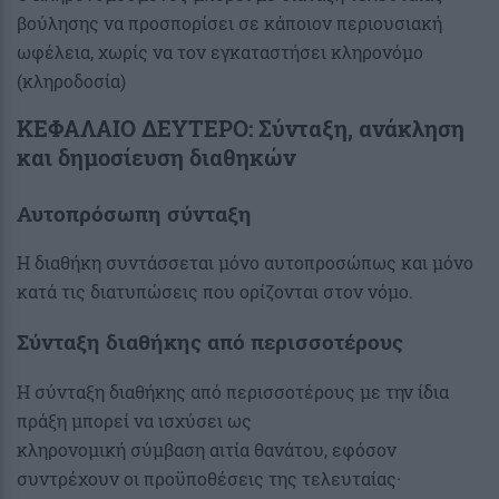
βούλησης να προσπορίσει σε κάποιον περιουσιακή
ωφέλεια, χωρίς να τον εγκαταστήσει κληρονόμο
(κληροδοσία)
ΚΕΦΑΛΑΙΟ ΔΕΥΤΕΡΟ: Σύνταξη, ανάκληση
και δημοσίευση διαθηκών
Αυτοπρόσωπη σύνταξη
Η διαθήκη συντάσσεται μόνο αυτοπροσώπως και μόνο
κατά τις διατυπώσεις που ορίζονται στον νόμο.
Σύνταξη διαθήκης από περισσοτέρους
Η σύνταξη διαθήκης από περισσοτέρους με την ίδια
πράξη μπορεί να ισχύσει ως
κληρονομική σύμβαση αιτία θανάτου, εφόσον
συντρέχουν οι προϋποθέσεις της τελευταίας·