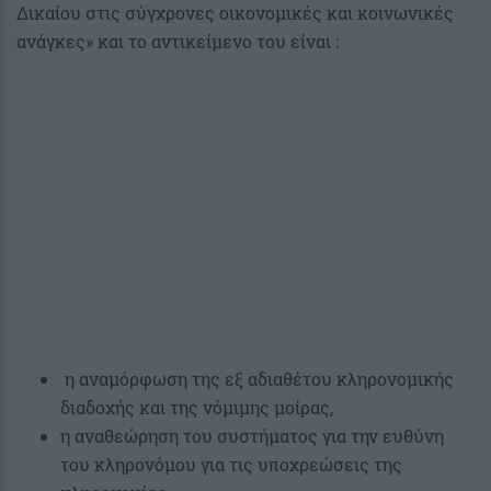
Δικαίου στις σύγχρονες οικονομικές και κοινωνικές
ανάγκες» και το αντικείμενο του είναι :
η αναμόρφωση της εξ αδιαθέτου κληρονομικής
διαδοχής και της νόμιμης μοίρας,
η αναθεώρηση του συστήματος για την ευθύνη
του κληρονόμου για τις υποχρεώσεις της