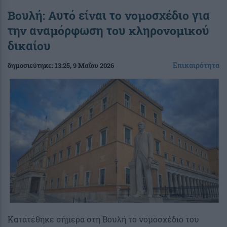
Βουλή: Αυτό είναι το νομοσχέδιο για
την αναμόρφωση του κληρονομικού
δικαίου
Επικαιρότητα
δημοσιεύτηκε:
13:25
, 9 Μαΐου 2026
Κατατέθηκε σήμερα στη Βουλή το νομοσχέδιο του