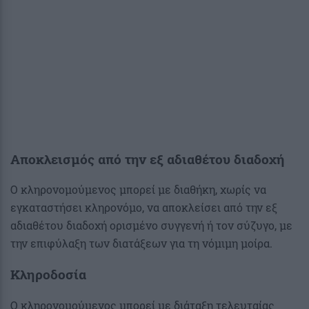
Αποκλεισμός από την εξ αδιαθέτου διαδοχή
Ο κληρονομούμενος μπορεί με διαθήκη, χωρίς να
εγκαταστήσει κληρονόμο, να αποκλείσει από την εξ
αδιαθέτου διαδοχή ορισμένο συγγενή ή τον σύζυγο, με
την επιφύλαξη των διατάξεων για τη νόμιμη μοίρα.
Κληροδοσία
Ο κληρονομούμενος μπορεί με διάταξη τελευταίας