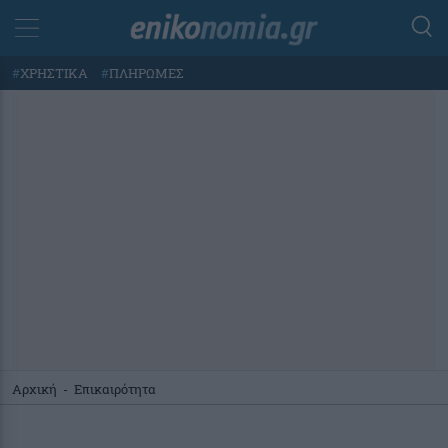
#
ΧΡΗΣΤΙΚΑ
#
ΠΛΗΡΩΜΕΣ
Αρχική
-
Επικαιρότητα