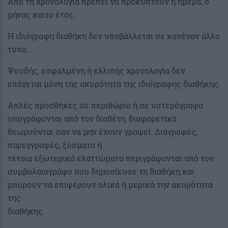
Από τη χρονολογία πρέπει να προκύπτουν η ημέρα, ο
μήνας καιτο έτος.
Η ιδιόγραφη διαθήκη δεν υποβάλλεται σε κανέναν άλλο
τύπο.
Ψευδής, εσφαλμένη ή ελλιπής χρονολογία δεν
επάγεται μόνη της ακυρότητα της ιδιόγραφης διαθήκης.
Απλές προσθήκες σε περιθώριο ή σε υστερόγραφο
υπογράφονται από τον διαθέτη, διαφορετικά
θεωρούνται σαν να μην έχουν γραφεί. Διαγραφές,
παρεγγραφές, ξύσματα ή
τέτοια εξωτερικά ελαττώματα περιγράφονται από τον
συμβολαιογράφο που δημοσίευσε τη διαθήκη και
μπορούν να επιφέρουν ολικά ή μερικά την ακυρότητα
της
διαθήκης.