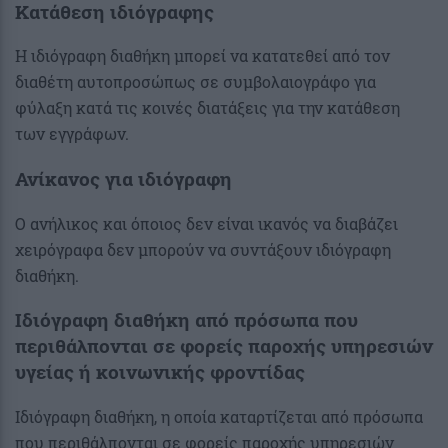
Κατάθεση ιδιόγραφης
Η ιδιόγραφη διαθήκη μπορεί να κατατεθεί από τον
διαθέτη αυτοπροσώπως σε συμβολαιογράφο για
φύλαξη κατά τις κοινές διατάξεις για την κατάθεση
των εγγράφων.
Ανίκανος για ιδιόγραφη
Ο ανήλικος και όποιος δεν είναι ικανός να διαβάζει
χειρόγραφα δεν μπορούν να συντάξουν ιδιόγραφη
διαθήκη.
Ιδιόγραφη διαθήκη από πρόσωπα που
περιθάλπονται σε φορείς παροχής υπηρεσιών
υγείας ή κοινωνικής φροντίδας
Ιδιόγραφη διαθήκη, η οποία καταρτίζεται από πρόσωπα
που περιθάλπονται σε φορείς παροχής υπηρεσιών