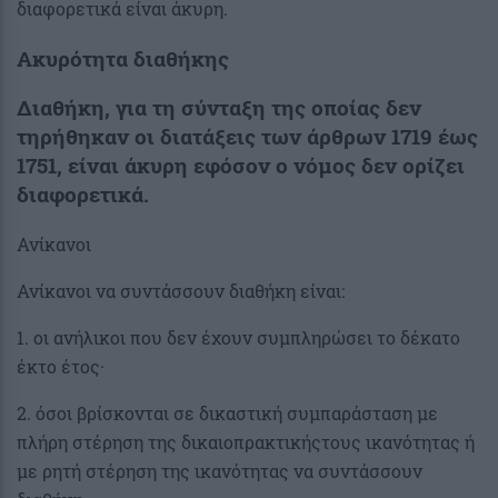
διαφορετικά είναι άκυρη.
Ακυρότητα διαθήκης
Διαθήκη, για τη σύνταξη της οποίας δεν
τηρήθηκαν οι διατάξεις των άρθρων 1719 έως
1751, είναι άκυρη εφόσον ο νόμος δεν ορίζει
διαφορετικά.
Ανίκανοι
Ανίκανοι να συντάσσουν διαθήκη είναι:
1. οι ανήλικοι που δεν έχουν συμπληρώσει το δέκατο
έκτο έτος·
2. όσοι βρίσκονται σε δικαστική συμπαράσταση με
πλήρη στέρηση της δικαιοπρακτικήςτους ικανότητας ή
με ρητή στέρηση της ικανότητας να συντάσσουν