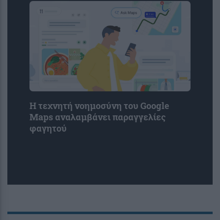
Η τεχνητή νοημοσύνη του Google
Maps αναλαμβάνει παραγγελίες
φαγητού