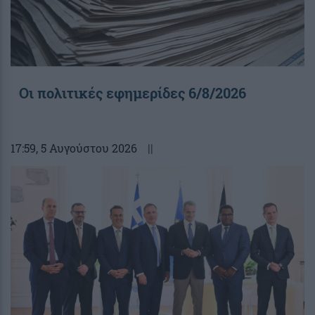
Οι πολιτικές εφημερίδες 6/8/2026
17:59
, 5 Αυγούστου 2026
||