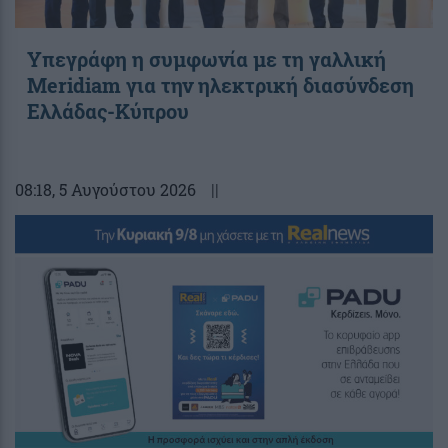
Υπεγράφη η συμφωνία με τη γαλλική
Meridiam για την ηλεκτρική διασύνδεση
Ελλάδας-Κύπρου
08:18
, 5 Αυγούστου 2026
||