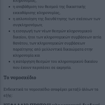
κληρονομίας,
η αναβάθμιση του θεσμού της δικαστικής
εκκαθάρισης κληρονομίας,
η απλοποίηση της διευθέτησης των σχέσεων των
συγκληρονόμων,
η εισαγωγή των νέων θεσμών κληρονομικού
δικαίου, ήτοι των κληρονομικών συμβάσεων αιτία
θανάτου, των κληρονομικών συμβάσεων
παραίτησης από μελλοντικά δικαιώματα στην
κληρονομία και
η κατάργηση θεσμών του κληρονομικού δικαίου
που έχουν περιπέσει σε αχρησία.
Το νομοσχέδιο
Ενδεικτικά το νομοσχέδιο αναφέρει μεταξύ άλλων τα
εξής: