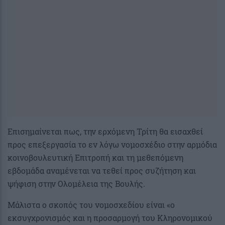
Επισημαίνεται πως, την ερχόμενη Τρίτη θα εισαχθεί
προς επεξεργασία το εν λόγω νομοσχέδιο στην αρμόδια
κοινοβουλευτική Επιτροπή και τη μεθεπόμενη
εβδομάδα αναμένεται να τεθεί προς συζήτηση και
ψήφιση στην Ολομέλεια της Βουλής.
Μάλιστα ο σκοπός του νομοσχεδίου είναι «ο
εκσυγχρονισμός και η προσαρμογή του Κληρονομικού