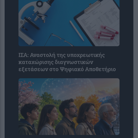
ΙΣΑ: Αναστολή της υποχρεωτικής
καταχώρισης διαγνωστικών
εξετάσεων στο Ψηφιακό Αποθετήριο