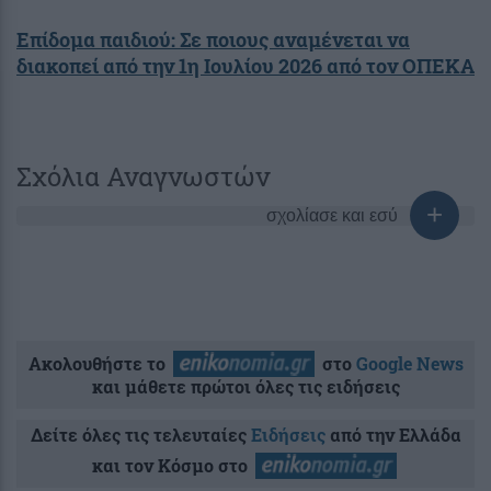
Επίδομα παιδιού: Σε ποιους αναμένεται να
διακοπεί από την 1η Ιουλίου 2026 από τον ΟΠΕΚΑ
Σχόλια Αναγνωστών
σχολίασε και εσύ
Ακολουθήστε το
στο
Google News
και μάθετε πρώτοι όλες τις ειδήσεις
Δείτε όλες τις τελευταίες
Ειδήσεις
από την Ελλάδα
και τον Κόσμο στο