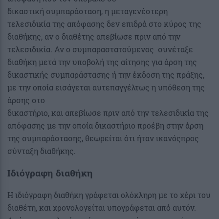
δικαστική συμπαράσταση, η μεταγενέστερη
τελεσιδικία της απόφασης δεν επιδρά στο κύρος της
διαθήκης, αν ο διαθέτης απεβίωσε πριν από την
τελεσιδικία. Αν ο συμπαραστατούμενος συνέταξε
διαθήκη μετά την υποβολή της αίτησης για άρση της
δικαστικής συμπαράστασης ή την έκδοση της πράξης,
με την οποία εισάγεται αυτεπαγγέλτως η υπόθεση της
άρσης στο
δικαστήριο, και απεβίωσε πριν από την τελεσιδικία της
απόφασης με την οποία δικαστήριο προέβη στην άρση
της συμπαράστασης, θεωρείται ότι ήταν ικανόςπρος
σύνταξη διαθήκης.
Ιδιόγραφη διαθήκη
Η ιδιόγραφη διαθήκη γράφεται ολόκληρη με το χέρι του
διαθέτη, και χρονολογείται υπογράφεται από αυτόν.