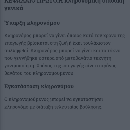
ΚΕΦΑΛΑΙΟ ΠΡΩΤΟ:Η κληρονομική διαδοχή
γενικά
Ύπαρξη κληρονόμου
Κληρονόμος μπορεί να γίνει όποιος κατά τον χρόνο της
επαγωγής βρίσκεται στη ζωή ή έχει τουλάχιστον
συλληφθεί. Κληρονόμος μπορεί να γίνει και το τέκνο
που γεννήθηκε ύστερα από μεταθανάτια τεχνητή
γονιμοποίηση. Χρόνος της επαγωγής είναι ο χρόνος
θανάτου του κληρονομουμένου
Εγκατάσταση κληρονόμου
Ο κληρονομούμενος μπορεί να εγκαταστήσει
κληρονόμο με διάταξη τελευταίας βούλησης.