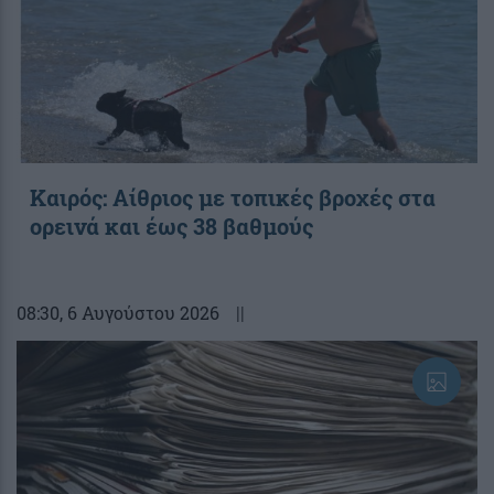
Καιρός: Αίθριος με τοπικές βροχές στα
ορεινά και έως 38 βαθμούς
08:30
, 6 Αυγούστου 2026
||