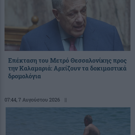
Επέκταση του Μετρό Θεσσαλονίκης προς
την Καλαμαριά: Αρχίζουν τα δοκιμαστικά
δρομολόγια
07:44
, 7 Αυγούστου 2026
||