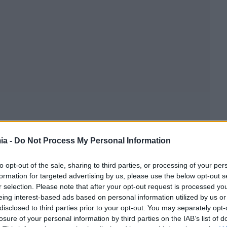
ia -
Do Not Process My Personal Information
to opt-out of the sale, sharing to third parties, or processing of your per
formation for targeted advertising by us, please use the below opt-out s
r selection. Please note that after your opt-out request is processed y
eing interest-based ads based on personal information utilized by us or
disclosed to third parties prior to your opt-out. You may separately opt-
losure of your personal information by third parties on the IAB’s list of