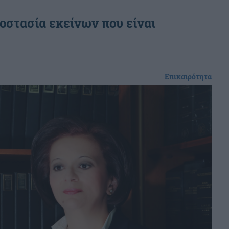
οστασία εκείνων που είναι
Επικαιρότητα