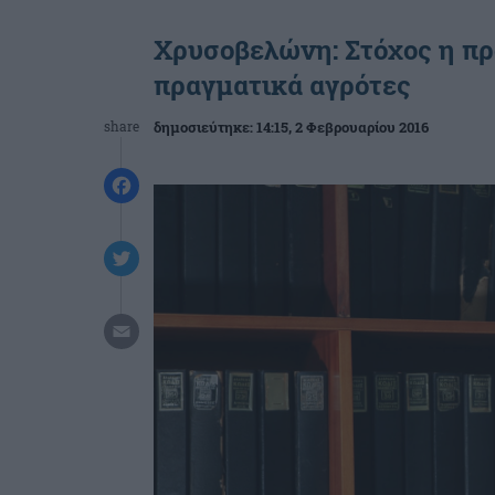
Χρυσοβελώνη: Στόχος η πρ
πραγματικά αγρότες
share
δημοσιεύτηκε:
14:15
, 2 Φεβρουαρίου 2016