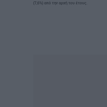
(7,6%) από την αρχή του έτους.