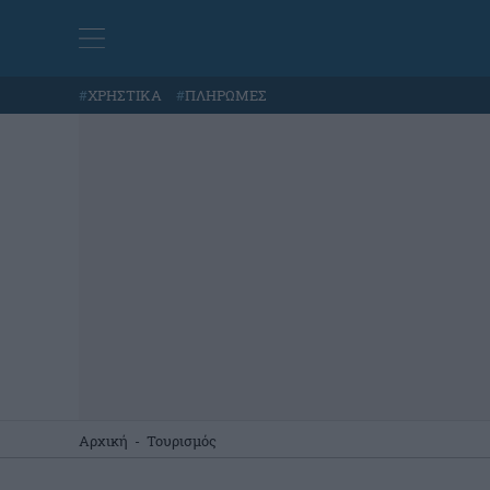
#
ΧΡΗΣΤΙΚΑ
#
ΠΛΗΡΩΜΕΣ
Αρχική
-
Τουρισμός