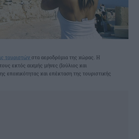
ις τουριστών
στα αεροδρόμια της χώρας. Η
ους εκτός αιχμής μήνες (Ιούλιος και
ς εποχικότητας και επέκταση της τουριστικής