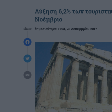
Αύξηση 6,2% των τουριστι
Νοέμβριο
share
δημοσιεύτηκε:
17:41
, 28 Δεκεμβρίου 2017