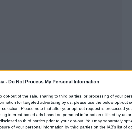
ia -
Do Not Process My Personal Information
to opt-out of the sale, sharing to third parties, or processing of your per
formation for targeted advertising by us, please use the below opt-out s
r selection. Please note that after your opt-out request is processed y
eing interest-based ads based on personal information utilized by us or
disclosed to third parties prior to your opt-out. You may separately opt-
losure of your personal information by third parties on the IAB’s list of